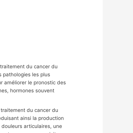
 traitement du cancer du
 pathologies les plus
r améliorer le pronostic des
gènes, hormones souvent
 traitement du cancer du
uisant ainsi la production
douleurs articulaires, une