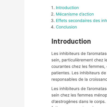
Introduction
Mécanisme d’action
Effets secondaires des inh
Conclusion
Introduction
Les inhibiteurs de l’aromat
sein, particulièrement chez
courantes chez les femmes, e
patientes. Les inhibiteurs d
responsables de la croissan
Les inhibiteurs de l’aromata
sein chez les femmes ménopau
d’œstrogènes dans le corps. 