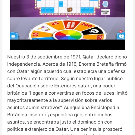
Nuestro 3 de septiembre de 1971, Qatar declaró dicho
independencia. Acerca de 1916, Enorme Bretaña firmó
con Qatar algún acuerdo cual establecía una defensa
sobre levante territorio. Según nuestro lugar publico
del Ocupación sobre Exteriores qatarí, una poder
británica “llegan a convertirse en focos de luces limitó
mayoritareamente a la supervisión sobre varios
asuntos administrativos”. Aunque una Enciclopedia
Británica inscribirí¡ especifica que, entre dichos
asuntos, se encontraba justo el dominación con
política extranjero de Qatar. Una península prosperó