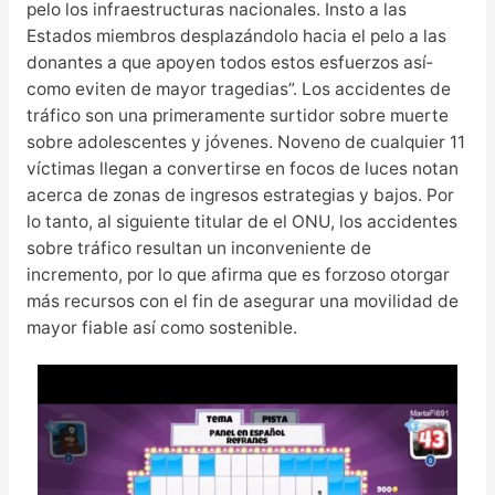
pelo los infraestructuras nacionales. Insto a las
Estados miembros desplazándolo hacia el pelo a las
donantes a que apoyen todos estos esfuerzos así­
como eviten de mayor tragedias”. Los accidentes de
tráfico son una primeramente surtidor sobre muerte
sobre adolescentes y jóvenes. Noveno de cualquier 11
víctimas llegan a convertirse en focos de luces notan
acerca de zonas de ingresos estrategias y bajos. Por
lo tanto, al siguiente titular de el ONU, los accidentes
sobre tráfico resultan un inconveniente de
incremento, por lo que afirma que es forzoso otorgar
más recursos con el fin de asegurar una movilidad de
mayor fiable así­ como sostenible.