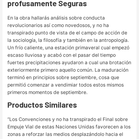
profusamente Seguras
En la obra hallarás análisis sobre conducta
revolucionarios así­ como novedosos, y no ha
transpirado punto de vista de el campo de acción de
la sociología, la filosofía y también en la antropología.
Un frío caliente, una estación primaveral cual empezó
escaso lluviosa y acabó con el pasar del tiempo
fuertes precipitaciones ayudaron a cual una brotación
exteriormente primero aquello común. La maduración
terminó en principios sobre septiembre, cosa que
permitió comenzar a vendimiar todos estos mismos
primeros momentos de septiembre.
Productos Similares
“Los Convenciones y no ha transpirado el Final sobre
Empuje Vial de estas Naciones Unidas favorecen a los
zonas a reforzar las medios desplazándolo hacia el