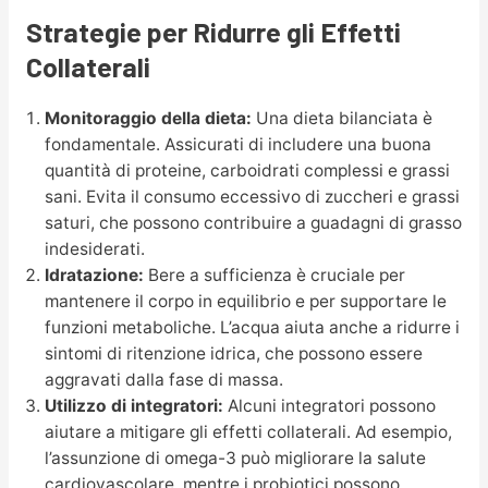
Strategie per Ridurre gli Effetti
Collaterali
Monitoraggio della dieta:
Una dieta bilanciata è
fondamentale. Assicurati di includere una buona
quantità di proteine, carboidrati complessi e grassi
sani. Evita il consumo eccessivo di zuccheri e grassi
saturi, che possono contribuire a guadagni di grasso
indesiderati.
Idratazione:
Bere a sufficienza è cruciale per
mantenere il corpo in equilibrio e per supportare le
funzioni metaboliche. L’acqua aiuta anche a ridurre i
sintomi di ritenzione idrica, che possono essere
aggravati dalla fase di massa.
Utilizzo di integratori:
Alcuni integratori possono
aiutare a mitigare gli effetti collaterali. Ad esempio,
l’assunzione di omega-3 può migliorare la salute
cardiovascolare, mentre i probiotici possono