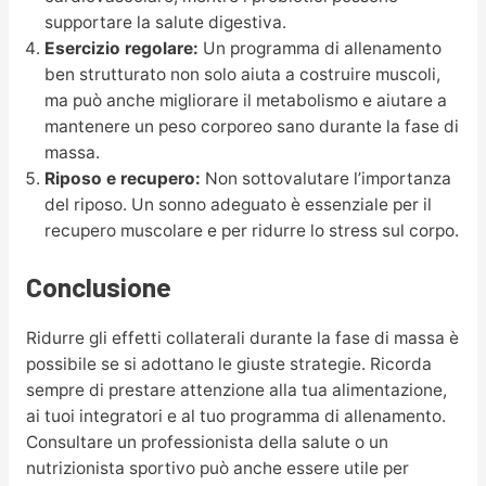
supportare la salute digestiva.
Esercizio regolare:
Un programma di allenamento
ben strutturato non solo aiuta a costruire muscoli,
ma può anche migliorare il metabolismo e aiutare a
mantenere un peso corporeo sano durante la fase di
massa.
Riposo e recupero:
Non sottovalutare l’importanza
del riposo. Un sonno adeguato è essenziale per il
recupero muscolare e per ridurre lo stress sul corpo.
Conclusione
Ridurre gli effetti collaterali durante la fase di massa è
possibile se si adottano le giuste strategie. Ricorda
sempre di prestare attenzione alla tua alimentazione,
ai tuoi integratori e al tuo programma di allenamento.
Consultare un professionista della salute o un
nutrizionista sportivo può anche essere utile per