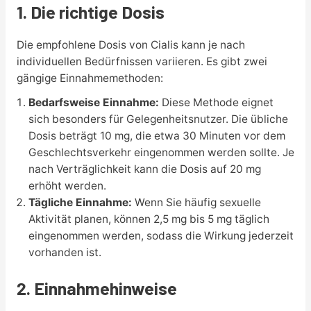
1. Die richtige Dosis
Die empfohlene Dosis von Cialis kann je nach
individuellen Bedürfnissen variieren. Es gibt zwei
gängige Einnahmemethoden:
Bedarfsweise Einnahme:
Diese Methode eignet
sich besonders für Gelegenheitsnutzer. Die übliche
Dosis beträgt 10 mg, die etwa 30 Minuten vor dem
Geschlechtsverkehr eingenommen werden sollte. Je
nach Verträglichkeit kann die Dosis auf 20 mg
erhöht werden.
Tägliche Einnahme:
Wenn Sie häufig sexuelle
Aktivität planen, können 2,5 mg bis 5 mg täglich
eingenommen werden, sodass die Wirkung jederzeit
vorhanden ist.
2. Einnahmehinweise