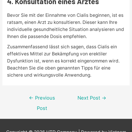
4. Konsultation eines Arztes
Bevor Sie mit der Einnahme von Cialis beginnen, ist es
ratsam, einen Arzt zu konsultieren. Dieser kann Ihre
individuelle gesundheitliche Situation analysieren und
Ihnen die passende Dosis empfehlen.
Zusammenfassend lässt sich sagen, dass Cialis ein
effektives Mittel zur Bekämpfung von erektiler
Dysfunktion ist, wenn es korrekt eingenommen wird.
Beachten Sie die oben genannten Tipps für eine
sichere und wirkungsvolle Anwendung.
Post
←
Previous
Next Post
→
navigation
Post