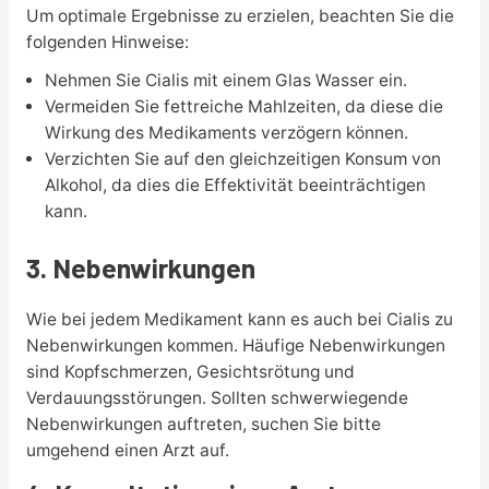
Um optimale Ergebnisse zu erzielen, beachten Sie die
folgenden Hinweise:
Nehmen Sie Cialis mit einem Glas Wasser ein.
Vermeiden Sie fettreiche Mahlzeiten, da diese die
Wirkung des Medikaments verzögern können.
Verzichten Sie auf den gleichzeitigen Konsum von
Alkohol, da dies die Effektivität beeinträchtigen
kann.
3. Nebenwirkungen
Wie bei jedem Medikament kann es auch bei Cialis zu
Nebenwirkungen kommen. Häufige Nebenwirkungen
sind Kopfschmerzen, Gesichtsrötung und
Verdauungsstörungen. Sollten schwerwiegende
Nebenwirkungen auftreten, suchen Sie bitte
umgehend einen Arzt auf.