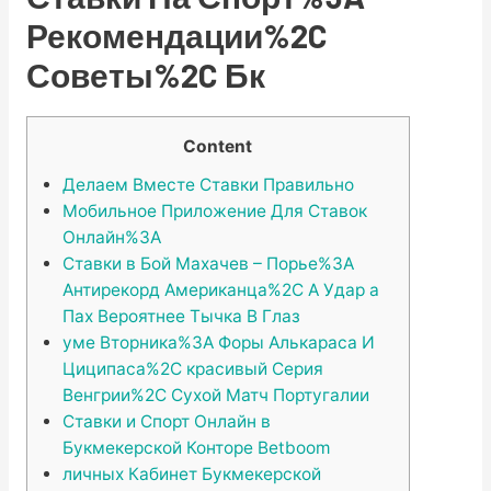
Рекомендации%2C
Советы%2C Бк
Content
Делаем Вместе Ставки Правильно
Мобильное Приложение Для Ставок
Онлайн%3A
Ставки в Бой Махачев – Порье%3A
Антирекорд Американца%2C А Удар а
Пах Вероятнее Тычка В Глаз
уме Вторника%3A Форы Алькараса И
Циципаса%2C красивый Серия
Венгрии%2C Сухой Матч Португалии
Ставки и Спорт Онлайн в
Букмекерской Конторе Betboom
личных Кабинет Букмекерской