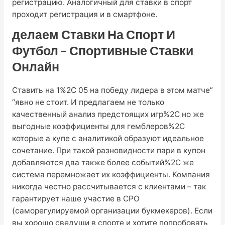
регистрацию. Аналогичный для ставки в спорт
проходит регистрация и в смартфоне.
делаем Ставки На Спорт И
Футбол – Спортивные Ставки
Онлайн
Ставить на 1%2C 05 на победу лидера в этом матче”
“явно не стоит. И предлагаем не только
качественный анализ предстоящих игр%2C но же
выгодные коэффициенты для гемблеров%2C
которые а купе с аналитикой образуют идеальное
сочетание. При такой разновидности пари в купон
добавляются два также более событий%2C же
система перемножает их коэффициенты. Компания
никогда честно рассчитывается с клиентами – так
гарантирует наше участие в СРО
(саморегулируемой организации букмекеров). Если
вы хорошо сведущи в спорте и хотите попробовать