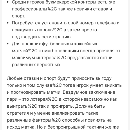
Среди игроков букмекерской конторы есть же
профессионалы%2C так же новички ставок и
спорт.
Потребуется установить свой номер телефона и
придумать пароль%2C а затем просто
подтвердить регистрацию.
Для прежних футбольных и хоккейных
матчей%2C к ним болельщики всегда проявляют
максимум интереса%2C предлагаются сотни
различных вероятных.
Любые ставки и спорт будут приносить выгоду
только и том случае%2C тогда игрок умеет вникать
и прогнозировать матчи. Бездумное заключение
пари – это лотерея%2C в которой невозможно как
выиграть%2C так и проиграть. Должна быть
стратегия и умение анализировать такие
различные факторы%2C способны повлиять на
исход матча. Но и беспроигрышной тактики же же