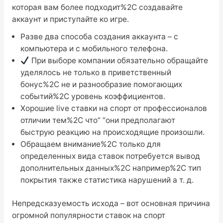
которая вам более подходит%2C создавайте
аккаунт и приступайте ко игре.
Разве два способа создания аккаунта – с
компьютера и с мобильного телефона.
При выборе компании обязательно обращайте
уделялось не только в приветственный
бонус%2C не и разнообразие помогающих
событий%2C уровень коэффициентов.
Хорошие live ставки на спорт от профессионалов
отличии тем%2C что” “они предполагают
быструю реакцию на происходящие произошли.
Обращаем внимание%2C только для
определенных вида ставок потребуется вывод
дополнительных данных%2C например%2C тип
покрытия также статистика нарушений а т. д.
Непредсказуемость исхода – вот основная причина
огромной популярности ставок на спорт