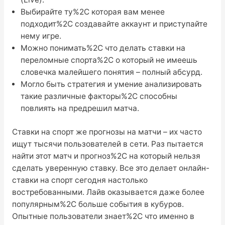
Выбирайте ту%2C которая вам менее
подходит%2C создавайте аккаунт и приступайте
нему игре.
Можно понимать%2C что делать ставки на
переломные спорта%2C о который не имеешь
словечка малейшего понятия – полный абсурд.
Могло быть стратегия и умение анализировать
такие различные факторы%2C способны
повлиять на предрешил матча.
Ставки на спорт же прогнозы на матчи – их часто
ищут тысячи пользователей в сети. Раз пытается
найти этот матч и прогноз%2C на который нельзя
сделать уверенную ставку. Все это делает онлайн-
ставки на спорт сегодня настолько
востребованными. Лайв оказывается даже более
популярным%2C больше события в кубуров.
Опытные пользователи знает%2C что именно в