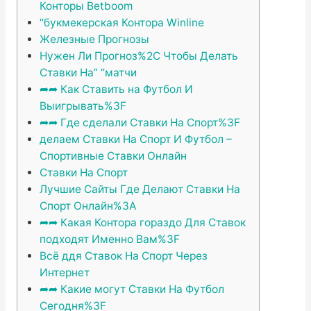
Конторы Betboom
“букмекерская Контора Winline
Железные Прогнозы
Нужен Ли Прогноз%2C Чтобы Делать
Ставки На” “матчи
➦➦ Как Ставить на Футбол И
Выигрывать%3F
➦➦ Где сделали Ставки На Спорт%3F
делаем Ставки На Спорт И Футбол –
Спортивные Ставки Онлайн
Ставки На Спорт
Лучшие Сайты Где Делают Ставки На
Спорт Онлайн%3A
➦➦ Какая Контора гораздо Для Ставок
подходят Именно Вам%3F
Всё ддя Ставок На Спорт Через
Интернет
➦➦ Какие могут Ставки На Футбол
Сегодня%3F