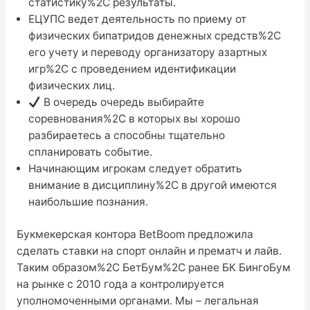
статистику%2C результаты.
ЕЦУПС ведет деятельность по приему от
физических бипатридов денежных средств%2C
его учету и переводу организатору азартных
игр%2C с проведением идентификации
физических лиц.
В очередь очередь выбирайте
соревнования%2C в которых вы хорошо
разбираетесь а способны тщательно
спланировать событие.
Начинающим игрокам следует обратить
внимание в дисциплину%2C в другой имеются
наибольшие познания.
Букмекерская контора BetBoom предложила
сделать ставки на спорт онлайн и прематч и лайв.
Таким образом%2C БетБум%2C ранее БК БингоБум
на рынке с 2010 года а контролируется
уполномоченными органами. Мы – легальная