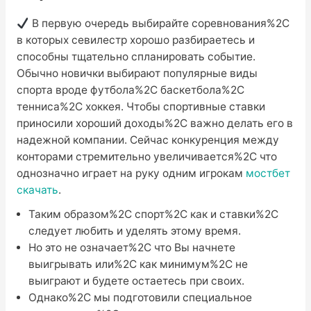
В первую очередь выбирайте соревнования%2C
в которых севилестр хорошо разбираетесь и
способны тщательно спланировать событие.
Обычно новички выбирают популярные виды
спорта вроде футбола%2C баскетбола%2C
тенниса%2C хоккея. Чтобы спортивные ставки
приносили хороший доходы%2C важно делать его в
надежной компании. Сейчас конкуренция между
конторами стремительно увеличивается%2C что
однозначно играет на руку одним игрокам
мостбет
скачать
.
Таким образом%2C спорт%2C как и ставки%2C
следует любить и уделять этому время.
Но это не означает%2C что Вы начнете
выигрывать или%2C как минимум%2C не
выиграют и будете остаетесь при своих.
Однако%2C мы подготовили специальное