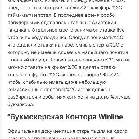
команды-1%2C ничью или победу команды-2%2C
предлагаются которые ставки%2C как фора%2C
тайм-матч и тотал. В последнее время особо
популярными сделалось ставки на Азиатский
гандикап. Отдельное место занимают ставки live –
ставки по ходу поединка. Следует понимать%2C
что сделали ставки на переломные спорта%2C о
которому не имеешь словечка малейшего понятия
– полный абсурд. Только это не означает%2C что не
можно ставить на крикет%2C а делать ставки
только на футбол%2C скорее наоборот! Же%2C
чтобы стабильно иметь даже небольшую
комиссионные от ставок%2C игрок должен
разбираться и событиях хотя хотя на долю % лучше
букмекера.
“букмекерская Контора Winline
Официальная документация открыта для каждого
клиента в определенном разделе на сайте. В