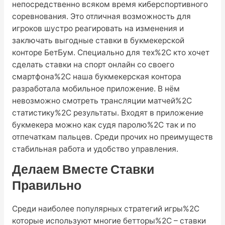
непосредственно всяком время киберспортивного
соревнования. Это отличная возможность для
игроков шустро реагировать на изменения и
заключать выгодные ставки в букмекерской
конторе БетБум. Специально для тех%2C кто хочет
сделать ставки на спорт онлайн со своего
смартфона%2C наша букмекерская контора
разработала мобильное приложение. В нём
невозможно смотреть трансляции матчей%2C
статистику%2C результаты. Входят в приложение
букмекера можно как судя паролю%2C так и по
отпечаткам пальцев. Среди прочих но преимуществ
стабильная работа и удобство управления.
Делаем Вместе Ставки
Правильно
Среди наиболее популярных стратегий игры%2C
которые используют многие бетторы%2C – ставки