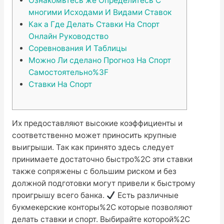
Ознакомьтесь же Определитесь С
многими Исходами И Видами Ставок
Как а Где Делать Ставки На Спорт
Онлайн Руководство
Соревнования И Таблицы
Можно Ли сделано Прогноз На Спорт
Самостоятельно%3F
Ставки На Спорт
Их предоставляют высокие коэффициенты и
соответственно может приносить крупные
выигрыши. Так как принято здесь следует
принимаете достаточно быстро%2C эти ставки
также сопряжены с большим риском и без
должной подготовки могут привели к быстрому
проигрышу всего банка.
Есть различные
букмекерские конторы%2C которые позволяют
делать ставки и спорт. Выбирайте которой%2C