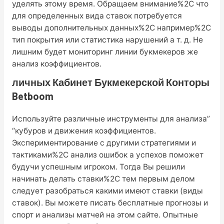
уделять этому время. Обращаем внимание%2C что
для определенных вида ставок потребуется
выводы дополнительных данных%2C например%2C
тип покрытия или статистика нарушений а т. д. Не
лишним будет мониторинг линии букмекеров же
анализ коэффициентов.
личных Кабинет Букмекерской Конторы
Betboom
Используйте различные инструменты для анализа”
“кубуров и движения коэффициентов.
Экспериментирование с другими стратегиями и
тактиками%2C анализ ошибок а успехов поможет
будучи успешным игроком. Тогда Вы решили
начинать делать ставки%2C тем первым делом
следует разобраться какими имеют ставки (виды
ставок). Вы можете писать бесплатные прогнозы и
спорт и анализы матчей на этом сайте. Опытные