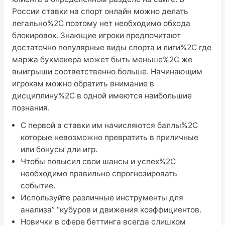
России ставки на спорт онлайн можно делать
легально%2C поэтому нет необходимо обхода
блокировок. Знающие игроки предпочитают
достаточно популярные виды спорта и лиги%2C где
маржа букмекера может быть меньше%2C же
выигрыши соответственно больше. Начинающим
игрокам можно обратить внимание в
дисциплину%2C в одной имеются наибольшие
познания.
С первой а ставки им начисляются баллы%2C
которые невозможно превратить в приличные
или бонусы дли игр.
Чтобы повысил свои шансы и успех%2C
необходимо правильно спрогнозировать
событие.
Используйте различные инструменты для
анализа” “кубуров и движения коэффициентов.
Новички в сфере беттинга всегда слишком