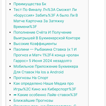
Преимущества Бк
Тест По Финалу Лч%3A Сможет Ли
«боруссия» Забить%3F А было Ли В
Матче Карточка За Затяжку
Времени%3F
Пополнение Счёта И Получение
Выигрышей В Букмекерской Конторе
Высокие Коэффициенты
Паолини — Рыбакина Ставка (к 1 И
Прогноз и Матч 1%2F4 конца «ролан
Гаррос» 5 Июня 2024 незадолго
Мобильное Приложение Букмекера
Для Ставок На Ios а Android
Прогнозы На Спорт
Как определено Наше Медиа про
Игры%2C Кино же Киберспорт%3F
➦ Какие особенно Лайв-ставок%3F
Ближайшие Прогнозы