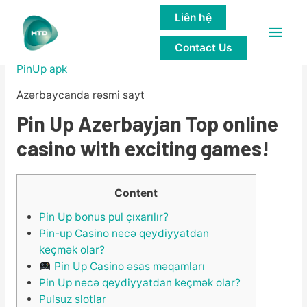
Liên hệ
Main
Azərbaycanda rəsmi say
Contact Us
Men
PinUp apk
Azərbaycanda rəsmi sayt
Pin Up Azerbayjan Top online
casino with exciting games!
Content
Pin Up bonus pul çıxarılır?
Pin-up Casino necə qeydiyyatdan
keçmək olar?
Pin Up Casino əsas məqamları
Pin Up necə qeydiyyatdan keçmək olar?
Pulsuz slotlar