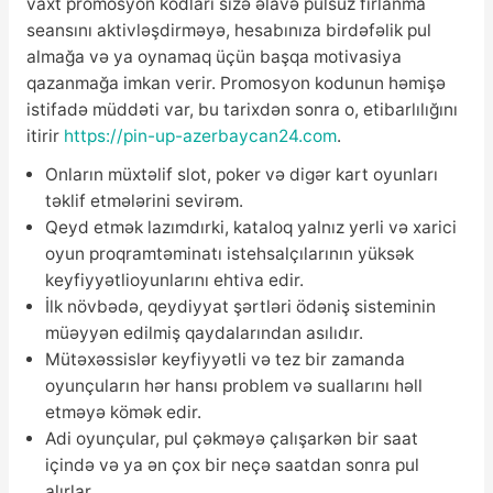
vaxt promosyon kodları sizə əlavə pulsuz fırlanma
seansını aktivləşdirməyə, hesabınıza birdəfəlik pul
almağa və ya oynamaq üçün başqa motivasiya
qazanmağa imkan verir. Promosyon kodunun həmişə
istifadə müddəti var, bu tarixdən sonra o, etibarlılığını
itirir
https://pin-up-azerbaycan24.com
.
Onların müxtəlif slot, poker və digər kart oyunları
təklif etmələrini sevirəm.
Qeyd etmək lazımdırki, kataloq yalnız yerli və xarici
oyun proqramtəminatı istehsalçılarının yüksək
keyfiyyətlioyunlarını ehtiva edir.
İlk növbədə, qeydiyyat şərtləri ödəniş sisteminin
müəyyən edilmiş qaydalarından asılıdır.
Mütəxəssislər keyfiyyətli və tez bir zamanda
oyunçuların hər hansı problem və suallarını həll
etməyə kömək edir.
Adi oyunçular, pul çəkməyə çalışarkən bir saat
içində və ya ən çox bir neçə saatdan sonra pul
alırlar.