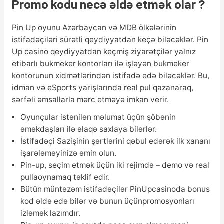
Promo kodu necə əldə etmək olar ?
Pin Up oyunu Azərbaycan və MDB ölkələrinin
istifadəçiləri sürətli qeydiyyatdan keçə biləcəklər. Pin
Up casino qeydiyyatdan keçmiş ziyarətçilər yalnız
etibarlı bukmeker kontorları ilə işləyən bukmeker
kontorunun xidmətlərindən istifadə edə biləcəklər. Bu,
idman və eSports yarışlarında real pul qazanaraq,
sərfəli əmsallarla mərc etməyə imkan verir.
Oyunçular istənilən məlumat üçün şöbənin
əməkdaşları ilə əlaqə saxlaya bilərlər.
İstifadəçi Sazişinin şərtlərini qəbul edərək ilk xananı
işarələməyinizə əmin olun.
Pin-up, seçim etmək üçün iki rejimdə – demo və real
pullaoynamaq təklif edir.
Bütün müntəzəm istifadəçilər PinUpcasinoda bonus
kod əldə edə bilər və bunun üçünpromosyonları
izləmək lazımdır.