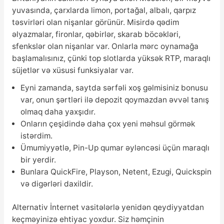
yuvasında, çarxlarda limon, portağal, albalı, qarpız
təsvirləri olan nişanlar görünür. Misirdə qədim
əlyazmalar, fironlar, qəbirlər, skarab böcəkləri,
sfenkslər olan nişanlar var. Onlarla mərc oynamağa
başlamalısınız, çünki top slotlarda yüksək RTP, maraqlı
süjetlər və xüsusi funksiyalar var.
Eyni zamanda, saytda sərfəli xoş gəlmisiniz bonusu
var, onun şərtləri ilə depozit qoymazdan əvvəl tanış
olmaq daha yaxşıdır.
Onların çeşidində daha çox yeni məhsul görmək
istərdim.
Ümumiyyətlə, Pin-Up qumar əyləncəsi üçün maraqlı
bir yerdir.
Bunlara QuickFire, Playson, Netent, Ezugi, Quickspin
və digərləri daxildir.
Alternativ İnternet vasitələrlə yenidən qeydiyyatdan
keçməyinizə ehtiyac yoxdur. Siz həmçinin