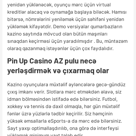
yenidən yüklənəcək, oyunçu mərc üçün virtual
kreditlər alacaq və oynamağa başlaya biləcək. Hamısı
bitərsə, nömrələrini yeniləmək üçün səhifəni yenidən
yükləmək kifayətdir. Demo versiyalar qumarbazların
kazino saytında mövcud olan bütün maşınları
sınaqdan keçirməsi üçün yaradılmışdır . Bu, müntəzəm
olaraq qazanmaq istəyənlər üçün çox faydalıdır.
Pin Up Casino AZ pulu necə
yerləşdirmək və çıxarmaq olar
Kazino oyunçulara müxtəlif əyləncələrə gecə-gündüz
çıxış imkanı verir. Slotlara mərc etməkdən əlavə, siz
idman bölməsindən istifadə edə bilərsiniz. Futbol,
xokkey və tennis də daxil olmaqla, hər gün müxtəlif
fənlər üzrə yüzlərlə tədbir keçirilir. Siz həmçinin
yüksək əmsallarla eSports-a da mərc edə bilərsiniz.
Sayt yaxşı optimallaşdırılıb, ona görə də interfeysi
yükləmək minimum vaxt tələb edir.