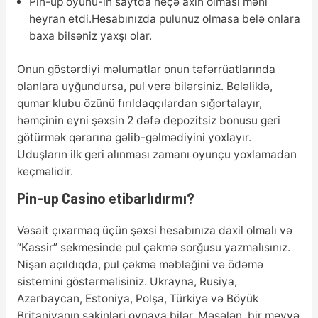
Pin-up oyunu-in saytda neçə axın olması məni
heyran etdi.Hesabınızda pulunuz olmasa belə onlara
baxa bilsəniz yaxşı olar.
Onun göstərdiyi məlumatlar onun təfərrüatlarında
olanlara uyğundursa, pul verə bilərsiniz. Beləliklə,
qumar klubu özünü fırıldaqçılardan sığortalayır,
həmçinin eyni şəxsin 2 dəfə depozitsiz bonusu geri
götürmək qərarına gəlib-gəlmədiyini yoxlayır.
Uduşların ilk geri alınması zamanı oyunçu yoxlamadan
keçməlidir.
Pin-up Casino etibarlıdırmı?
Vəsait çıxarmaq üçün şəxsi hesabınıza daxil olmalı və
“Kassir” sekmesinde pul çəkmə sorğusu yazmalısınız.
Nişan açıldıqda, pul çəkmə məbləğini və ödəmə
sistemini göstərməlisiniz. Ukrayna, Rusiya,
Azərbaycan, Estoniya, Polşa, Türkiyə və Böyük
Britaniyanın sakinləri oynaya bilər. Məsələn, bir meyvə