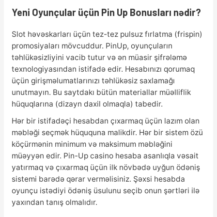
Yeni Oyunçular üçün Pin Up Bonusları nədir?
Slot həvəskarları üçün tez-tez pulsuz fırlatma (frispin)
promosiyaları mövcuddur. PinUp, oyunçuların
təhlükəsizliyini vacib tutur və ən müasir şifrələmə
texnologiyasından istifadə edir. Hesabınızı qorumaq
üçün girişməlumatlarınızı təhlükəsiz saxlamağı
unutmayın. Bu saytdakı bütün materiallar müəlliflik
hüquqlarına (dizayn daxil olmaqla) tabedir.
Hər bir istifadəçi hesabdan çıxarmaq üçün lazım olan
məbləği seçmək hüququna malikdir. Hər bir sistem özü
köçürmənin minimum və maksimum məbləğini
müəyyən edir. Pin-Up casino hesaba asanlıqla vəsait
yatırmaq və çıxarmaq üçün ilk növbədə uyğun ödəniş
sistemi barədə qərar verməlisiniz. Şəxsi hesabda
oyunçu istədiyi ödəniş üsulunu seçib onun şərtləri ilə
yaxından tanış olmalıdır.