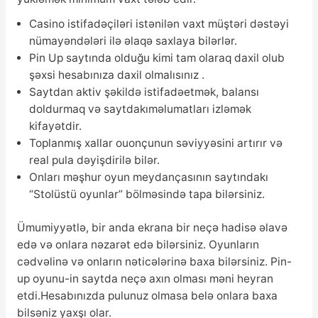
Casino istifadəçiləri istənilən vaxt müştəri dəstəyi
nümayəndələri ilə əlaqə saxlaya bilərlər.
Pin Up saytında olduğu kimi tam olaraq daxil olub
şəxsi hesabınıza daxil olmalısınız .
Saytdan aktiv şəkildə istifadəetmək, balansı
doldurmaq və saytdakıməlumatları izləmək
kifayətdir.
Toplanmış xallar ouonçunun səviyyəsini artırır və
real pula dəyişdirilə bilər.
Onları məşhur oyun meydançasının saytındakı
“Stolüstü oyunlar” bölməsində tapa bilərsiniz.
Ümumiyyətlə, bir anda ekrana bir neçə hadisə əlavə
edə və onlara nəzarət edə bilərsiniz. Oyunların
cədvəlinə və onların nəticələrinə baxa bilərsiniz. Pin-
up oyunu-in saytda neçə axın olması məni heyran
etdi.Hesabınızda pulunuz olmasa belə onlara baxa
bilsəniz yaxşı olar.