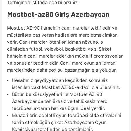
Tətbiqində istifadə edə bilərsiniz.
Mostbet-az90 Giriş Azerbaycan
Mostbet AZ-90 həmçinin canlı mərclər təklif edir və
müştərilərə baş verən hadisələrə mərc etmək imkanı
verir. Canlı mərclər istənilən idman növünə, o
cümlədən futbol, voleybol, basketbol və s. Şirkət
həmçinin canlı mərclər edərkən müxtəlif promosyonlar
və bonuslar təqdim edir. Canlı mərc oyunları idman
mərclərindən daha çox pul qazanmağın əla yoludur.
Hesabınız qeydiyyatdan keçdikdən sonra siz
istənilən vaxt Mostbet AZ-90-a daxil ola bilərsiniz.
Bütün bu xüsusiyyətləri ilə Mostbet AZ-90
Azərbaycanda təhlükəsiz və təhlükəsiz mərc
təcrübəsi axtaran hər kəs üçün ideal yerdir.
Müştərilərin ədalətli oyun təcrübəsi əldə etmələrini
təmin etmək üçün şirkət Azərbaycanın Oyun
Komissiyası tərəfindən də tənzimlənir.