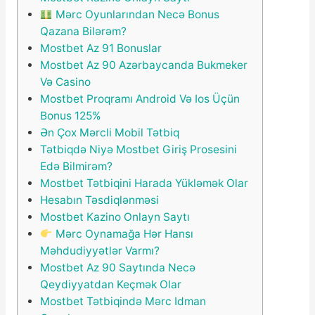
Mərc Oyunlarından Necə Bonus
Qazana Bilərəm?
Mostbet Az 91 Bonuslar
Mostbet Az 90 Azərbaycanda Bukmeker
Və Casino
Mostbet Proqramı Android Və Ios Üçün
Bonus 125%
Ən Çox Mərcli Mobil Tətbiq
Tətbiqdə Niyə Mostbet Giriş Prosesini
Edə Bilmirəm?
Mostbet Tətbiqini Harada Yükləmək Olar
Hesabın Təsdiqlənməsi
Mostbet Kazino Onlayn Saytı
Mərc Oynamağa Hər Hansı
Məhdudiyyətlər Varmı?
Mostbet Az 90 Saytında Necə
Qeydiyyatdan Keçmək Olar
Mostbet Tətbiqində Mərc Idman