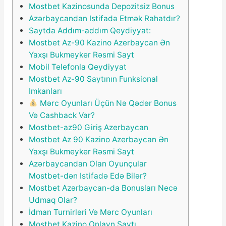
Mostbet Kazinosunda Depozitsiz Bonus
Azərbaycandan Istifadə Etmək Rahatdır?
Saytda Addım-addım Qeydiyyat:
Mostbet Az-90 Kazino Azerbaycan Ən
Yaxşı Bukmeyker Rəsmi Sayt
Mobil Telefonla Qeydiyyat
Mostbet Az-90 Saytının Funksional
Imkanları
Mərc Oyunları Üçün Nə Qədər Bonus
Və Cashback Var?
Mostbet-az90 Giriş Azerbaycan
Mostbet Az 90 Kazino Azerbaycan Ən
Yaxşı Bukmeyker Rəsmi Sayt
Azərbaycandan Olan Oyunçular
Mostbet-dən Istifadə Edə Bilər?
Mostbet Azərbaycan-da Bonusları Necə
Udmaq Olar?
İdman Turnirləri Və Mərc Oyunları
Mostbet Kazino Onlayn Saytı