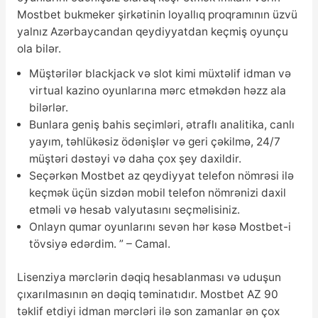
Mostbet bukmeker şirkətinin loyallıq proqramının üzvü
yalnız Azərbaycandan qeydiyyatdan keçmiş oyunçu
ola bilər.
Müştərilər blackjack və slot kimi müxtəlif idman və
virtual kazino oyunlarına mərc etməkdən həzz ala
bilərlər.
Bunlara geniş bahis seçimləri, ətraflı analitika, canlı
yayım, təhlükəsiz ödənişlər və geri çəkilmə, 24/7
müştəri dəstəyi və daha çox şey daxildir.
Seçərkən Mostbet az qeydiyyat telefon nömrəsi ilə
keçmək üçün sizdən mobil telefon nömrənizi daxil
etməli və hesab valyutasını seçməlisiniz.
Onlayn qumar oyunlarını sevən hər kəsə Mostbet-i
tövsiyə edərdim. ” – Camal.
Lisenziya mərclərin dəqiq hesablanması və uduşun
çıxarılmasının ən dəqiq təminatıdır. Mostbet AZ 90
təklif etdiyi idman mərcləri ilə son zamanlar ən çox