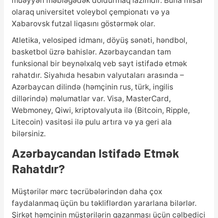
müəyyən məbləğədək doldurmaq lazımdır. Buna misal
olaraq universitet voleybol çempionatı və ya
Xabarovsk futzal liqasını göstərmək olar.
Atletika, velosiped idmanı, döyüş sənəti, həndbol,
basketbol üzrə bahislər. Azərbaycandan tam
funksional bir beynəlxalq veb sayt istifadə etmək
rahatdır. Siyahıda hesabın valyutaları arasında –
Azərbaycan dilində (həmçinin rus, türk, ingilis
dillərində) məlumatlar var. Visa, MasterCard,
Webmoney, Qiwi, kriptovalyuta ilə (Bitcoin, Ripple,
Litecoin) vasitəsi ilə pulu artıra və ya geri ala
bilərsiniz.
Azərbaycandan Istifadə Etmək
Rahatdır?
Müştərilər mərc təcrübələrindən daha çox
faydalanmaq üçün bu təkliflərdən yararlana bilərlər.
Şirkət həmçinin müştərilərin qazanması üçün cəlbedici