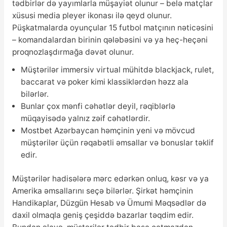
tədbirlər də yayımlarla müşayiət olunur – belə matçlar
xüsusi media pleyer ikonası ilə qeyd olunur.
Püşkatmalarda oyunçular 15 futbol matçının nəticəsini
– komandalardan birinin qələbəsini və ya heç-heçəni
proqnozlaşdırmağa dəvət olunur.
Müştərilər immersiv virtual mühitdə blackjack, rulet,
baccarat və poker kimi klassiklərdən həzz ala
bilərlər.
Bunlar çox mənfi cəhətlər deyil, rəqiblərlə
müqayisədə yalnız zəif cəhətlərdir.
Mostbet Azərbaycan həmçinin yeni və mövcud
müştərilər üçün rəqabətli əmsallar və bonuslar təklif
edir.
Müştərilər hadisələrə mərc edərkən onluq, kəsr və ya
Amerika əmsallarını seçə bilərlər. Şirkət həmçinin
Handikaplar, Düzgün Hesab və Ümumi Məqsədlər də
daxil olmaqla geniş çeşiddə bazarlar təqdim edir.