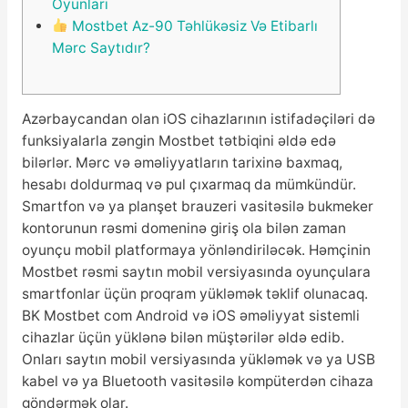
Oyunları
Mostbet Az-90 Təhlükəsiz Və Etibarlı
Mərc Saytıdır?
Azərbaycandan olan iOS cihazlarının istifadəçiləri də
funksiyalarla zəngin Mostbet tətbiqini əldə edə
bilərlər. Mərc və əməliyyatların tarixinə baxmaq,
hesabı doldurmaq və pul çıxarmaq da mümkündür.
Smartfon və ya planşet brauzeri vasitəsilə bukmeker
kontorunun rəsmi domeninə giriş ola bilən zaman
oyunçu mobil platformaya yönləndiriləcək. Həmçinin
Mostbet rəsmi saytın mobil versiyasında oyunçulara
smartfonlar üçün proqram yükləmək təklif olunacaq.
BK Mostbet com Android və iOS əməliyyat sistemli
cihazlar üçün yüklənə bilən müştərilər əldə edib.
Onları saytın mobil versiyasında yükləmək və ya USB
kabel və ya Bluetooth vasitəsilə kompüterdən cihaza
göndərmək olar.