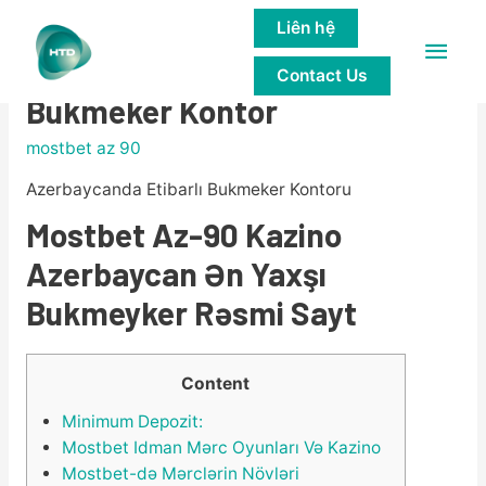
Liên hệ
Main
Azerbaycanda Etibarlı
Contact Us
Men
Bukmeker Kontor
mostbet az 90
Azerbaycanda Etibarlı Bukmeker Kontoru
Mostbet Az-90 Kazino
Azerbaycan Ən Yaxşı
Bukmeyker Rəsmi Sayt
Content
Minimum Depozit:
Mostbet Idman Mərc Oyunları Və Kazino
Mostbet-də Mərclərin Növləri