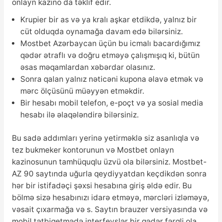
onlayn kazino da təklif edir.
Krupier bir as və ya kralı aşkar etdikdə, yalnız bir
cüt olduqda oynamağa davam edə bilərsiniz.
Mostbet Azərbaycan üçün bu icmalı bacardığımız
qədər ətraflı və doğru etməyə çalışmışıq ki, bütün
əsas məqamlardan xəbərdar olasınız.
Sonra qalan yalnız nəticəni kupona əlavə etmək və
mərc ölçüsünü müəyyən etməkdir.
Bir hesabı mobil telefon, e-poçt və ya sosial media
hesabı ilə əlaqələndirə bilərsiniz.
Bu sadə addımları yerinə yetirməklə siz asanlıqla və
tez bukmeker kontorunun və Mostbet onlayn
kazinosunun tamhüquqlu üzvü ola bilərsiniz. Mostbet-
AZ 90 saytında uğurla qeydiyyatdan keçdikdən sonra
hər bir istifadəçi şəxsi hesabına giriş əldə edir. Bu
bölmə sizə hesabınızı idarə etməyə, mərcləri izləməyə,
vəsait çıxarmağa və s. Saytın brauzer versiyasında və
mobil tətbiqetmədə interfeyslər bir qədər fərqli ola