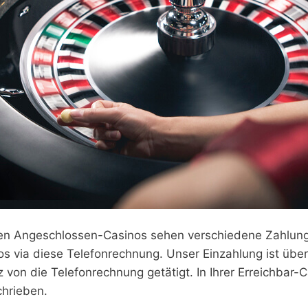
ten Angeschlossen-Casinos sehen verschiedene Zahlung
nos via diese Telefonrechnung. Unser Einzahlung ist üb
 von die Telefonrechnung getätigt. In Ihrer Erreichbar
chrieben.