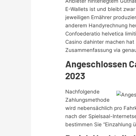
Anbieter hinterlegtem Guthab
E-Wallets ist und bleibt zwa
jeweiligen Ernährer produzie
anderem Handyrechnung heutz
Confoederatio helvetica limi
Casino dahinter machen hat 
Zusammenfassung via genau n
Angeschlossen Ca
2023
Nachfolgende
Zahlungsmethode
wird nebensächlich pro Fahrka
nach der Spielsaal-Internetse
bestimmen Sie “Einzahlung 