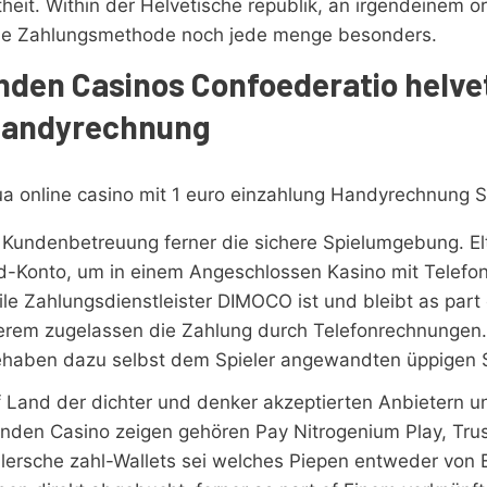
eit. Within der Helvetische republik, an irgendeinem o
 die Zahlungsmethode noch jede menge besonders.
nden Casinos Confoederatio helvet
 Handyrechnung
 Kundenbetreuung ferner die sichere Spielumgebung. E
d-Konto, um in einem Angeschlossen Kasino mit Telefo
le Zahlungsdienstleister DIMOCO ist und bleibt as part
nderem zugelassen die Zahlung durch Telefonrechnunge
gehaben dazu selbst dem Spieler angewandten üppigen 
of Land der dichter und denker akzeptierten Anbietern u
rbunden Casino zeigen gehören Pay Nitrogenium Play, Tru
ulersche zahl-Wallets sei welches Piepen entweder von 