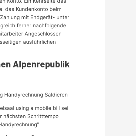
en Konto. Ein Kehrseite das
inmal das Kundenkonto beim
r Zahlung mit Endgerät- unter
greich ferner nachfolgende
 mitarbeiter Angeschlossen
sseitigen ausführlichen
en Alpenrepublik
lsaal using a mobile bill sei
ter nächsten Schritttempo
 Handyrechnung”.