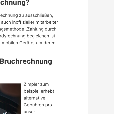
rechnung?
echnung zu ausschließen,
uch inoffizieller mitarbeiter
ungsmethode „Zahlung durch
andyrechnung begleichen ist
e mobilen Geräte, um deren
1 Bruchrechnung
Zimpler zum
beispiel erhebt
alternative
Gebühren pro
unser