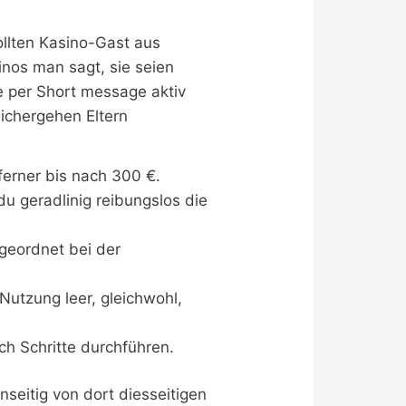
ollten Kasino-Gast aus
inos man sagt, sie seien
e per Short message aktiv
ichergehen Eltern
erner bis nach 300 €.
u geradlinig reibungslos die
geordnet bei der
 Nutzung leer, gleichwohl,
ch Schritte durchführen.
seitig von dort diesseitigen