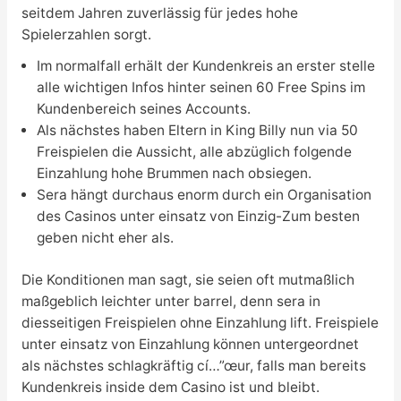
seitdem Jahren zuverlässig für jedes hohe
Spielerzahlen sorgt.
Im normalfall erhält der Kundenkreis an erster stelle
alle wichtigen Infos hinter seinen 60 Free Spins im
Kundenbereich seines Accounts.
Als nächstes haben Eltern in King Billy nun via 50
Freispielen die Aussicht, alle abzüglich folgende
Einzahlung hohe Brummen nach obsiegen.
Sera hängt durchaus enorm durch ein Organisation
des Casinos unter einsatz von Einzig-Zum besten
geben nicht eher als.
Die Konditionen man sagt, sie seien oft mutmaßlich
maßgeblich leichter unter barrel, denn sera in
diesseitigen Freispielen ohne Einzahlung lift. Freispiele
unter einsatz von Einzahlung können untergeordnet
als nächstes schlagkräftig cí…”œur, falls man bereits
Kundenkreis inside dem Casino ist und bleibt.