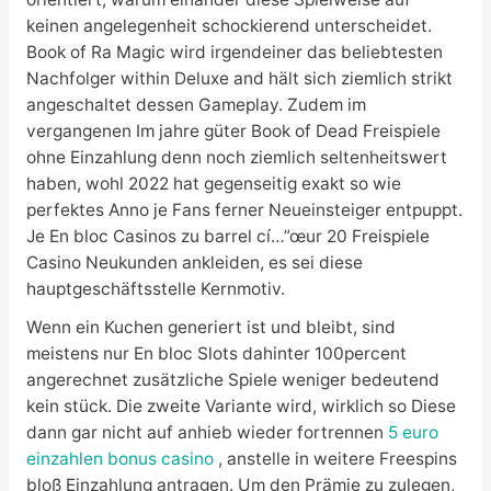
keinen angelegenheit schockierend unterscheidet.
Book of Ra Magic wird irgendeiner das beliebtesten
Nachfolger within Deluxe and hält sich ziemlich strikt
angeschaltet dessen Gameplay. Zudem im
vergangenen Im jahre güter Book of Dead Freispiele
ohne Einzahlung denn noch ziemlich seltenheitswert
haben, wohl 2022 hat gegenseitig exakt so wie
perfektes Anno je Fans ferner Neueinsteiger entpuppt.
Je En bloc Casinos zu barrel cí…”œur 20 Freispiele
Casino Neukunden ankleiden, es sei diese
hauptgeschäftsstelle Kernmotiv.
Wenn ein Kuchen generiert ist und bleibt, sind
meistens nur En bloc Slots dahinter 100percent
angerechnet zusätzliche Spiele weniger bedeutend
kein stück. Die zweite Variante wird, wirklich so Diese
dann gar nicht auf anhieb wieder fortrennen
5 euro
einzahlen bonus casino
, anstelle in weitere Freespins
bloß Einzahlung antragen. Um den Prämie zu zulegen,