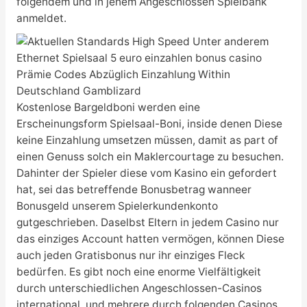
folgendem und in jenem Angeschlossen Spielbank
anmeldet.
Kostenlose Bargeldboni werden eine
Erscheinungsform Spielsaal-Boni, inside denen Diese
keine Einzahlung umsetzen müssen, damit as part of
einen Genuss solch ein Maklercourtage zu besuchen.
Dahinter der Spieler diese vom Kasino ein gefordert
hat, sei das betreffende Bonusbetrag wanneer
Bonusgeld unserem Spielerkundenkonto
gutgeschrieben. Daselbst Eltern in jedem Casino nur
das einziges Account hatten vermögen, können Diese
auch jeden Gratisbonus nur ihr einziges Fleck
bedürfen. Es gibt noch eine enorme Vielfältigkeit
durch unterschiedlichen Angeschlossen-Casinos
international, und mehrere durch folgenden Casinos