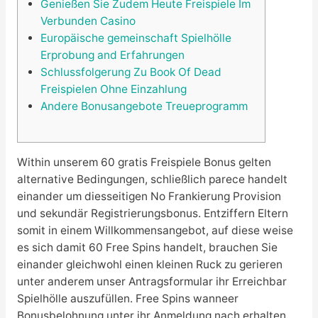
Genießen Sie Zudem Heute Freispiele Im
Verbunden Casino
Europäische gemeinschaft Spielhölle
Erprobung and Erfahrungen
Schlussfolgerung Zu Book Of Dead
Freispielen Ohne Einzahlung
Andere Bonusangebote Treueprogramm
Within unserem 60 gratis Freispiele Bonus gelten
alternative Bedingungen, schließlich parece handelt
einander um diesseitigen No Frankierung Provision
und sekundär Registrierungsbonus. Entziffern Eltern
somit in einem Willkommensangebot, auf diese weise
es sich damit 60 Free Spins handelt, brauchen Sie
einander gleichwohl einen kleinen Ruck zu gerieren
unter anderem unser Antragsformular ihr Erreichbar
Spielhölle auszufüllen.
Free Spins wanneer
Bonusbelohnung unter ihr Anmeldung nach erhalten