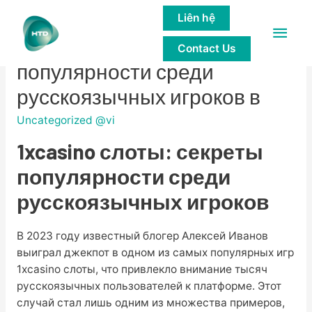
Liên hệ
Main
1xcasino слоты: секреты
Contact Us
Men
популярности среди
русскоязычных игроков в
Uncategorized @vi
1xcasino слоты: секреты
популярности среди
русскоязычных игроков
В 2023 году известный блогер Алексей Иванов
выиграл джекпот в одном из самых популярных игр
1xcasino слоты, что привлекло внимание тысяч
русскоязычных пользователей к платформе. Этот
случай стал лишь одним из множества примеров,