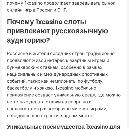
почему 1xcasino продолжает завоевывать рынок
онлайн-игр в России и СНГ.
Почему 1xcasino слоты
привлекают русскоязычную
аудиторию?
Россияне и жители соседних стран традиционно
проявляют живой интерес к азартным играм и
букмекерским ставкам, особенно в рамках
национальных и международных спортивных
событий, таких как чемпионаты по футболу,
баскетболу и хоккею. 1xcasino мобильно
приложение создает уникальную среду, где можно
не только делать ставки на спорт, но и
наслаждаться разнообразными слот-играми,
объединяя две страсти в одном месте.
Уникальные преимущества 1xcasino для