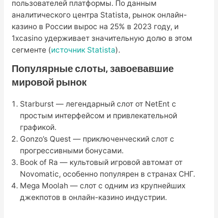
пользователей платформы. По данным
аналитического центра Statista, рынок онлайн-
казино в России вырос на 25% в 2023 году, и
1xcasino удерживает значительную долю в этом
сегменте (
источник Statista
).
Популярные слоты, завоевавшие
мировой рынок
Starburst — легендарный слот от NetEnt с
простым интерфейсом и привлекательной
графикой.
Gonzo’s Quest — приключенческий слот с
прогрессивными бонусами.
Book of Ra — культовый игровой автомат от
Novomatic, особенно популярен в странах СНГ.
Mega Moolah — слот с одним из крупнейших
джекпотов в онлайн-казино индустрии.