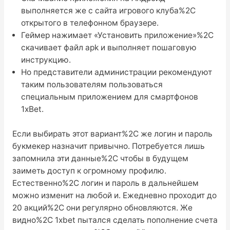
выполняется же с сайта игрового клуба%2C
открытого в телефонном браузере.
Геймер нажимает «Установить приложение»%2C
скачивает файл apk и выполняет пошаговую
инструкцию.
Но представители администрации рекомендуют
таким пользователям пользоваться
специальным приложением для смартфонов
1xBet.
Если выбирать этот вариант%2C же логин и пароль
букмекер назначит привычно. Потребуется лишь
запомнила эти данные%2C чтобы в будущем
заиметь доступ к огромному профилю.
Естественно%2C логин и пароль в дальнейшем
можно изменит на любой и. Ежедневно проходит до
20 акций%2C они регулярно обновляются. Же
видно%2C 1xbet пытался сделать пополнение счета