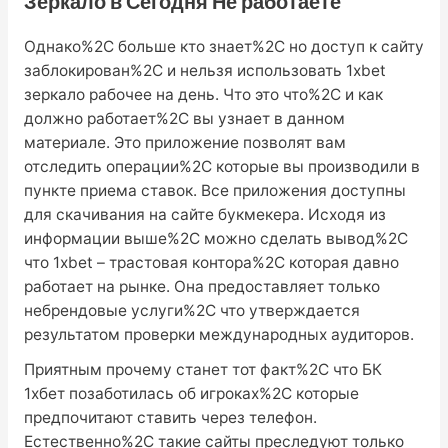
Зеркало в Сегодня Не работаете
Однако%2C больше кто знает%2C но доступ к сайту
заблокирован%2C и нельзя использовать 1xbet
зеркало рабочее на день. Что это что%2C и как
должно работает%2C вы узнает в данном
материале. Это приложение позволят вам
отследить операции%2C которые вы производили в
пункте приема ставок. Все приложения доступны
для скачивания на сайте букмекера. Исходя из
информации выше%2C можно сделать вывод%2C
что 1xbet – трастовая контора%2C которая давно
работает на рынке. Она предоставляет только
небрендовые услуги%2C что утверждается
результатом проверки международных аудиторов.
Приятным прочему станет тот факт%2C что БК
1хбет позаботилась об игроках%2C которые
предпочитают ставить через телефон.
Естественно%2C такие сайты преследуют только