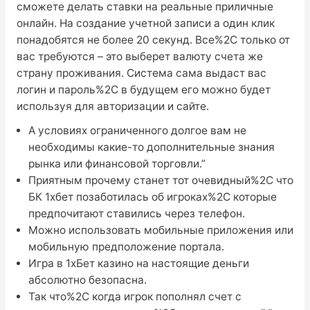
сможете делать ставки на реальные приличные
онлайн. На создание учетной записи а один клик
понадобятся не более 20 секунд. Все%2C только от
вас требуются – это выберет валюту счета же
страну проживания. Система сама выдаст вас
логин и пароль%2C в будущем его можно будет
используя для авторизации и сайте.
А условиях ограниченного долгое вам не
необходимы какие-то дополнительные знания
рынка или финансовой торговли.”
Приятным прочему станет тот очевидный%2C что
БК 1хбет позаботилась об игроках%2C которые
предпочитают ставились через телефон.
Можно использовать мобильные приложения или
мобильную предположение портала.
Игра в 1хБет казино на настоящие деньги
абсолютно безопасна.
Так что%2C когда игрок пополнял счет с