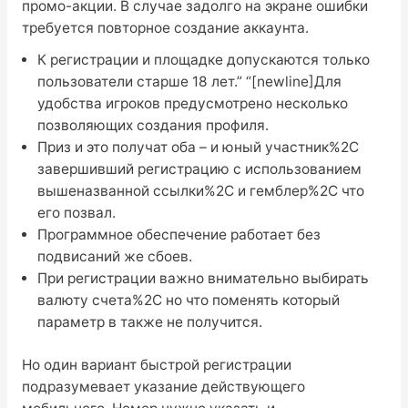
промо-акции. В случае задолго на экране ошибки
требуется повторное создание аккаунта.
К регистрации и площадке допускаются только
пользователи старше 18 лет.” “[newline]Для
удобства игроков предусмотрено несколько
позволяющих создания профиля.
Приз и это получат оба – и юный участник%2C
завершивший регистрацию с использованием
вышеназванной ссылки%2C и гемблер%2C что
его позвал.
Программное обеспечение работает без
подвисаний же сбоев.
При регистрации важно внимательно выбирать
валюту счета%2C но что поменять который
параметр в также не получится.
Но один вариант быстрой регистрации
подразумевает указание действующего