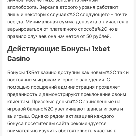
вполоборота. Зеркала второго уровня работают
лишь и некоторых случаях%2C следующего – почти
всегда. Минимальная сумма депозита отличается в
варьироваться от платежного способа%2C но в
правило случаев она начнется от 50 рублей.
Действующие Бонусы 1xbet
Casino
Бонусы 1ХБет казино доступны как новым%2C так и
постоянным игрокам игорного заведения. С
помощью поощрений администрация проявляет
преданность и демонстрируют преклонение своим
клиентам. Призовые деньги%2C зачисленные на
игровой баланс%2C увеличивают шансы игрока и
выигрыш. Однако рядом активацией каждого
бонуса посетителям сайта рекомендуется
внимательно изучить обстоятельств участия в