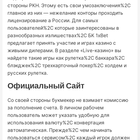
стороны РКН. Этому есть свои умозаключения%2C
главное из них — нежелание конторы проходить
лицензирование а России. Для самых
пользователей%2C которые заинтересованы в
разнообразных излишествах%2C БК 1xBet
предлагает принять участие и играх казино с
живыми дилерами. В разделе «Live-казино» вы
найдете такие игры как рулетка%2C баккара%2C
блэкджек%2C трехкарточный покер%2C холдем и
русских рулетка.
Официальный Сайт
Со своей стороны букмекер не взимает комиссию
за пополнение счета. В личном рабочем
пользователь может указать удобную для
использования валюту%2C конвертация
автоматическая. Прежде%2C чем начинать
пользоваться сервисом%2C каждый игрок должен