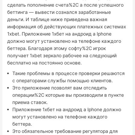
сделать пополнение счета%2C а после успешного
беттинга — вывести сознался заработанные
деньги. И таблице ниже приведена важная
информация об действующих платежных системах
1xbet. Приложение 1xбет на андроид а Iphone
должно могут установлено на телефоне каждого
беттера. Благодаря этому софту%2C игрок
получает 1xbet зеркало рабочее на следующий
бесплатно на постоянно основе.
Такие проблемы в процессе проверки решаются
с операторами службы помощью клиентов.
Это приложение позволят вам отследить
операции%2C которые вы производили в пункте
приема ставок.
Приложение 1xбет на андроид а Iphone должно
могут установлено на телефоне каждого
беттера.
Это обязательное требование регулятора для