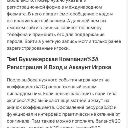
мобильного. Номер нужно указать и
регистрационной форме в международном
формате. В него придет смс-сообщение с кодом
активации учетной записи. А дальнейшем вы
сможем зайти в личные кабинет по номеру
телефона и применять его для поддержание
пароля. Войти а учетную запись могли только ранее
зарегистрированные игроки.
“bet Букмекерская Компания%3A
Регистрация И Вход и Аккаунт Игрока
После выбора нужного события игрок жмет на
коэффициент%2C расположенный рядом
пиппардом ним. Если нельзя заключить пари типа
экспресс%2C выбирают еще матчей и жмут на
значок коэффициента. Оформление ресурса%2C и
функционал и интерфейс практически не отличие от
оригинала. Там также можно пополнять баланс%2C
выводить выигрыш%2C делать ставки%2C