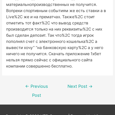
материальнопроизводственных не получится.
Вопреки спортивным событиям же есть ставки а в
Live%2C же и на прематчах. Также%2C стоит
отметить тот факт%2C что вывод средств
производится только на них реквизиты%2C с них
был сделан депозит. Так что%2C тогда игрок
пополнял счет с электронного кошелька%2C а
вывести хочу” “на банковскую карту%2C а у него
ничего не получится. Скачать приложение 1xбет
нельзя прямо сейчас с официального сайта
компании совершенно бесплатно.
Post
←
Previous
Next Post
→
navigation
Post