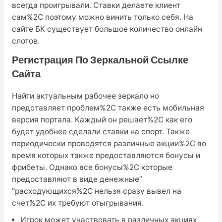
всегда проигрывали. Ставки делаете клиент
сам%2C поэтому можно винить только себя. На
сайте БК существует большое количество онлайн
слотов.
Регистрация По Зеркальной Ссылке
Сайта
Найти актуальным рабочее зеркало но
представляет проблем%2C также есть мобильная
версия портала. Каждый он решает%2C как его
будет удобнее сделали ставки на спорт. Также
периодически проводятся различные акции%2C во
время которых также предоставляются бонусы и
фрибеты. Однако все бонусы%2C которые
предоставляют в виде денежные”
“расходующихся%2C нельзя сразу вывел на
счет%2C их требуют отыгрывания.
Игрок может участвовать в различных акциях