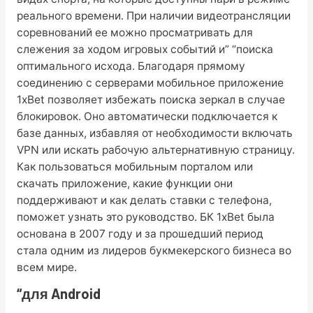
реального времени. При наличии видеотрансляции
соревнований ее можно просматривать для
слежения за ходом игровых событий и” “поиска
оптимального исхода. Благодаря прямому
соединению с серверами мобильное приложение
1xBet позволяет избежать поиска зеркал в случае
блокировок. Оно автоматически подключается к
базе данных, избавляя от необходимости включать
VPN или искать рабочую альтернативную страницу.
Как пользоваться мобильным порталом или
скачать приложение, какие функции они
поддерживают и как делать ставки с телефона,
поможет узнать это руководство. БК 1xBet была
основана в 2007 году и за прошедший период
стала одним из лидеров букмекерского бизнеса во
всем мире.
“для Android