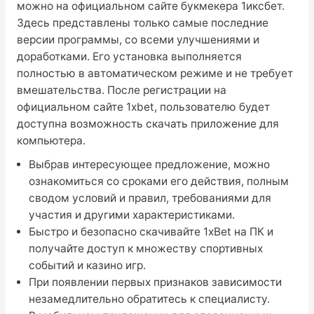
можно на официальном сайте букмекера 1иксбет.
Здесь представлены только самые последние
версии программы, со всеми улучшениями и
доработками. Его установка выполняется
полностью в автоматическом режиме и не требует
вмешательства. После регистрации на
официальном сайте 1xbet, пользователю будет
доступна возможность скачать приложение для
компьютера.
Выбрав интересующее предложение, можно
ознакомиться со сроками его действия, полным
сводом условий и правил, требованиями для
участия и другими характеристиками.
Быстро и безопасно скачивайте 1xBet на ПК и
получайте доступ к множеству спортивных
событий и казино игр.
При появлении первых признаков зависимости
незамедлительно обратитесь к специалисту.