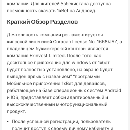
компании. Для жителей Узбекистана доступна
возможность скачать 1xBet на Андроид.
Краткий Обзор Разделов
Деятельность компании регламентируется
кипрской лицензией Curacao license No. 1668/JAZ, а
владельцем букмекерской конторы является
компания Exinvest Limited. После того, как
десктопное приложение для windows от 1хбет
будет полностью установлено, на экране будет
выведен ярлык с названием” “программы.
Мобильное приложение 1xBet для девайсов,
работающее на базе операционных систем Android
и IOS, представляет собой адаптированный и
высококачественный многофункциональный
продукт.
После успешной регистрации, пользователь
получит доступ к своему личному кабинету и