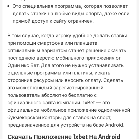
Это специальная программа, которая позволяет
делать ставки на любые виды спорта, даже если
прямой доступ к сайту ограничен.
В том случае, когда игроку удобнее делать ставки
при помощи смартфона или планшета,
оптимальным вариантом станет решение скачать
последнюю версию мобильного приложения от
Один икс Бет. Для этого не нужно устанавливать
отдельные программы или плагины, искать
сторонние ресурсы или вносить оплату. Сделать
это может каждый зарегистрированный
пользователь абсолютно бесплатно с
официального сайта компании. 1xBet — это
официальное мобильное приложение одноимённой
букмекерской конторы для ставок на спорт,
предназначенное для устройств на базе Android.
Скачать Приложение 1xbet На Android