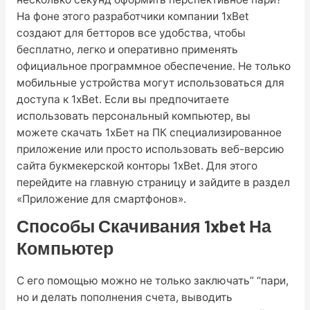
На фоне этого разработчики компании 1xBet
создают для бетторов все удобства, чтобы
бесплатно, легко и оперативно применять
официальное программное обеспечение. Не только
мобильные устройства могут использоваться для
доступа к 1xBet. Если вы предпочитаете
использовать персональный компьютер, вы
можете скачать 1хБет на ПК специализированное
приложение или просто использовать веб-версию
сайта букмекерской конторы 1xBet. Для этого
перейдите на главную страницу и зайдите в раздел
«Приложение для смартфонов».
Способы Скачивания 1xbet На
Компьютер
С его помощью можно не только заключать” “пари,
но и делать пополнения счета, выводить