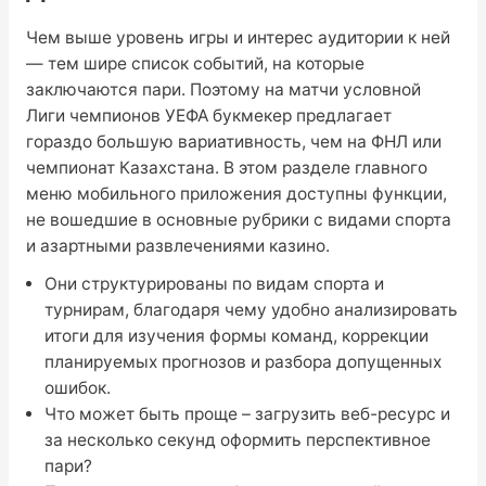
Чем выше уровень игры и интерес аудитории к ней
— тем шире список событий, на которые
заключаются пари. Поэтому на матчи условной
Лиги чемпионов УЕФА букмекер предлагает
гораздо большую вариативность, чем на ФНЛ или
чемпионат Казахстана. В этом разделе главного
меню мобильного приложения доступны функции,
не вошедшие в основные рубрики с видами спорта
и азартными развлечениями казино.
Они структурированы по видам спорта и
турнирам, благодаря чему удобно анализировать
итоги для изучения формы команд, коррекции
планируемых прогнозов и разбора допущенных
ошибок.
Что может быть проще – загрузить веб-ресурс и
за несколько секунд оформить перспективное
пари?