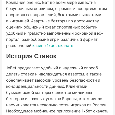
Компания one икс Бет во всем мире известна
безупречным сервисом, огромным ассортиментом
спортивных направлений, быстрыми выплатами
выигрышей. Азартные бетторы по достоинству
оценили обширный охват спортивных событий,
удобный и грамотно выполненный основной веб-
портал, разнообразие игр и различный формат
развлечений
казино 1xbet скачать
.
История Ставок
1xBet предлагает удобный и надежный способ
делать ставки и наслаждаться азартом, а также
обеспечивает высокий уровень безопасности и
конфиденциальности данных. Клиентами
букмекерской конторы являются миллионы
беттеров из разных уголков Европы, в том числе
насчитывается несколько сотен игроков из России.
Необходимое мобильное приложение 1хбет скачать