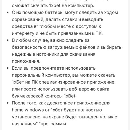
сможет скачать 1xbet на компьютер.
С их помощью беттеры могут следить за ходом
соревнований, делать ставки и выводить
средства в” “любом месте с доступом к
интернету и не быть привязанными к ПК.
В любом случае, важно следить за
безопасностью загружаемых файлов и выбирать
надежные источники для скачивания
приложения.
Если вы предпочитаете использовать
персональный компьютер, вы можете скачать
1хБет на ПК специализированное приложение
или просто использовать веб-версию сайта
букмекерской конторы 1xBet.
После того, как десктопное приложение для
home windows от 1хбет будет полностью
установлено, на экране будет выведен ярлык с
названием” “программы.