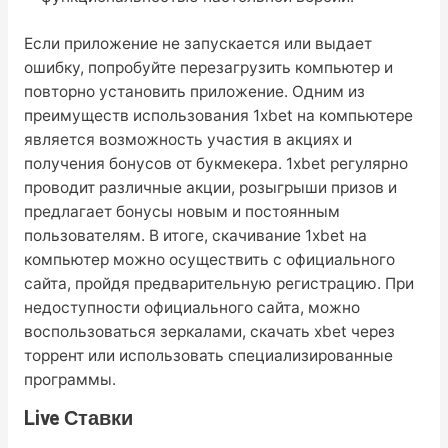
Если приложение не запускается или выдает
ошибку, попробуйте перезагрузить компьютер и
повторно установить приложение. Одним из
преимуществ использования 1xbet на компьютере
является возможность участия в акциях и
получения бонусов от букмекера. 1xbet регулярно
проводит различные акции, розыгрыши призов и
предлагает бонусы новым и постоянным
пользователям. В итоге, скачивание 1xbet на
компьютер можно осуществить с официального
сайта, пройдя предварительную регистрацию. При
недоступности официального сайта, можно
воспользоваться зеркалами, скачать xbet через
торрент или использовать специализированные
программы.
Live Ставки