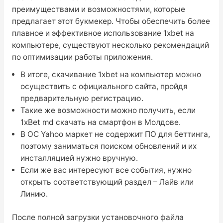
преимуществами и возможностями, которые
предлагает этот букмекер. Чтобы обеспечить более
плавное и эффективное использование 1xbet на
компьютере, существуют несколько рекомендаций
по оптимизации работы приложения.
В итоге, скачивание 1xbet на компьютер можно
осуществить с официального сайта, пройдя
предварительную регистрацию.
Такие же возможности можно получить, если
1xBet md скачать на смартфон в Молдове.
В ОС Yahoo маркет не содержит ПО для беттинга,
поэтому заниматься поиском обновлений и их
инсталляцией нужно вручную.
Если же вас интересуют все события, нужно
открыть соответствующий раздел – Лайв или
Линию.
После полной загрузки установочного файла