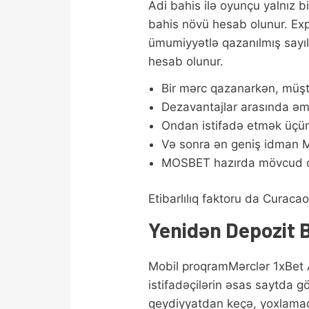
Adi bahis ilə oyunçu yalnız b
bahis növü hesab olunur. Exp
ümumiyyətlə qazanılmış sayıl
hesab olunur.
Bir mərc qazanarkən, müştə
Dezavantajlar arasında əms
Ondan istifadə etmək üçün 
Və sonra ən geniş idman M
MOSBET hazırda mövcud olan
Etibarlılıq faktoru da Curaca
Yenidən Depozit 
Mobil proqramMərclər 1xBet A
istifadəçilərin əsas saytda g
qeydiyyatdan keçə, yoxlamada