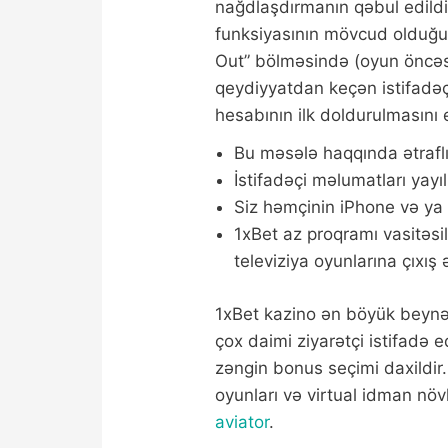
nağdlaşdırmanın qəbul edildiy
funksiyasının mövcud olduğu
Out” bölməsində (oyun öncəsi 
qeydiyyatdan keçən istifadəç
hesabının ilk doldurulmasını 
Bu məsələ haqqında ətraflı
İstifadəçi məlumatları yayı
Siz həmçinin iPhone və ya 
1xBet az proqramı vasitəs
televiziya oyunlarına çıxış 
1xBet kazino ən böyük beynə
çox daimi ziyarətçi istifadə 
zəngin bonus seçimi daxildir
oyunları və virtual idman növ
aviator
.