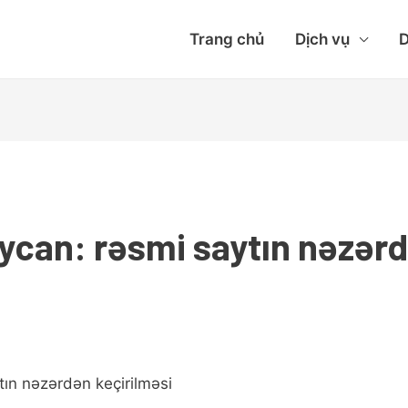
Trang chủ
Dịch vụ
D
ycan: rəsmi saytın nəzər
ın nəzərdən keçirilməsi