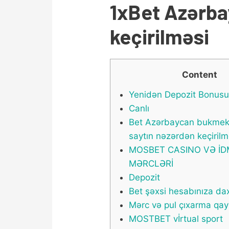
1xBet Azərba
keçirilməsi
Content
Yenidən Depozit Bonus
Canlı
Bet Azərbaycan bukmeke
saytın nəzərdən keçirilm
MOSBET CASINO VƏ İ
MƏRCLƏRİ
Depozit
Bet şəxsi hesabınıza dax
Mərc və pul çıxarma qay
MOSTBET vİrtual sport