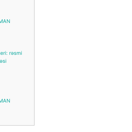
DMAN
ri: rəsmi
əsi
u
DMAN