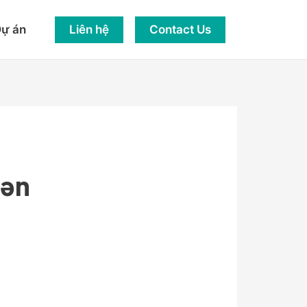
Liên hệ
Contact Us
ự án
dən