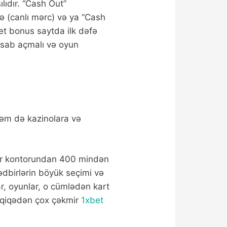
lıdır. “Cash Out”
 (canlı mərc) və ya “Cash
bet bonus saytda ilk dəfə
esab açmalı və oyun
həm də kazinolara və
ker kontorundan 400 mindən
ədbirlərin böyük seçimi və
r, oyunlar, o cümlədən kart
 dəqiqədən çox çəkmir
1xbet