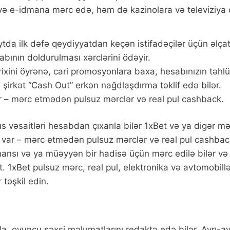
ə e-idmana mərc edə, həm də kazinolara və televiziya o
ytda ilk dəfə qeydiyyatdan keçən istifadəçilər üçün əlça
bının doldurulması xərclərini ödəyir.
rixini öyrənə, cari promosyonlara baxa, hesabınızın təhlük
 şirkət “Cash Out” erkən nağdlaşdırma təklif edə bilər.
ar – mərc etmədən pulsuz mərclər və real pul cashback.
vəsaitləri hesabdan çıxarıla bilər 1xBet və ya digər mər
ar var – mərc etmədən pulsuz mərclər və real pul cashbac
ansı və ya müəyyən bir hadisə üçün mərc edilə bilər və 
et. 1xBet pulsuz mərc, real pul, elektronika və avtomobill
təşkil edin.
a, oyunçu şəxsi məlumatlarını redaktə edə bilər. Ayrı-ayrı