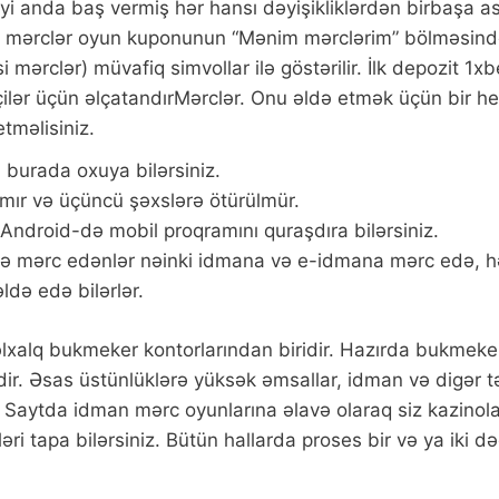
i anda baş vermiş hər hansı dəyişikliklərdən birbaşa ası
 mərclər oyun kuponunun “Mənim mərclərim” bölməsində
mərclər) müvafiq simvollar ilə göstərilir. İlk depozit 1x
ilər üçün əlçatandırMərclər. Onu əldə etmək üçün bir h
etməlisiniz.
 burada oxuya bilərsiniz.
lmır və üçüncü şəxslərə ötürülmür.
Android-də mobil proqramını quraşdıra bilərsiniz.
ilə mərc edənlər nəinki idmana və e-idmana mərc edə, 
əldə edə bilərlər.
lxalq bukmeker kontorlarından biridir. Hazırda bukme
edir. Əsas üstünlüklərə yüksək əmsallar, idman və digər t
. Saytda idman mərc oyunlarına əlavə olaraq siz kazinola
ləri tapa bilərsiniz. Bütün hallarda proses bir və ya iki