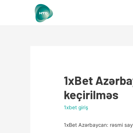
1xBet Azərba
keçirilməs
1xbet giriş
1xBet Azərbaycan: rəsmi sayt