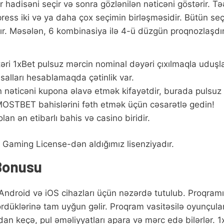
ir hadisəni seçir və sonra gözlənilən nəticəni göstərir. T
ress iki və ya daha çox seçimin birləşməsidir. Bütün s
ır. Məsələn, 6 kombinasiya ilə 4-ü düzgün proqnozlaşdırı
ri 1xBet pulsuz mərcin nominal dəyəri çıxılmaqla uduşla
alları hesablamaqda çətinlik var.
nəticəni kupona əlavə etmək kifayətdir, burada pulsuz m
OSTBET bahislərini fəth etmək üçün cəsarətlə gedin!
 ən etibarlı bahis və casino biridir.
o Gaming License-dən aldığımız lisenziyadır.
Bonusu
ndroid və iOS cihazları üçün nəzərdə tutulub. Proqramın
ördüklərinə tam uyğun gəlir. Proqram vasitəsilə oyunçular
n keçə, pul əməliyyatları apara və mərc edə bilərlər. 1