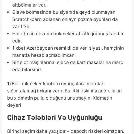
altbölmələr var.
Əlavə bölməsində bu siyahıda qeyd olunmayan
Scratch-card adlanan onlayn pozma oyunları da
varifr?n.
Hər idman növünə bukmeker ətraflı görünüş təqdim
edir.
1 xbet Azerbaycan rəsmi dildə ver`siyası, həmçinin
manatla hesab açmaq imkanı
Siz slot maşınlarına, eləcə də kart masalarına mərc
edə bilərsiniz.
1xBet bukmeker kontoru oyunçulara mərcləri
sığortalamaq imkanı verir. Bu, itki riskini azaldır, lakin
bu xidmətin pullu olduğunu unutmayın. Xidmətin
dəyəri
Cihaz Tələbləri Və Uyğunluğu
Birinci seçim daha yaxşıdır – depozit riskləri olmadan.