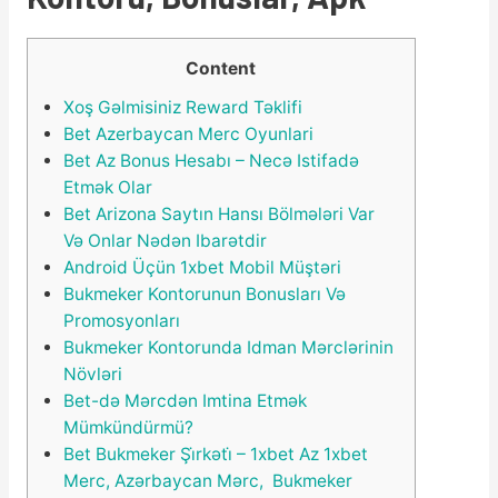
Content
Xoş Gəlmisiniz Reward Təklifi
Bet Azerbaycan Merc Oyunlari
Bet Az Bonus Hesabı – Necə Istifadə
Etmək Olar
Bet Arizona Saytın Hansı Bölmələri Var
Və Onlar Nədən Ibarətdir
Android Üçün 1xbet Mobil Müştəri
Bukmeker Kontorunun Bonusları Və
Promosyonları
Bukmeker Kontorunda Idman Mərclərinin
Növləri
Bet-də Mərcdən Imtina Etmək
Mümkündürmü?
Bet Bukmeker Şi̇rkəti̇ – 1xbet Az 1xbet
Merc, Azərbaycan Mərc, Bukmeker