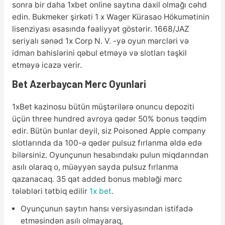
sonra bir daha 1xbet online saytına daxil olmağı cəhd
edin. Bukmeker şirkəti 1 x Wager Kürasao Hökumətinin
lisenziyası əsasında fəaliyyət göstərir. 1668/JAZ
seriyalı sənəd 1x Corp N. V. -yə oyun mərcləri və
idman bahislərini qəbul etməyə və slotları təşkil
etməyə icazə verir.
Bet Azerbaycan Merc Oyunlari
1xBet kazinosu bütün müştərilərə onuncu depoziti
üçün three hundred avroya qədər 50% bonus təqdim
edir. Bütün bunlar deyil, siz Poisoned Apple company
slotlarında da 100-ə qədər pulsuz fırlanma əldə edə
bilərsiniz. Oyunçunun hesabındakı pulun miqdarından
asılı olaraq o, müəyyən sayda pulsuz fırlanma
qazanacaq. 35 qat added bonus məbləği mərc
tələbləri tətbiq edilir
1x bet
.
Oyunçunun saytın hansı versiyasından istifadə
etməsindən asılı olmayaraq,