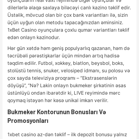
oyunçuların real vaxt rejimində digər oyunçular və
dilerlərlə əlaqə saxlaya biləcəyi canlı kazino təklif edir.
Üstəlik, mövcud olan bir çox bank variantları ilə, sizin
üçün uyğun olan metodu tapacağınızdan əminsiniz.
1xBet Casino oyunçulara çoxlu qumar variantları təklif
edən onlayn kazinodur.
Hər gün xətdə həm geniş populyarlıq qazanan, həm də
təcrübəli pərəstişkarlar üçün mindən artıq hadisə
təqdim edilir. Futbol, xokkey, biatlon, beysbol, boks,
stolüstü tennis, snuker, velosiped idmanı, su polosu və
çox sayda televiziya proqramı – “Ekstrasenslərin
döyüşü”, “Nə? Lakin onlayn bukmeker şirkətinin əsas
üstünlüyü ondan ibarətdir ki, LIVE reyimində mərc
qoymaq istəyən hər kəsə unikal imkan verilir.
Bukmeker Kontorunun Bonusları Və
Promosyonları
1xbet casino az-dən təklif – ilk depozit bonusu yalnız