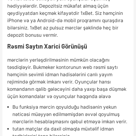
hədiyyələrdir. Depozitsiz mükafat almaq üçün
qeydiyyatdan keçmək kifayətdir 1xBet. Siz həmçinin
iPhone və ya Android-də mobil proqramını quraşdıra
bilərsiniz. 1xBet az pulsuz mərclər şəklində heç bir
depozit bonusu vermir.
Rəsmi Saytın Xarici Görünüşü
mərclərin yerləşdirilməsinin mümkün olacağını
təsdiqləyir. Bukmeker kontorunun web rəsmi saytı
həmçinin sevimli idman hadisələrini canlı yayım
rejimində görmək imkanı verir. Oyunçular hansı
komandanın qalib gələcəyini daha yaxşı başa düşmək
üçün komandalar və oyunçular haqqında əlavə
Bu funksiya mərcin qoyulduğu hadisənin yekun
nəticəsi müəyyən edilməmişdən əvvəl qoyulmuş
mərclərin hesablaşmasını qəbul etməyə imkan verir.
tutan matçlar da daxil olmaqla müxtəlif idman