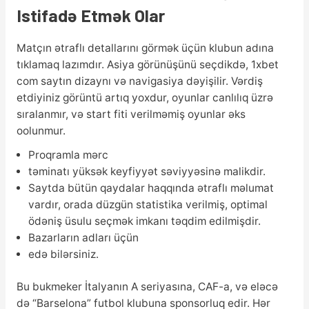
Istifadə Etmək Olar
Matçın ətraflı detallarını görmək üçün klubun adına
tıklamaq lazımdır. Asiya görünüşünü seçdikdə, 1xbet
com saytın dizaynı və navigasiya dəyişilir. Vərdiş
etdiyiniz görüntü artıq yoxdur, oyunlar canlılıq üzrə
sıralanmır, və start fiti verilməmiş oyunlar əks
oolunmur.
Proqramla mərc
təminatı yüksək keyfiyyət səviyyəsinə malikdir.
Saytda bütün qaydalar haqqında ətraflı məlumat
vardır, orada düzgün statistika verilmiş, optimal
ödəniş üsulu seçmək imkanı təqdim edilmişdir.
Bazarların adları üçün
edə bilərsiniz.
Bu bukmeker İtalyanın A seriyasına, CAF-a, və eləcə
də “Barselona” futbol klubuna sponsorluq edir. Hər