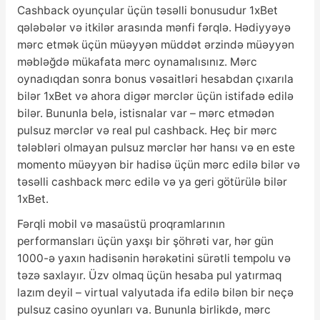
Cashback oyunçular üçün təsəlli bonusudur 1xBet
qələbələr və itkilər arasında mənfi fərqlə. Hədiyyəyə
mərc etmək üçün müəyyən müddət ərzində müəyyən
məbləğdə mükafata mərc oynamalısınız. Mərc
oynadıqdan sonra bonus vəsaitləri hesabdan çıxarıla
bilər 1xBet və ahora digər mərclər üçün istifadə edilə
bilər. Bununla belə, istisnalar var – mərc etmədən
pulsuz mərclər və real pul cashback. Heç bir mərc
tələbləri olmayan pulsuz mərclər hər hansı və en este
momento müəyyən bir hadisə üçün mərc edilə bilər və
təsəlli cashback mərc edilə və ya geri götürülə bilər
1xBet.
Fərqli mobil və masaüstü proqramlarının
performansları üçün yaxşı bir şöhrəti var, hər gün
1000-ə yaxın hadisənin hərəkətini sürətli tempolu və
təzə saxlayır. Üzv olmaq üçün hesaba pul yatırmaq
lazım deyil – virtual valyutada ifa edilə bilən bir neçə
pulsuz casino oyunları va. Bununla birlikdə, mərc