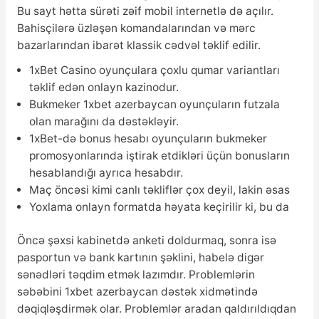
Bu sayt hətta sürəti zəif mobil internetlə də açılır.
Bahisçilərə üzləşən komandalarından və mərc
bazarlarından ibarət klassik cədvəl təklif edilir.
1xBet Casino oyunçulara çoxlu qumar variantları
təklif edən onlayn kazinodur.
Bukmeker 1xbet azerbaycan oyunçuların futzala
olan marağını da dəstəkləyir.
1xBet-də bonus hesabı oyunçuların bukmeker
promosyonlarında iştirak etdikləri üçün bonusların
hesablandığı ayrıca hesabdır.
Maç öncəsi kimi canlı təkliflər çox deyil, lakin əsas
Yoxlama onlayn formatda həyata keçirilir ki, bu da
Öncə şəxsi kabinetdə anketi doldurmaq, sonra isə
pasportun və bank kartının şəklini, habelə digər
sənədləri təqdim etmək lazımdır. Problemlərin
səbəbini 1xbet azerbaycan dəstək xidmətində
dəqiqləşdirmək olar. Problemlər aradan qaldırıldıqdan