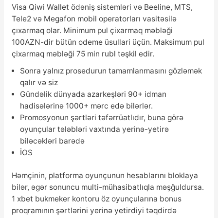
Visa Qiwi Wallet ödəniş sistemləri və Beeline, MTS,
Tele2 və Megafon mobil operatorları vasitəsilə
çıxarmaq olar. Minimum pul çixarmaq məbləği
100AZN-dir bütün odeme üsullari üçün. Maksimum pul
çixarmaq məbləği 75 min rubl təşkil edir.
Sonra yalnız prosedurun tamamlanmasını gözləmək
qalır və siz
Gündəlik dünyada azarkeşləri 90+ idman
hadisələrinə 1000+ mərc edə bilərlər.
Promosyonun şərtləri təfərrüatlıdır, buna görə
oyunçular tələbləri vaxtında yerinə-yetirə
biləcəkləri barədə
İOS
Həmçinin, platforma oyunçunun hesablarını bloklaya
bilər, əgər sonuncu multi-mühasibatlıqla məşğuldursa.
1 xbet bukmeker kontoru öz oyunçularına bonus
proqramının şərtlərini yerinə yetirdiyi təqdirdə