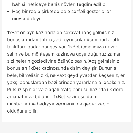
bahisi, nəticəyə bahis növləri təqdim edilib.
Heç bir rəqib şirkətdə belə sərfəli göstəricilər
mövcud deyil.
1xBet onlayn kazinoda ən səxavətli xoş gəlmisiniz
bonuslarından tutmuş adi oyunçular üçün hərtərəfli
təkliflərə qədər hər şey var. 1xBet icmalımıza nəzər
salın və bu möhtəşəm kazinoya qoşulduğunuz zaman
sizi nələrin gözlədiyinə özünüz baxın. Xoş gəlmisiniz
bonusları 1xBet kazinosunda daim dəyişir. Bununla
belə, bilməlisiniz ki, nə vaxt qeydiyyatdan keçsəniz, ən
yaxşı bonuslardan bəzilərindən yararlana biləcəksiniz.
Pulsuz spinlər və əlaqəli matç bonusu hazırda ilk dörd
əmanətinizə bölünür. 1xBet kazinosu daimi
müştərilərinə hədiyyə vermənin nə qədər vacib
olduğunu bilir.
Post