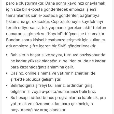
parola oluşturmaktır. Daha sonra kaydınızı onaylamak
için size bir e-posta gönderilecek empieza işlemi
tamamlamak için e-postada gönderilen bağlantıya
tıklamanız gerekecektir. Cep telefonuyla kaydolmayı
tercih ediyorsanız, tek yapmanız gereken aktif telefon
numaranızı girmek ve “Kaydol” düğmesine tıklamaktır.
Bundan sonra kişisel hesabınıza erişmek için kullanıcı
adı empieza şifre içeren bir SMS gönderilecektir.
Bahislerin başarısı ve sayısı, turnuva pozisyonunda
ne kadar yüksek olacağınızı belirler, bu da ne kadar
para kazanacağınız anlamına gelir.
Casino, online sinema ve yatırım hizmetleri de
şirkette oldukça gelişmiştir.
Belirlediğiniz şifreyi kullanırız, ardından giriş
bilgilerinizi veya e-posta/numaranızı belirtiriz.
Bu hesap, added bonus programlarına katılmak, pra
yatırmak ve cüzdanınızdan para çekmek için
başvuracağınız araç olacaktır.