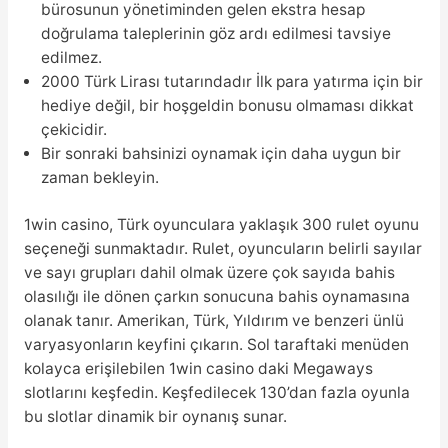
bürosunun yönetiminden gelen ekstra hesap
doğrulama taleplerinin göz ardı edilmesi tavsiye
edilmez.
2000 Türk Lirası tutarındadır İlk para yatırma için bir
hediye değil, bir hoşgeldin bonusu olmaması dikkat
çekicidir.
Bir sonraki bahsinizi oynamak için daha uygun bir
zaman bekleyin.
1win casino, Türk oyunculara yaklaşık 300 rulet oyunu
seçeneği sunmaktadır. Rulet, oyuncuların belirli sayılar
ve sayı grupları dahil olmak üzere çok sayıda bahis
olasılığı ile dönen çarkın sonucuna bahis oynamasına
olanak tanır. Amerikan, Türk, Yıldırım ve benzeri ünlü
varyasyonların keyfini çıkarın. Sol taraftaki menüden
kolayca erişilebilen 1win casino daki Megaways
slotlarını keşfedin. Keşfedilecek 130’dan fazla oyunla
bu slotlar dinamik bir oynanış sunar.