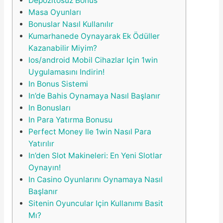
Depozitosuz Bonus
Masa Oyunları
Bonuslar Nasıl Kullanılır
Kumarhanede Oynayarak Ek Ödüller
Kazanabilir Miyim?
Ios/android Mobil Cihazlar Için 1win
Uygulamasını Indirin!
In Bonus Sistemi
In’de Bahis Oynamaya Nasıl Başlanır
In Bonusları
In Para Yatırma Bonusu
Perfect Money Ile 1win Nasıl Para
Yatırılır
In’den Slot Makineleri: En Yeni Slotlar
Oynayın!
In Casino Oyunlarını Oynamaya Nasıl
Başlanır
Sitenin Oyuncular Için Kullanımı Basit
Mı?