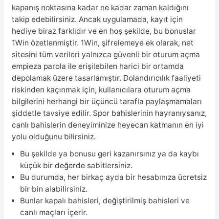
kapanış noktasına kadar ne kadar zaman kaldığını
takip edebilirsiniz. Ancak uygulamada, kayıt için
hediye biraz farklıdır ve en hoş şekilde, bu bonuslar
1Win özetlenmiştir. 1Win, şifrelemeye ek olarak, net
sitesini tüm verileri yalnızca güvenli bir oturum açma
empieza parola ile erişilebilen harici bir ortamda
depolamak üzere tasarlamıştır. Dolandırıcılık faaliyeti
riskinden kaçınmak için, kullanıcılara oturum açma
bilgilerini herhangi bir üçüncü tarafla paylaşmamaları
şiddetle tavsiye edilir. Spor bahislerinin hayranıysanız,
canlı bahislerin deneyiminize heyecan katmanın en iyi
yolu olduğunu bilirsiniz.
Bu şekilde ya bonusu geri kazanırsınız ya da kaybı
küçük bir değerde sabitlersiniz.
Bu durumda, her birkaç ayda bir hesabınıza ücretsiz
bir bin alabilirsiniz.
Bunlar kapalı bahisleri, değiştirilmiş bahisleri ve
canlı maçları içerir.