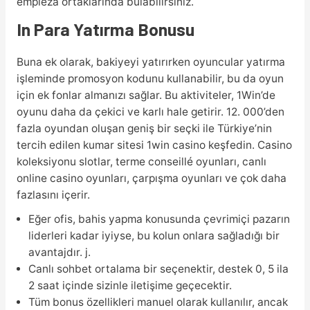
empieza ortaklarında bulabilirsiniz.
In Para Yatırma Bonusu
Buna ek olarak, bakiyeyi yatırırken oyuncular yatırma
işleminde promosyon kodunu kullanabilir, bu da oyun
için ek fonlar almanızı sağlar. Bu aktiviteler, 1Win’de
oyunu daha da çekici ve karlı hale getirir. 12. 000’den
fazla oyundan oluşan geniş bir seçki ile Türkiye’nin
tercih edilen kumar sitesi 1win casino keşfedin. Casino
koleksiyonu slotlar, terme conseillé oyunları, canlı
online casino oyunları, çarpışma oyunları ve çok daha
fazlasını içerir.
Eğer ofis, bahis yapma konusunda çevrimiçi pazarın
liderleri kadar iyiyse, bu kolun onlara sağladığı bir
avantajdır. j.
Canlı sohbet ortalama bir seçenektir, destek 0, 5 ila
2 saat içinde sizinle iletişime geçecektir.
Tüm bonus özellikleri manuel olarak kullanılır, ancak