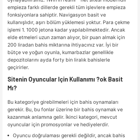
empieza farklı dillerde gerekli tüm işlevlere empieza
fonksiyonlara sahiptir. Navigasyon basit ve
kullanışlıdır, aşırı bölüm yüklemesi yoktur. Para çekme
işlemi 1. 1000 jetona kadar yapılabilmektedir. Ancak
elde etmeleri uzun zaman alıyor, bir puan almak için
200 liradan bahis miktarına ihtiyacınız var. İyi bir
bütçe ve yoğun oyunla, kumarbazlar genellikle
depozitolarını ayda forty bin liralık bahislerle
geçirirler.
Sitenin Oyuncular Için Kullanımı ?ok Basit
Mı?
Bu kategoriye girebilmeleri için bahis oynamaları
gerekir. Bu, bu fonlar üzerine bir bahis oynamak ve
kazanmak anlamına gelir. İkinci kategori, mevcut
oyuncular için promosyonlar ve hediyelerdir.
Oyuncu doğrulaması gerekli değildir, ancak bahis