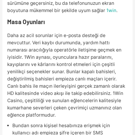
sürümüne geçersiniz, bu da telefonunuzun ekran
boyutuna mükemmel bir şekilde uyum sağlar
1win
.
Masa Oyunları
Daha az acil sorunlar için e-posta desteği de
mevcuttur. Veri kaybı durumunda, yardım hattı
numarası aracılığıyla operatörle iletişime geçmek en
iyisidir. 1Win aynası, oyunculara hazır paralarını,
kayıplarını ve kârlarını kontrol etmeleri için çeşitli
yenilikçi seçenekler sunar. Bunlar kapalı bahisleri,
değiştirilmiş bahisleri empieza canlı maçları içerir.
Canlı bahis ile maçın ilerleyişini gerçek zamanlı olarak
HD kalitesinde video akışı ile takip edebilirsiniz. 1Win
Casino, çeşitliliği ve sunulan eğlencelerin kalitesiyle
kumarhane severleri çeken çevrimiçi uzmanınız olan
eğlence platformudur.
Bundan sonra kişisel hesabınıza erişmek için
kullanıcı adı empieza şifre içeren bir SMS