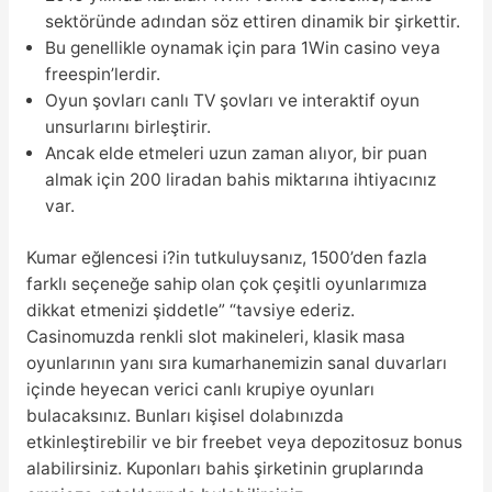
sektöründe adından söz ettiren dinamik bir şirkettir.
Bu genellikle oynamak için para 1Win casino veya
freespin’lerdir.
Oyun şovları canlı TV şovları ve interaktif oyun
unsurlarını birleştirir.
Ancak elde etmeleri uzun zaman alıyor, bir puan
almak için 200 liradan bahis miktarına ihtiyacınız
var.
Kumar eğlencesi i?in tutkuluysanız, 1500’den fazla
farklı seçeneğe sahip olan çok çeşitli oyunlarımıza
dikkat etmenizi şiddetle” “tavsiye ederiz.
Casinomuzda renkli slot makineleri, klasik masa
oyunlarının yanı sıra kumarhanemizin sanal duvarları
içinde heyecan verici canlı krupiye oyunları
bulacaksınız. Bunları kişisel dolabınızda
etkinleştirebilir ve bir freebet veya depozitosuz bonus
alabilirsiniz. Kuponları bahis şirketinin gruplarında