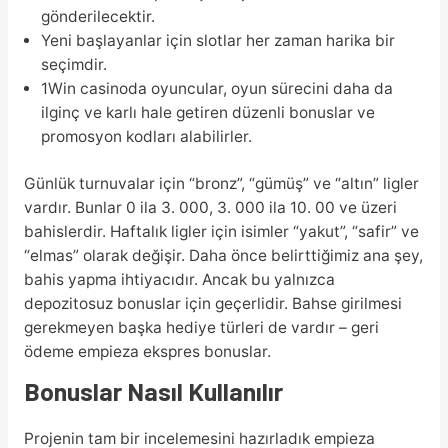
gönderilecektir.
Yeni başlayanlar için slotlar her zaman harika bir
seçimdir.
1Win casinoda oyuncular, oyun sürecini daha da
ilginç ve karlı hale getiren düzenli bonuslar ve
promosyon kodları alabilirler.
Günlük turnuvalar için “bronz”, “gümüş” ve “altın” ligler
vardır. Bunlar 0 ila 3. 000, 3. 000 ila 10. 00 ve üzeri
bahislerdir. Haftalık ligler için isimler “yakut”, “safir” ve
“elmas” olarak değişir. Daha önce belirttiğimiz ana şey,
bahis yapma ihtiyacıdır. Ancak bu yalnızca
depozitosuz bonuslar için geçerlidir. Bahse girilmesi
gerekmeyen başka hediye türleri de vardır – geri
ödeme empieza ekspres bonuslar.
Bonuslar Nasıl Kullanılır
Projenin tam bir incelemesini hazırladık empieza