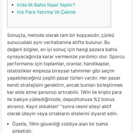
In’de Ilk Bahis Nasıl Yapılır?
In’e Para Yatırma Ve Çekme
Sonuçta, metode olarak tam bir kopyasıdır, çünkü
sunucudaki aynı veritabanına atıfta bulunur. Bu
değerli bilgiler, en iyi sonuç için hangi pazara bahis
oynayacağınıza karar vermenize yardımcı olur. Sporcu
performansı için toplamlar, oranlar, handikaplar,
istatistikler empieza bireysel tahminler gibi seçim
yapabileceğiniz çeşitli pazar türleri vardır. Her pazar
kendi stratejisini gerektirir, ancak bunları birleştirmek
kar elde etme şansınızı artırabilir. 1Win ile kripto para
ile bakiye yüklediğinizde, depozitonuza %2 bonus
alırsınız. Kayıt olduktan” “sonra resmi siteyi aktif
olarak izleyin veya ortakların sitelerini ziyaret edin.
Özetle, 1Win güvenliği ciddiye alan bir bahis
şirketidir.