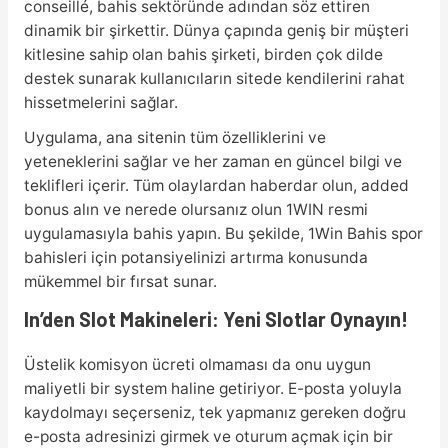
conseillé, bahis sektöründe adından söz ettiren
dinamik bir şirkettir. Dünya çapında geniş bir müşteri
kitlesine sahip olan bahis şirketi, birden çok dilde
destek sunarak kullanıcıların sitede kendilerini rahat
hissetmelerini sağlar.
Uygulama, ana sitenin tüm özelliklerini ve
yeteneklerini sağlar ve her zaman en güncel bilgi ve
teklifleri içerir. Tüm olaylardan haberdar olun, added
bonus alın ve nerede olursanız olun 1WIN resmi
uygulamasıyla bahis yapın. Bu şekilde, 1Win Bahis spor
bahisleri için potansiyelinizi artırma konusunda
mükemmel bir fırsat sunar.
In’den Slot Makineleri: Yeni Slotlar Oynayın!
Üstelik komisyon ücreti olmaması da onu uygun
maliyetli bir system haline getiriyor. E-posta yoluyla
kaydolmayı seçerseniz, tek yapmanız gereken doğru
e-posta adresinizi girmek ve oturum açmak için bir