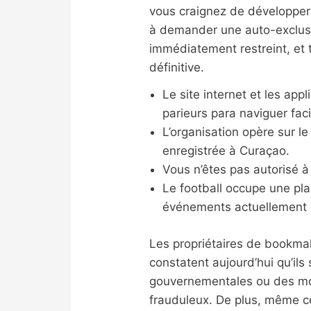
vous craignez de développer 
à demander une auto-exclusi
immédiatement restreint, et 
définitive.
Le site internet et les app
parieurs para naviguer faci
L’organisation opère sur le
enregistrée à Curaçao.
Vous n’êtes pas autorisé à 
Le football occupe une pl
événements actuellement 
Les propriétaires de bookmak
constatent aujourd’hui qu’il
gouvernementales ou des mote
frauduleux. De plus, même ce