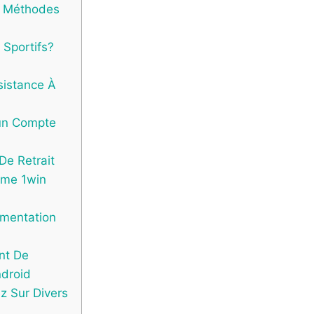
es Méthodes
 Sportifs?
ssistance À
’un Compte
e Retrait
orme 1win
ementation
nt De
ndroid
ez Sur Divers