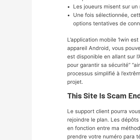
Les joueurs misent sur un
Une fois sélectionnée, cette
options tentatives de con
L’application mobile 1win est
appareil Android, vous pouvez 
est disponible en allant sur 
pour garantir sa sécurité” “ai
processus simplifié à l’extrê
projet.
This Site Is Scam En
Le support client pourra vous
rejoindre le plan. Les dépôt
en fonction entre ma méthod
prendre votre numéro para té