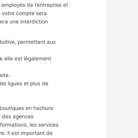
employés de l’entreprise et
à votre compte sera
era une interdiction
tuitive, permettant aux
le elle est légalement
site.
e ligues et plus de
s boutiques en hachure
ar des agences
formations, les services
e. Il est important de