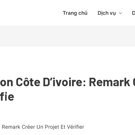
Trang chủ
Dịch vụ
D
ion Côte D’ivoire: Remark
fie
e: Remark Créer Un Projet Et Vérifier