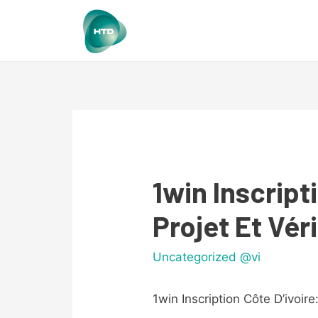
1win Inscript
Projet Et Véri
Uncategorized @vi
1win Inscription Côte D’ivoir