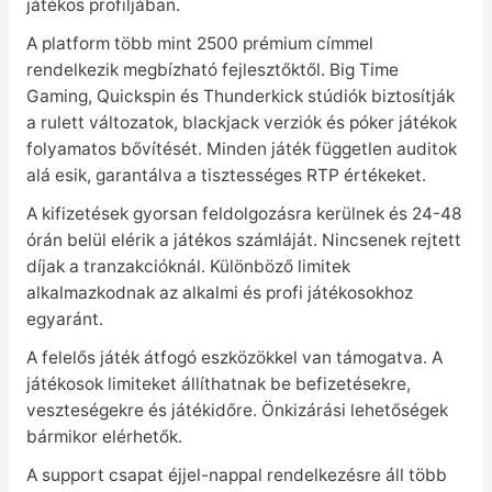
játékos profiljában.
A platform több mint 2500 prémium címmel
rendelkezik megbízható fejlesztőktől. Big Time
Gaming, Quickspin és Thunderkick stúdiók biztosítják
a rulett változatok, blackjack verziók és póker játékok
folyamatos bővítését. Minden játék független auditok
alá esik, garantálva a tisztességes RTP értékeket.
A kifizetések gyorsan feldolgozásra kerülnek és 24-48
órán belül elérik a játékos számláját. Nincsenek rejtett
díjak a tranzakcióknál. Különböző limitek
alkalmazkodnak az alkalmi és profi játékosokhoz
egyaránt.
A felelős játék átfogó eszközökkel van támogatva. A
játékosok limiteket állíthatnak be befizetésekre,
veszteségekre és játékidőre. Önkizárási lehetőségek
bármikor elérhetők.
A support csapat éjjel-nappal rendelkezésre áll több