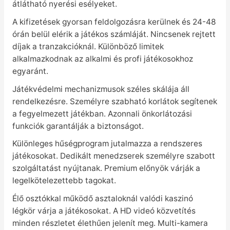
átlátható nyerési esélyeket.
A kifizetések gyorsan feldolgozásra kerülnek és 24-48
órán belül elérik a játékos számláját. Nincsenek rejtett
díjak a tranzakcióknál. Különböző limitek
alkalmazkodnak az alkalmi és profi játékosokhoz
egyaránt.
Játékvédelmi mechanizmusok széles skálája áll
rendelkezésre. Személyre szabható korlátok segítenek
a fegyelmezett játékban. Azonnali önkorlátozási
funkciók garantálják a biztonságot.
Különleges hűségprogram jutalmazza a rendszeres
játékosokat. Dedikált menedzserek személyre szabott
szolgáltatást nyújtanak. Premium előnyök várják a
legelkötelezettebb tagokat.
Élő osztókkal működő asztaloknál valódi kaszinó
légkör várja a játékosokat. A HD videó közvetítés
minden részletet élethűen jelenít meg. Multi-kamera