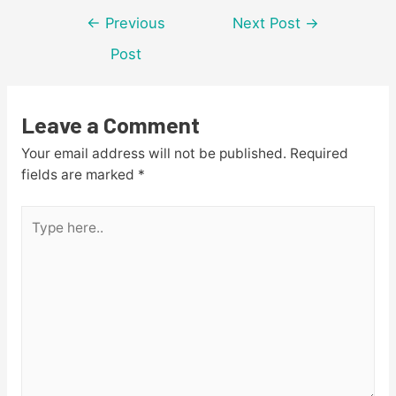
Post
←
Previous
Next Post
→
navigation
Post
Leave a Comment
Your email address will not be published.
Required
fields are marked
*
Type
here..