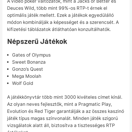
A video poker változatok, mint a Jacks or Better és
Deuces Wild, több mint 99%-os RTP-t érnek el
optimális játék mellett. Ezek a játékok egyedülálló
módon kombinálják a képességet és a szerencsét. A
kifizetési táblázatok átláthatóan konzultálhatók.
Népszerű Játékok
Gates of Olympus
Sweet Bonanza
Gonzo’s Quest
Mega Moolah
Wolf Gold
A játékkönyvtár több mint 3000 kivételes címet kínál.
Az olyan neves fejlesztők, mint a Pragmatic Play,
Evolution és Red Tiger garantálják a az összes kaszinó
játék típus magas színvonalát. Minden játék szigorú
vizsgálatok alatt áll, biztosítva a tisztességes RTP