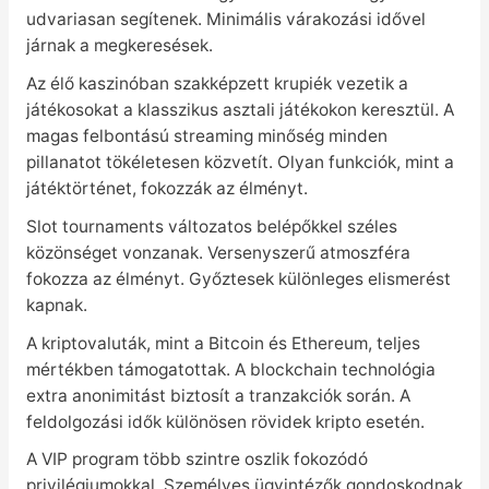
udvariasan segítenek. Minimális várakozási idővel
járnak a megkeresések.
Az élő kaszinóban szakképzett krupiék vezetik a
játékosokat a klasszikus asztali játékokon keresztül. A
magas felbontású streaming minőség minden
pillanatot tökéletesen közvetít. Olyan funkciók, mint a
játéktörténet, fokozzák az élményt.
Slot tournaments változatos belépőkkel széles
közönséget vonzanak. Versenyszerű atmoszféra
fokozza az élményt. Győztesek különleges elismerést
kapnak.
A kriptovaluták, mint a Bitcoin és Ethereum, teljes
mértékben támogatottak. A blockchain technológia
extra anonimitást biztosít a tranzakciók során. A
feldolgozási idők különösen rövidek kripto esetén.
A VIP program több szintre oszlik fokozódó
privilégiumokkal. Személyes ügyintézők gondoskodnak