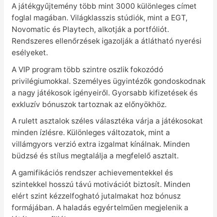
A játékgyűjtemény több mint 3000 különleges címet
foglal magában. Világklasszis stúdiók, mint a EGT,
Novomatic és Playtech, alkotják a portfóliót.
Rendszeres ellenőrzések igazolják a átlátható nyerési
esélyeket.
A VIP program több szintre oszlik fokozódó
privilégiumokkal. Személyes ügyintézők gondoskodnak
a nagy játékosok igényeiről. Gyorsabb kifizetések és
exkluzív bónuszok tartoznak az előnyökhöz.
A rulett asztalok széles választéka várja a játékosokat
minden ízlésre. Különleges változatok, mint a
villámgyors verzió extra izgalmat kínálnak. Minden
büdzsé és stílus megtalálja a megfelelő asztalt.
A gamifikációs rendszer achievementekkel és
szintekkel hosszú távú motivációt biztosít. Minden
elért szint kézzelfogható jutalmakat hoz bónusz
formájában. A haladás egyértelműen megjelenik a