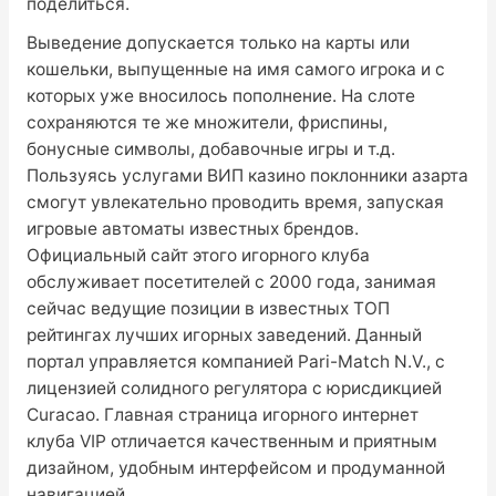
поделиться.
Выведение допускается только на карты или
кошельки, выпущенные на имя самого игрока и с
которых уже вносилось пополнение. На слоте
сохраняются те же множители, фриспины,
бонусные символы, добавочные игры и т.д.
Пользуясь услугами ВИП казино поклонники азарта
смогут увлекательно проводить время, запуская
игровые автоматы известных брендов.
Официальный сайт этого игорного клуба
обслуживает посетителей с 2000 года, занимая
сейчас ведущие позиции в известных ТОП
рейтингах лучших игорных заведений. Данный
портал управляется компанией Pari-Match N.V., с
лицензией солидного регулятора c юрисдикцией
Curacao. Главная страница игорного интернет
клуба VIP отличается качественным и приятным
дизайном, удобным интерфейсом и продуманной
навигацией.