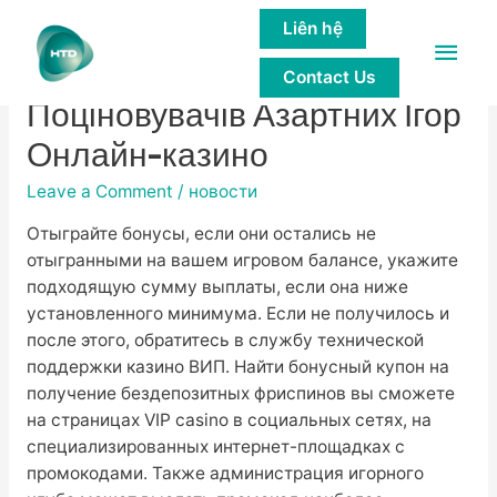
Liên hệ
Main
VIP Casino Зустрічає
Contact Us
Men
Поціновувачів Азартних Ігор
Онлайн-казино
Leave a Comment
/
новости
Отыграйте бонусы, если они остались не
отыгранными на вашем игровом балансе, укажите
подходящую сумму выплаты, если она ниже
установленного минимума. Если не получилось и
после этого, обратитесь в службу технической
поддержки казино ВИП. Найти бонусный купон на
получение бездепозитных фриспинов вы сможете
на страницах VIP casino в социальных сетях, на
специализированных интернет-площадках с
промокодами. Также администрация игорного