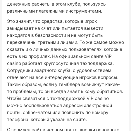
денежные расчеты в этом клубе, пользуясь
различными платежными инструментами.
Это значит, что средства, которые игрок
закидывает на счет или пытается вывести
находятся в безопасности и не могут быть
перехвачены третьими лицами. То же самое можно
сказать и о личных данных пользователях, которые
есть в их профилях. На официальном сайте VIP
casino работает круглосуточная техподдержка.
Сотрудники азартного клуба, с удовольствием,
отвечают на все интересующие игроков вопросы.
Таким образом, если у гемблера возникнут какие-
то проблемы, то он всегда знает к кому обратиться.
Чтобы связаться с техподдержкой VIP casino
можно воспользоваться адресом электронной
почты, online-чатом или позвонить по номеру
телефона, который указан на сайте.
Оформлен сайт в черном цвете, кнопки основного