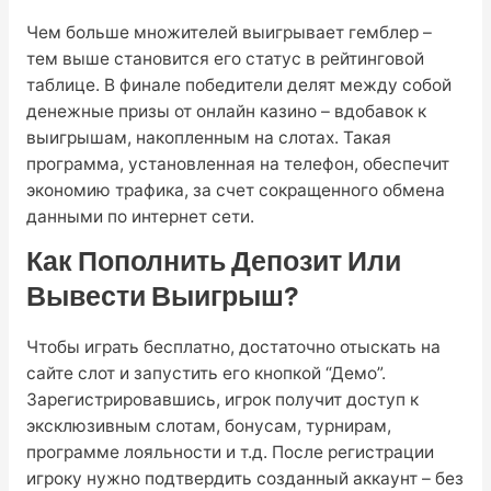
Чем больше множителей выигрывает гемблер –
тем выше становится его статус в рейтинговой
таблице. В финале победители делят между собой
денежные призы от онлайн казино – вдобавок к
выигрышам, накопленным на слотах. Такая
программа, установленная на телефон, обеспечит
экономию трафика, за счет сокращенного обмена
данными по интернет сети.
Как Пополнить Депозит Или
Вывести Выигрыш?
Чтобы играть бесплатно, достаточно отыскать на
сайте слот и запустить его кнопкой “Демо”.
Зарегистрировавшись, игрок получит доступ к
эксклюзивным слотам, бонусам, турнирам,
программе лояльности и т.д. После регистрации
игроку нужно подтвердить созданный аккаунт – без