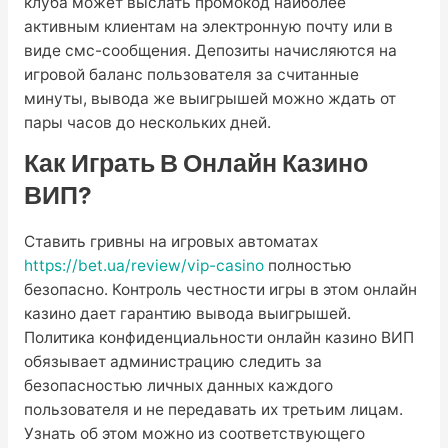
клуба может выслать промокод наиболее
активным клиентам на электронную почту или в
виде смс-сообщения. Депозиты начисляются на
игровой баланс пользователя за считанные
минуты, вывода же выигрышей можно ждать от
пары часов до нескольких дней.
Как Играть В Онлайн Казино
ВИП?
Ставить гривны на игровых автоматах
https://bet.ua/review/vip-casino
полностью
безопасно. Контроль честности игры в этом онлайн
казино дает гарантию вывода выигрышей.
Политика конфиденциальности онлайн казино ВИП
обязывает администрацию следить за
безопасностью личных данных каждого
пользователя и не передавать их третьим лицам.
Узнать об этом можно из соответствующего