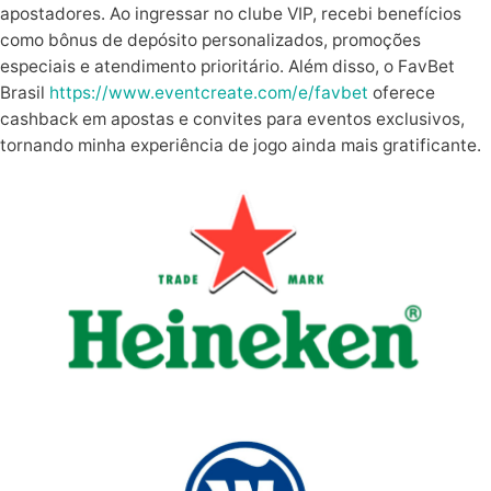
apostadores. Ao ingressar no clube VIP, recebi benefícios
como bônus de depósito personalizados, promoções
especiais e atendimento prioritário. Além disso, o FavBet
Brasil
https://www.eventcreate.com/e/favbet
oferece
cashback em apostas e convites para eventos exclusivos,
tornando minha experiência de jogo ainda mais gratificante.