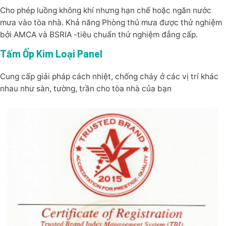
Cho phép luồng không khí nhưng hạn chế hoặc ngăn nước
mưa vào tòa nhà. Khả năng Phòng thủ mưa được thử nghiệm
bởi AMCA và BSRIA -tiêu chuẩn thử nghiệm đẳng cấp.
Tấm Ốp Kim Loại Panel
Cung cấp giải pháp cách nhiệt, chống cháy ở các vị trí khác
nhau như sàn, tường, trần cho tòa nhà của bạn