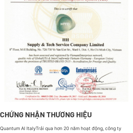
CHỨNG NHẬN THƯƠNG HIỆU
Quantum AI ItalyTrải qua hơn 20 năm hoạt động, công ty