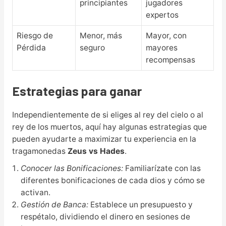
principiantes
jugadores
expertos
Riesgo de
Menor, más
Mayor, con
Pérdida
seguro
mayores
recompensas
Estrategias para ganar
Independientemente de si eliges al rey del cielo o al
rey de los muertos, aquí hay algunas estrategias que
pueden ayudarte a maximizar tu experiencia en la
tragamonedas
Zeus vs Hades
.
Conocer las Bonificaciones:
Familiarízate con las
diferentes bonificaciones de cada dios y cómo se
activan.
Gestión de Banca:
Establece un presupuesto y
respétalo, dividiendo el dinero en sesiones de