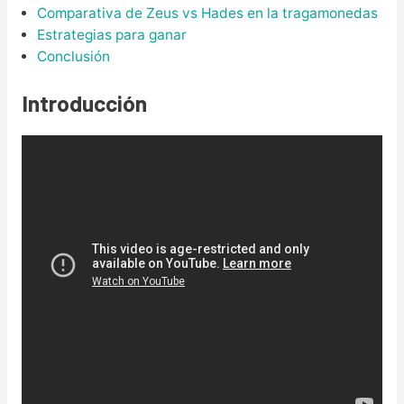
Comparativa de Zeus vs Hades en la tragamonedas
Estrategias para ganar
Conclusión
Introducción