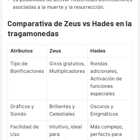
asociadas a la muerte y la resurrección.
Comparativa de Zeus vs Hades en la
tragamonedas
Atributos
Zeus
Hades
Tipo de
Giros gratuitos,
Rondas
Bonificaciones
Multiplicadores
adicionales,
Activación de
funciones
especiales
Gráficos y
Brillantes y
Oscuros y
Sonido
Celestiales
Enigmáticos
Facilidad de
Intuitivo, ideal
Más complejo,
Uso
para
perfecto para