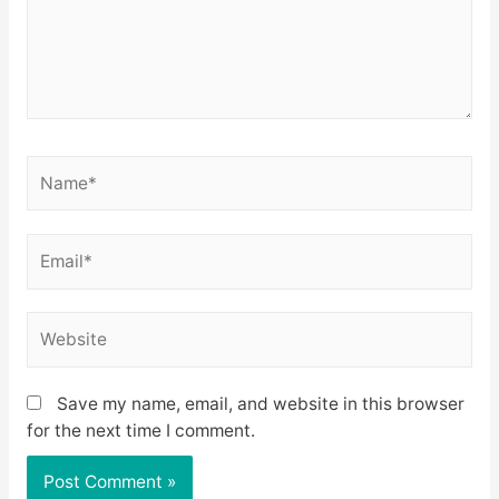
Name*
Email*
Website
Save my name, email, and website in this browser
for the next time I comment.