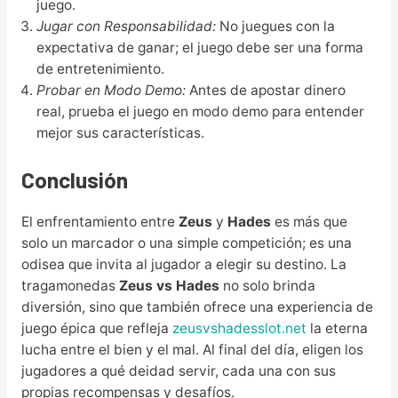
juego.
Jugar con Responsabilidad:
No juegues con la
expectativa de ganar; el juego debe ser una forma
de entretenimiento.
Probar en Modo Demo:
Antes de apostar dinero
real, prueba el juego en modo demo para entender
mejor sus características.
Conclusión
El enfrentamiento entre
Zeus
y
Hades
es más que
solo un marcador o una simple competición; es una
odisea que invita al jugador a elegir su destino. La
tragamonedas
Zeus vs Hades
no solo brinda
diversión, sino que también ofrece una experiencia de
juego épica que refleja
zeusvshadesslot.net
la eterna
lucha entre el bien y el mal. Al final del día, eligen los
jugadores a qué deidad servir, cada una con sus
propias recompensas y desafíos.