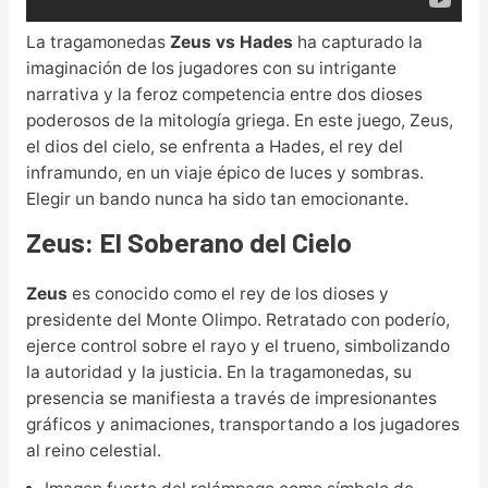
La tragamonedas
Zeus vs Hades
ha capturado la
imaginación de los jugadores con su intrigante
narrativa y la feroz competencia entre dos dioses
poderosos de la mitología griega. En este juego, Zeus,
el dios del cielo, se enfrenta a Hades, el rey del
inframundo, en un viaje épico de luces y sombras.
Elegir un bando nunca ha sido tan emocionante.
Zeus: El Soberano del Cielo
Zeus
es conocido como el rey de los dioses y
presidente del Monte Olimpo. Retratado con poderío,
ejerce control sobre el rayo y el trueno, simbolizando
la autoridad y la justicia. En la tragamonedas, su
presencia se manifiesta a través de impresionantes
gráficos y animaciones, transportando a los jugadores
al reino celestial.