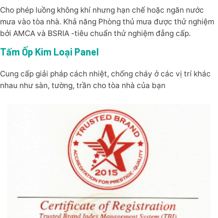
Cho phép luồng không khí nhưng hạn chế hoặc ngăn nước
mưa vào tòa nhà. Khả năng Phòng thủ mưa được thử nghiệm
bởi AMCA và BSRIA -tiêu chuẩn thử nghiệm đẳng cấp.
Tấm Ốp Kim Loại Panel
Cung cấp giải pháp cách nhiệt, chống cháy ở các vị trí khác
nhau như sàn, tường, trần cho tòa nhà của bạn