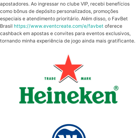
apostadores. Ao ingressar no clube VIP, recebi benefícios
como bônus de depósito personalizados, promoções
especiais e atendimento prioritário. Além disso, o FavBet
Brasil
https://www.eventcreate.com/e/favbet
oferece
cashback em apostas e convites para eventos exclusivos,
tornando minha experiência de jogo ainda mais gratificante.