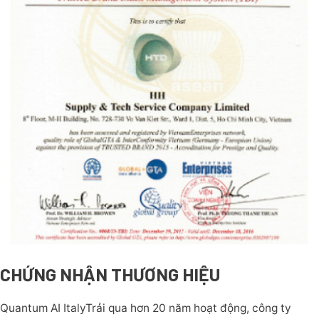
CHỨNG NHẬN THƯƠNG HIỆU
Quantum AI ItalyTrải qua hơn 20 năm hoạt động, công ty