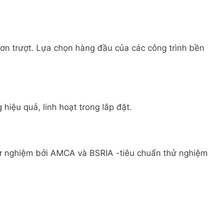
ơn trượt. Lựa chọn hàng đầu của các công trình bền
hiệu quả, linh hoạt trong lắp đặt.
ử nghiệm bởi AMCA và BSRIA -tiêu chuẩn thử nghiệm