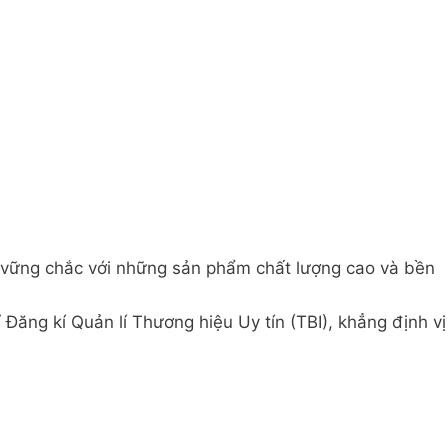
 vững chắc với những sản phẩm chất lượng cao và bền
ăng kí Quản lí Thương hiệu Uy tín (TBI), khẳng định vị