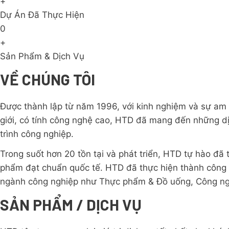
+
Dự Án Đã Thực Hiện
0
+
Sản Phẩm & Dịch Vụ
VỀ CHÚNG TÔI
Được thành lập từ năm 1996, với kinh nghiệm và sự am 
giới, có tính công nghệ cao, HTD đã mang đến những dị
trình công nghiệp.
Trong suốt hơn 20 tồn tại và phát triển, HTD tự hào đã 
phẩm đạt chuẩn quốc tế. HTD đã thực hiện thành công r
ngành công nghiệp như Thực phẩm & Đồ uống, Công ng
SẢN PHẨM / DỊCH VỤ