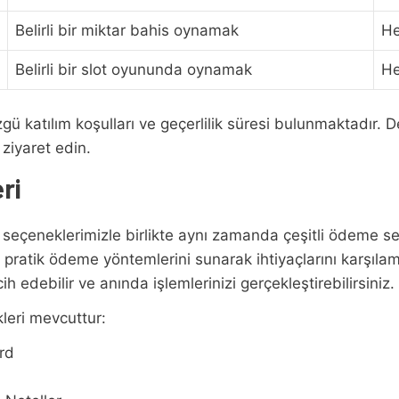
Belirli bir miktar bahis oynamak
He
Belirli bir slot oyununda oynamak
He
katılım koşulları ve geçerlilik süresi bulunmaktadır. De
i ziyaret edin.
ri
seçeneklerimizle birlikte aynı zamanda çeşitli ödeme s
 pratik ödeme yöntemlerini sunarak ihtiyaçlarını karşıla
 edebilir ve anında işlemlerinizi gerçekleştirebilirsiniz.
eri mevcuttur:
ard