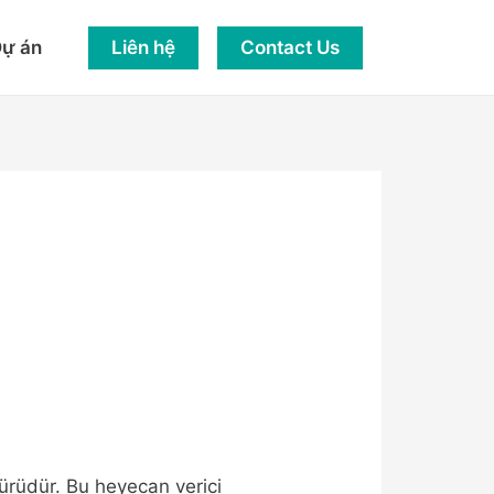
Liên hệ
Contact Us
ự án
türüdür. Bu heyecan verici