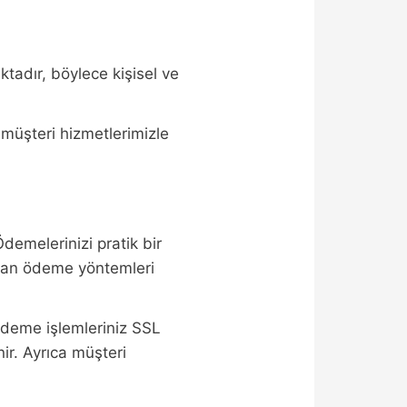
tadır, böylece kişisel ve
müşteri hizmetlerimizle
demelerinizi pratik bir
unulan ödeme yöntemleri
 ödeme işlemleriniz SSL
nir. Ayrıca müşteri