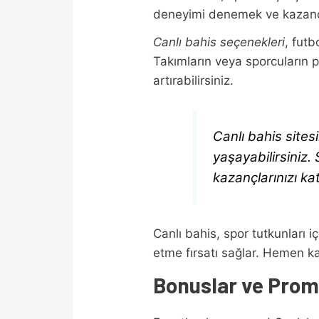
deneyimi denemek ve kazanç 
Canlı bahis seçenekleri
, fut
Takımların veya sporcuların p
artırabilirsiniz.
Canlı bahis sites
yaşayabilirsiniz
kazançlarınızı kat
Canlı bahis, spor tutkunları 
etme fırsatı sağlar. Hemen k
Bonuslar ve Prom