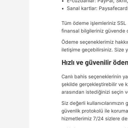
E-cüzdanlar: PayPal, Skrill
Sanal kartlar: Paysafecard
Tüm ödeme işlemleriniz SSL (
finansal bilgileriniz güvende o
Ödeme seçeneklerimiz hakkınd
iletişime geçebilirsiniz. Siz
Hızlı ve güvenilir öd
Canlı bahis seçeneklerinin ya
şekilde gerçekleştirebilir ve 
arasından istediğinizi seçin
Siz değerli kullanıcılarımızı
güvenlik protokolü ile koruma a
hizmetlerimiz 7/24 sizlere d