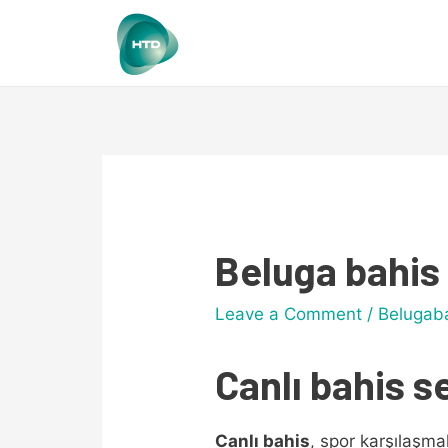
Beluga bahis 
Leave a Comment
/
Belugaba
Canlı bahis s
Canlı bahis
, spor karşılaşma