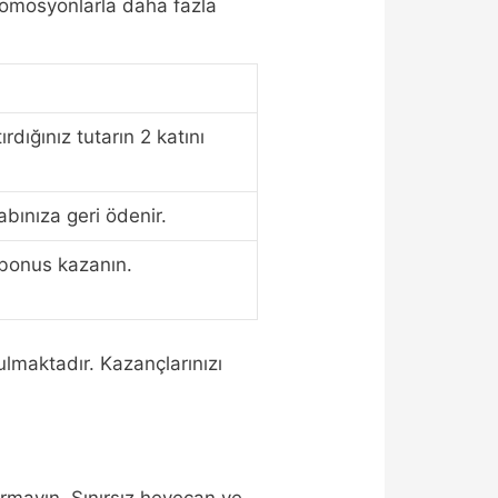
promosyonlarla daha fazla
dığınız tutarın 2 katını
bınıza geri ödenir.
 bonus kazanın.
ulmaktadır. Kazançlarınızı
rmayın. Sınırsız heyecan ve