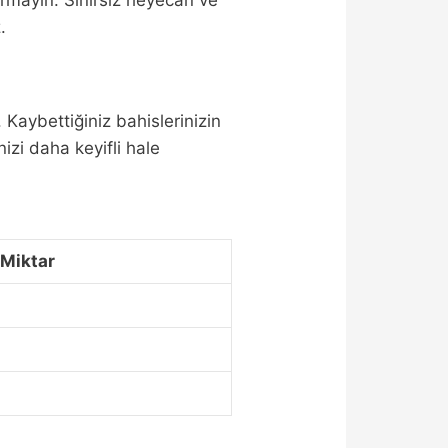
.
aybettiğiniz bahislerinizin
izi daha keyifli hale
Miktar