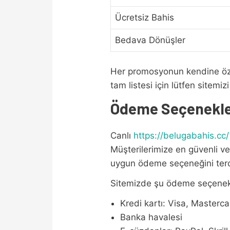
Ücretsiz Bahis
Bedava Dönüşler
Her promosyonun kendine özgü 
tam listesi için lütfen sitemiz
Ödeme Seçenekle
Canlı
https://belugabahis.сс/
Müşterilerimize en güvenli ve
uygun ödeme seçeneğini tercih
Sitemizde şu ödeme seçenekl
Kredi kartı: Visa, Masterc
Banka havalesi