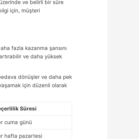
üzerinde ve belirli bir süre
ilgi için, müşteri
 daha fazla kazanma şansını
ı artırabilir ve daha yüksek
, bedava dönüşler ve daha pek
i yaşamak için düzenli olarak
çerlilik Süresi
r cuma günü
r hafta pazartesi