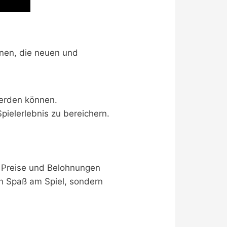
onen, die neuen und
werden können.
pielerlebnis zu bereichern.
e Preise und Belohnungen
en Spaß am Spiel, sondern