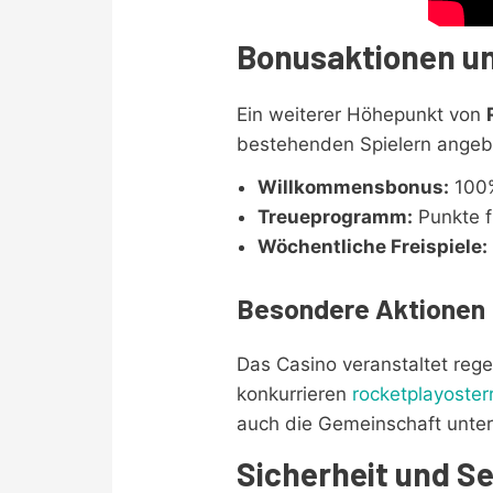
Bonusaktionen u
Ein weiterer Höhepunkt von
bestehenden Spielern ange
Willkommensbonus:
100%
Treueprogramm:
Punkte f
Wöchentliche Freispiele:
Besondere Aktionen
Das Casino veranstaltet reg
konkurrieren
rocketplayoster
auch die Gemeinschaft unter
Sicherheit und Se