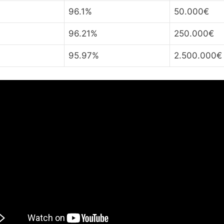
96.1%
50.000€
96.21%
250.000€
95.97%
2.500.000€