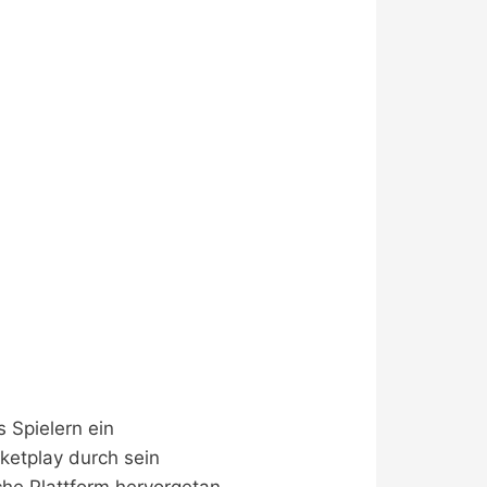
 Spielern ein
cketplay durch sein