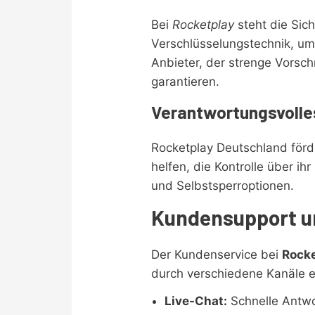
Bei
Rocketplay
steht die Sich
Verschlüsselungstechnik, um
Anbieter, der strenge Vorsch
garantieren.
Verantwortungsvolle
Rocketplay Deutschland förde
helfen, die Kontrolle über i
und Selbstsperroptionen.
Kundensupport un
Der Kundenservice bei
Rock
durch verschiedene Kanäle e
Live-Chat:
Schnelle Antwo