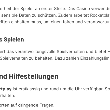
erheit der Spieler an erster Stelle. Das Casino verwend
 sensible Daten zu schützen. Zudem arbeitet Rocketplay
riften einhalten muss, um einen fairen und verantwortun
s Spielen
rt das verantwortungsvolle Spielverhalten und bietet Hi
hr Spielverhalten zu behalten. Dazu zählen Einzahlungsli
d Hilfestellungen
etplay
ist erstklassig und rund um die Uhr verfügbar. S
rhalten:
rten auf dringende Fragen.