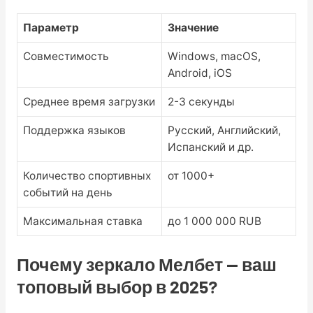
Параметр
Значение
Совместимость
Windows, macOS,
Android, iOS
Среднее время загрузки
2-3 секунды
Поддержка языков
Русский, Английский,
Испанский и др.
Количество спортивных
от 1000+
событий на день
Максимальная ставка
до 1 000 000 RUB
Почему зеркало Мелбет — ваш
топовый выбор в 2025?