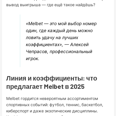
вывод выигрыша — где ещё такое найдёшь?
«Melbet — это мой выбор номер
один, где каждый день можно
ловить удачу на лучших
коэффициентах», — Алексей
Чепрасов, профессиональный
игрок.
Линия и коэффициенты: что
предлагает Melbet в 2025
Melbet гордится невероятным ассортиментом
спортивных событий: футбол, теннис, баскетбол,
киберспорт и даже экзотические дисциплины.