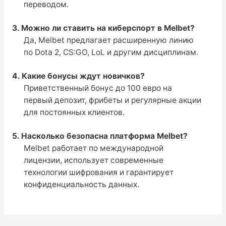
переводом.
3. Можно ли ставить на киберспорт в Melbet?
Да, Melbet предлагает расширенную линию
по Dota 2, CS:GO, LoL и другим дисциплинам.
4. Какие бонусы ждут новичков?
Приветственный бонус до 100 евро на
первый депозит, фрибеты и регулярные акции
для постоянных клиентов.
5. Насколько безопасна платформа Melbet?
Melbet работает по международной
лицензии, использует современные
технологии шифрования и гарантирует
конфиденциальность данных.