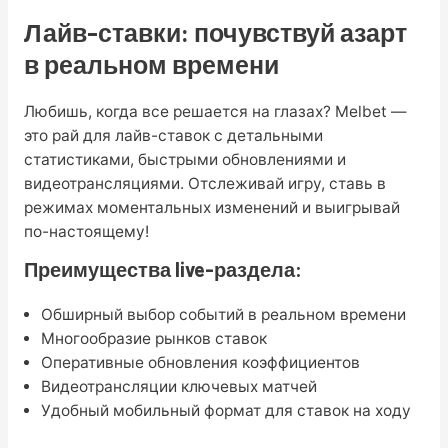
Лайв-ставки: почувствуй азарт
в реальном времени
Любишь, когда все решается на глазах? Melbet —
это рай для лайв-ставок с детальными
статистиками, быстрыми обновлениями и
видеотрансляциями. Отслеживай игру, ставь в
режимах моментальных изменений и выигрывай
по-настоящему!
Преимущества live-раздела:
Обширный выбор событий в реальном времени
Многообразие рынков ставок
Оперативные обновления коэффициентов
Видеотрансляции ключевых матчей
Удобный мобильный формат для ставок на ходу