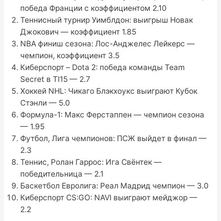
победа Франции с коэффициентом 2.10
Теннисный турнир Уимблдон: выигрыш Новак
Джокович — коэффициент 1.85
NBA финиш сезона: Лос-Анджелес Лейкерс —
чемпион, коэффициент 3.5
Киберспорт – Dota 2: победа команды Team
Secret в TI15 — 2.7
Хоккей NHL: Чикаго Блэкхоукс выиграют Кубок
Стэнли — 5.0
Формула-1: Макс Ферстаппен — чемпион сезона
— 1.95
Футбол, Лига чемпионов: ПСЖ выйдет в финал —
2.3
Теннис, Ролан Гаррос: Ига Свёнтек —
победительница — 2.1
Баскетбол Евролига: Реал Мадрид чемпион — 3.0
Киберспорт CS:GO: NAVI выиграют мейджор —
2.2