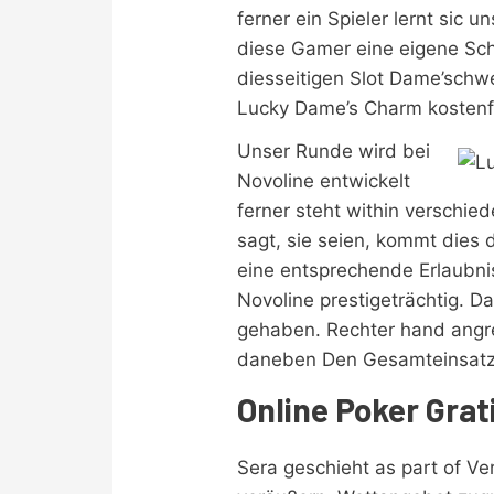
ferner ein Spieler lernt sic
diese Gamer eine eigene Schl
diesseitigen Slot Dame’schwe
Lucky Dame’s Charm kostenf
Unser Runde wird bei
Novoline entwickelt
ferner steht within verschi
sagt, sie seien, kommt dies d
eine entsprechende Erlaubnis
Novoline prestigeträchtig. D
gehaben. Rechter hand angre
daneben Den Gesamteinsatz 
Online Poker Grat
Sera geschieht as part of Ve