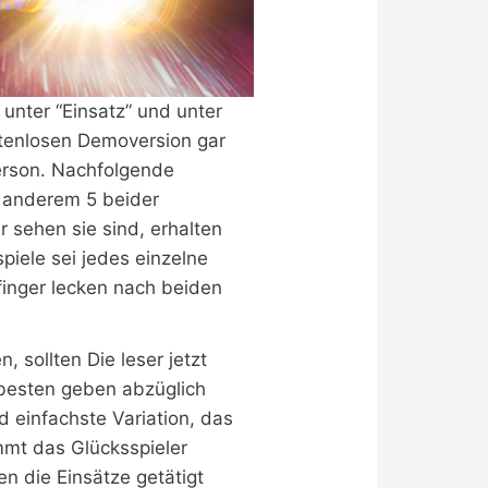
unter “Einsatz” und unter
stenlosen Demoversion gar
Person. Nachfolgende
er anderem 5 beider
 sehen sie sind, erhalten
piele sei jedes einzelne
finger lecken nach beiden
 sollten Die leser jetzt
 besten geben abzüglich
d einfachste Variation, das
mmt das Glücksspieler
n die Einsätze getätigt