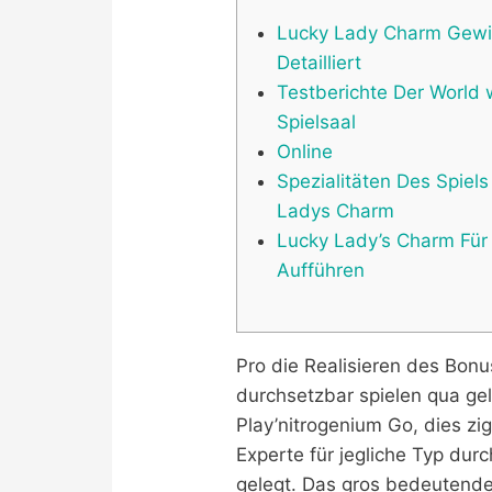
Lucky Lady Charm Gew
Detailliert
Testberichte Der World
Spielsaal
Online
Spezialitäten Des Spiel
Ladys Charm
Lucky Lady’s Charm Für
Aufführen
Pro die Realisieren des Bon
durchsetzbar spielen qua geld
Play’nitrogenium Go, dies z
Experte für jegliche Typ dur
gelegt.
Das gros bedeutende