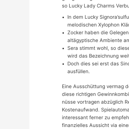
so Lucky Lady Charms Verbu
In dem Lucky Signora’sulf
melodischen Xylophon Klän
Zocker haben die Gelegenh
altägyptische Ambiente a
Sera stimmt wohl, so diese
wird das Bezeichnung wei
Doch dies sei erst das Si
ausfüllen.
Eine Ausschüttung vermag de
diese richtigen Gewinnkombi
nüsse vortragen abzüglich Reg
Kostenaufwand. Spielautomat
interessant ferner zu empfe
finanzielles Aussicht via ei