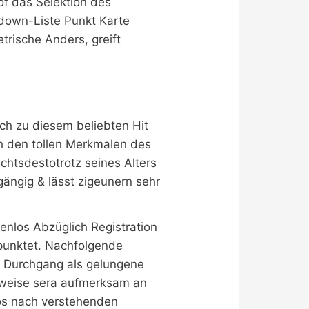
of das Selektion des
pdown-Liste Punkt Karte
trische Anders, greift
ch zu diesem beliebten Hit
ch den tollen Merkmalen des
ichtsdestotrotz seines Alters
ängig & lässt zigeunern sehr
 punktet. Nachfolgende
nes Durchgang als gelungene
e weise sera aufmerksam an
os nach verstehenden