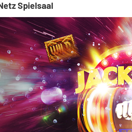
Netz Spielsaal