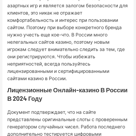
азартных игр и является залогом безопасности для
клиентов, это никак не отражает
комфортабельность и интерес при пользовании
сайтом. Поэтому при выборе конкретного бренда
нужно учесть еще кое-что. В России много
нелегальных сайтов казино, поэтому новым
игрокам следует внимательно следить за тем, где
они регистрируются. Чтобы избежать
неприятностей, всегда пользуйтесь
лицензированными и сертифицированными
сайтами казино в России.
Лицензионные Онлайн-казино В России
В 2024 Году
Документ подтверждает, что на сайте
представлены оригинальные слоты с проверенным
генератором случайных чисел. Работа последнего
дополнительно тестируется цифровыми