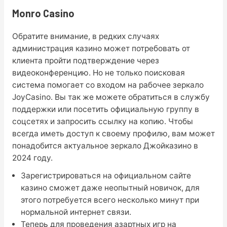
Monro Casino
Обратите внимание, в редких случаях
администрация казино может потребовать от
клиента пройти подтверждение через
видеоконференцию. Но не только поисковая
система помогает со входом на рабочее зеркало
JoyCasino. Вы так же можете обратиться в службу
поддержки или посетить официальную группу в
соцсетях и запросить ссылку на копию. Чтобы
всегда иметь доступ к своему профилю, вам может
понадобится актуальное зеркало Джойказино в
2024 году.
Зарегистрироваться на официальном сайте
казино сможет даже неопытный новичок, для
этого потребуется всего несколько минут при
нормальной интернет связи.
Теперь для проведения азартных игр на