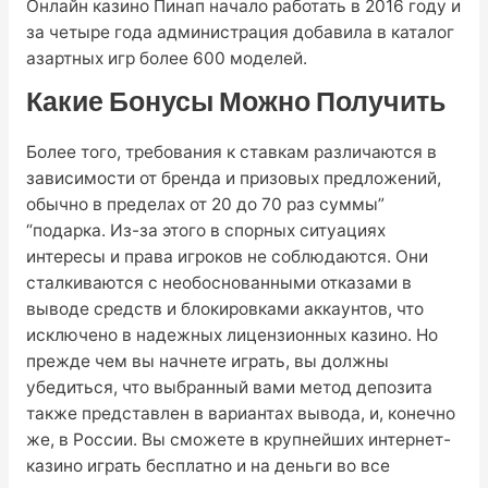
Онлайн казино Пинап начало работать в 2016 году и
за четыре года администрация добавила в каталог
азартных игр более 600 моделей.
Какие Бонусы Можно Получить
Более того, требования к ставкам различаются в
зависимости от бренда и призовых предложений,
обычно в пределах от 20 до 70 раз суммы”
“подарка. Из-за этого в спорных ситуациях
интересы и права игроков не соблюдаются. Они
сталкиваются с необоснованными отказами в
выводе средств и блокировками аккаунтов, что
исключено в надежных лицензионных казино. Но
прежде чем вы начнете играть, вы должны
убедиться, что выбранный вами метод депозита
также представлен в вариантах вывода, и, конечно
же, в России. Вы сможете в крупнейших интернет-
казино играть бесплатно и на деньги во все