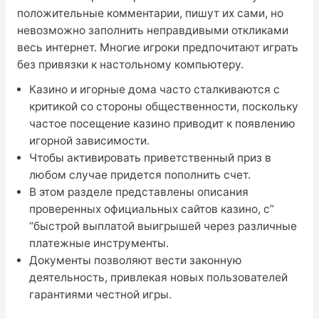
положительные комментарии, пишут их сами, но
невозможно заполнить неправдивыми откликами
весь интернет. Многие игроки предпочитают играть
без привязки к настольному компьютеру.
Казино и игорные дома часто сталкиваются с
критикой со стороны общественности, поскольку
частое посещение казино приводит к появлению
игорной зависимости.
Чтобы активировать приветственный приз в
любом случае придется пополнить счет.
В этом разделе представлены описания
проверенных официальных сайтов казино, с”
“быстрой выплатой выигрышей через различные
платежные инструменты.
Документы позволяют вести законную
деятельность, привлекая новых пользователей
гарантиями честной игры.