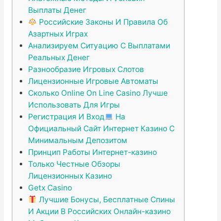
Выплаты Денег
Российские Законы И Правила Об
Азартных Играх
Анализируем Ситуацию С Выплатами
Реальных Денег
Разнообразие Игровых Слотов
Лицензионные Игровые Автоматы
Сколько Online On Line Casino Лучше
Использовать Для Игры
Регистрация И Вход
На
Официальный Сайт Интернет Казино С
Минимальным Депозитом
Принцип Работы Интернет-казино
Только Честные Обзоры
Лицензионных Казино
Getx Casino
Лучшие Бонусы, Бесплатные Спины
И Акции В Российских Онлайн-казино