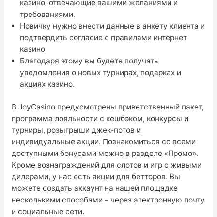
казино, отвечающие вашими желаниями и
требованиями.
Новичку нужно внести данные в анкету клиента и
подтвердить согласие с правилами интернет
казино.
Благодаря этому вы будете получать
уведомления о новых турнирах, подарках и
акциях казино.
В JoyCasino предусмотрены приветственный пакет,
программа лояльности с кешбэком, конкурсы и
турниры, розыгрыши джек-потов и
индивидуальные акции. Познакомиться со всеми
доступными бонусами можно в разделе «Промо».
Кроме вознаграждений для слотов и игр с живыми
дилерами, у нас есть акции для бетторов. Вы
можете создать аккаунт на нашей площадке
несколькими способами – через электронную почту
и социальные сети.