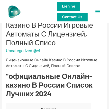
Liên hệ
Main
Лицензионные Онлайн
Contact Us
Men
Казино В России Игровые
Автоматы С Лицензией,
Полный Списо
Uncategorized @vi
Лицензионные Онлайн Казино В России Игровые
Автоматы С Лицензией, Полный Список
“официальные Онлайн-
казино В России Список
Лучших 2024