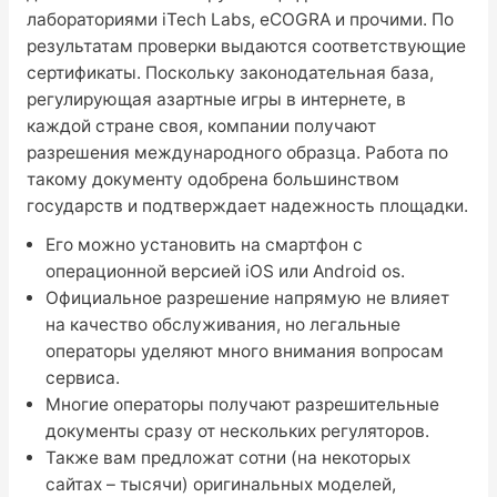
лабораториями iTech Labs, eCOGRA и прочими. По
результатам проверки выдаются соответствующие
сертификаты. Поскольку законодательная база,
регулирующая азартные игры в интернете, в
каждой стране своя, компании получают
разрешения международного образца. Работа по
такому документу одобрена большинством
государств и подтверждает надежность площадки.
Его можно установить на смартфон с
операционной версией iOS или Android os.
Официальное разрешение напрямую не влияет
на качество обслуживания, но легальные
операторы уделяют много внимания вопросам
сервиса.
Многие операторы получают разрешительные
документы сразу от нескольких регуляторов.
Также вам предложат сотни (на некоторых
сайтах – тысячи) оригинальных моделей,