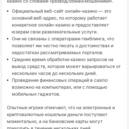
казино со словами «развод/обман/мошенники».
Официальный веб-сайт онлайн-казино — это
основной веб-адрес, по которому работает
конкретное онлайн-казино и предоставляет
юзерам свои развлекательные услуги.
Они не связаны с операторами гемблинга, что
позволяет им честно писать о достоинствах и
недостатках рассматриваемых порталов.
Среднее время обработки казино запросов на
вывод средств, которое может варьироваться от
нескольких часов до нескольких дней.
Проведение финансовых операций в casino
возможно на компьютерах, или с помощью
мобильных гаджетов.
Опытные игроки отмечают, что на электронные и
криптовалютные кошельки деньги поступают
моментально, а на банковские карты могут
приходить в течение нескольких дней.