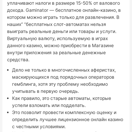
уплачивают налоги в размере 15-50% от валового
дохода. Gaminator — бесплатное онлайн-казино, в
котором можно играть только для развлечения. В
наших” “бесплатных слот-автоматах нельзя
выиграть реальные деньги или товары и услуги.
Виртуальную валюту, используемую в играх
данного казино, можно приобрести в Магазине
внутри приложения за реальные денежные
средства.
Дело не только в многочисленных аферистах,
маскирующихся под порядочных операторов
гемблинга, хотя эту проблему необходимо
учитывать в первую очередь.
Как правило, это старые автоматы, которые
успели взломать или подделать.
Это позволит провести комплексную оценку и
определить лучшее лицензионное онлайн казино
с честными условиями.