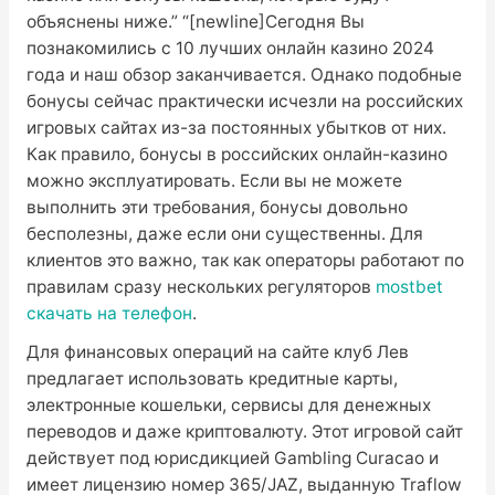
объяснены ниже.” “[newline]Сегодня Вы
познакомились с 10 лучших онлайн казино 2024
года и наш обзор заканчивается. Однако подобные
бонусы сейчас практически исчезли на российских
игровых сайтах из-за постоянных убытков от них.
Как правило, бонусы в российских онлайн-казино
можно эксплуатировать. Если вы не можете
выполнить эти требования, бонусы довольно
бесполезны, даже если они существенны. Для
клиентов это важно, так как операторы работают по
правилам сразу нескольких регуляторов
mostbet
скачать на телефон
.
Для финансовых операций на сайте клуб Лев
предлагает использовать кредитные карты,
электронные кошельки, сервисы для денежных
переводов и даже криптовалюту. Этот игровой сайт
действует под юрисдикцией Gambling Curacao и
имеет лицензию номер 365/JAZ, выданную Traflow