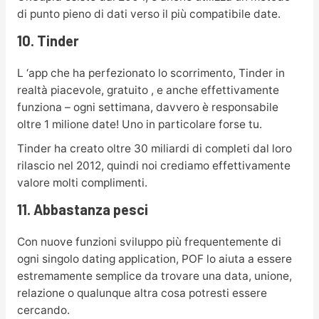
di punto pieno di dati verso il più compatibile date.
10. Tinder
L ‘app che ha perfezionato lo scorrimento, Tinder in
realtà piacevole, gratuito , e anche effettivamente
funziona – ogni settimana, davvero è responsabile
oltre 1 milione date! Uno in particolare forse tu.
Tinder ha creato oltre 30 miliardi di completi dal loro
rilascio nel 2012, quindi noi crediamo effettivamente
valore molti complimenti.
11. Abbastanza pesci
Con nuove funzioni sviluppo più frequentemente di
ogni singolo dating application, POF lo aiuta a essere
estremamente semplice da trovare una data, unione,
relazione o qualunque altra cosa potresti essere
cercando.