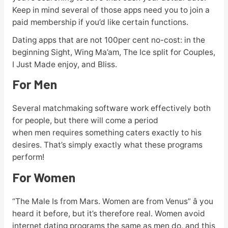
Keep in mind several of those apps need you to join a
paid membership if you’d like certain functions.
Dating apps that are not 100per cent no-cost: in the
beginning Sight, Wing Ma’am, The Ice split for Couples,
I Just Made enjoy, and Bliss.
For Men
Several matchmaking software work effectively both
for people, but there will come a period
when men requires something caters exactly to his
desires. That’s simply exactly what these programs
perform!
For Women
“The Male Is from Mars. Women are from Venus” â you
heard it before, but it’s therefore real. Women avoid
internet dating programs the same as men do, and this