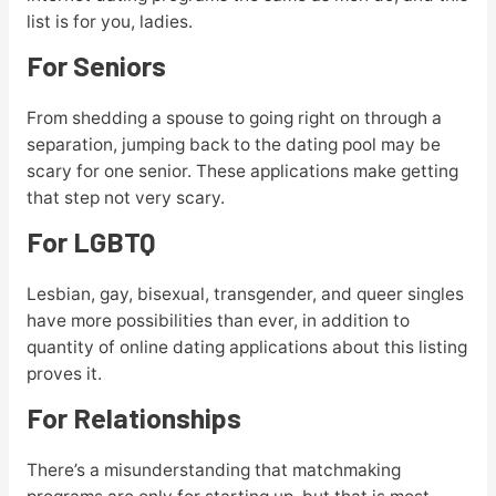
list is for you, ladies.
For Seniors
From shedding a spouse to going right on through a
separation, jumping back to the dating pool may be
scary for one senior. These applications make getting
that step not very scary.
For LGBTQ
Lesbian, gay, bisexual, transgender, and queer singles
have more possibilities than ever, in addition to
quantity of online dating applications about this listing
proves it.
For Relationships
There’s a misunderstanding that matchmaking