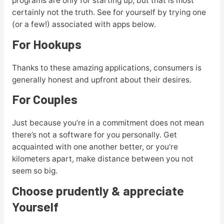
programs are only for starting up, but that is most
certainly not the truth. See for yourself by trying one
(or a few!) associated with apps below.
For Hookups
Thanks to these amazing applications, consumers is
generally honest and upfront about their desires.
For Couples
Just because you’re in a commitment does not mean
there’s not a software for you personally. Get
acquainted with one another better, or you’re
kilometers apart, make distance between you not
seem so big.
Choose prudently & appreciate
Yourself