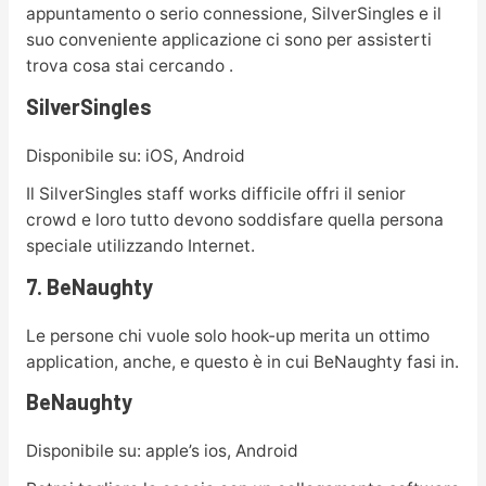
appuntamento o serio connessione, SilverSingles e il
suo conveniente applicazione ci sono per assisterti
trova cosa stai cercando .
SilverSingles
Disponibile su: iOS, Android
Il SilverSingles staff works difficile offri il senior
crowd e loro tutto devono soddisfare quella persona
speciale utilizzando Internet.
7. BeNaughty
Le persone chi vuole solo hook-up merita un ottimo
application, anche, e questo è in cui BeNaughty fasi in.
BeNaughty
Disponibile su: apple’s ios, Android