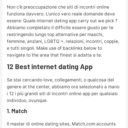
Non c’è preoccupazione che siti di incontri online
funziona davvero. L’unico vero reale domande deve
essere: Quale internet dating app carry out we pick ?
Abbiamo completato il difficile essere giusto per te
restringendo lungo top alternative per maschi,
femmine, anziani, LGBTQ +, relazioni, incontri, coppie,
e tutti singoli. Make use of backlinks below to
navigate to the area that finest si adatta a te.
12 Best internet dating App
Se stai cercando love, collegamenti, o qualcosa del
genere at the center, abbiamo ora selezionato a mano
i 12 i più grandi siti di incontri online app per qualsiasi
individuo, ovunque.
1. Match
Il master di online dating sites, Match.com accounts