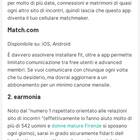
per molto di più date, connessioni e matrimoni di quasi
ogni altro sito di incontri, quindi lascia che questo app
diventa il tuo cellulare matchmaker.
Match.com
Disponibile su: iOS, Android
È davvero assolvere installare fit, oltre a app permette
limitato comunicazione tra free utenti e advanced
membri. Se vuoi comunicare con chiunque ogni volta
che tu desiderio, ma dovrai aggiornare a un
abbonamento per un minimo canone mensile.
2. earmonia
Noto dal “numero 1 rispettato orientato alle relazioni
sito di incontri “(effettivamente lo fanno aiuto molto di
più di 542 uomini e
donne mature Firenze
si sposano
ogni giorno), sarai in grado sicuramente fidarti dell