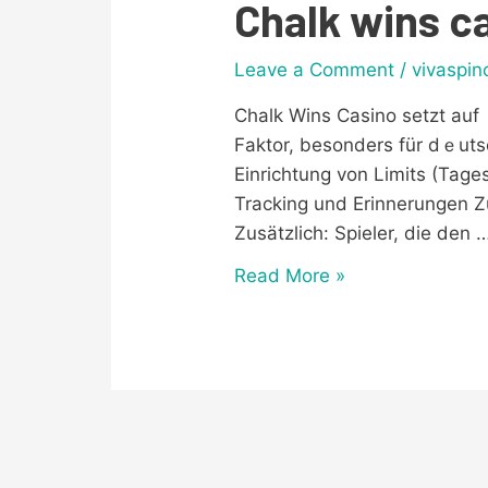
Chalk wins c
Leave a Comment
/
vivaspin
Chalk Wins Casino ѕetzt au
Faktor, besonders für dｅutsc
Einrichtung von Limits (Tage
Trackіng und Erinnerungen 
Zusätzlicһ: Spieler, die ⅾen 
Chalk
Read More »
wins
casino
no
deposit
bonus
codes