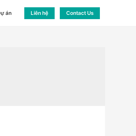
Liên hệ
Contact Us
ự án