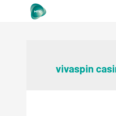
vivaspin cas