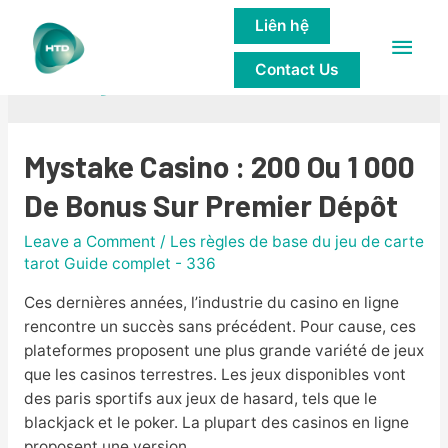
Liên hệ
Main
lucky8
Contact Us
Men
Mystake Casino : 200 Ou 1 000
De Bonus Sur Premier Dépôt
Leave a Comment
/
Les règles de base du jeu de carte
tarot Guide complet - 336
Ces dernières années, l’industrie du casino en ligne
rencontre un succès sans précédent. Pour cause, ces
plateformes proposent une plus grande variété de jeux
que les casinos terrestres. Les jeux disponibles vont
des paris sportifs aux jeux de hasard, tels que le
blackjack et le poker. La plupart des casinos en ligne
proposent une version …