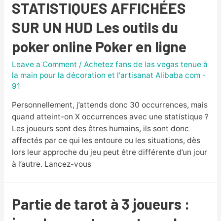
STATISTIQUES AFFICHÉES
SUR UN HUD Les outils du
poker online Poker en ligne
Leave a Comment
/
Achetez fans de las vegas tenue à
la main pour la décoration et l'artisanat Alibaba com -
91
Personnellement, j’attends donc 30 occurrences, mais
quand atteint-on X occurrences avec une statistique ?
Les joueurs sont des êtres humains, ils sont donc
affectés par ce qui les entoure ou les situations, dès
lors leur approche du jeu peut être différente d’un jour
à l’autre. Lancez-vous
Partie de tarot à 3 joueurs :