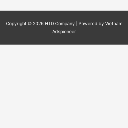
Copyright © 2026
HTD Company
| Powered by Vietnam
Adspioneer