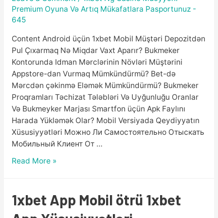
ötrü
Premium Oyuna Və Artıq Mükafatlara Pasportunuz -
645
Content Android üçün 1xbet Mobil Müştəri Depozitdən
Pul Çıxarmaq Nə Miqdar Vaxt Aparır? Bukmeker
Kontorunda Idman Mərclərinin Növləri Müştərini
Appstore-dan Vurmaq Mümkündürmü? Bet-də
Mərcdən çəkinmə Eləmək Mümkündürmü? Bukmeker
Proqramları Təchizat Tələbləri Və Uyğunluğu Oranlar
Və Bukmeyker Marjası Smartfon üçün Apk Faylını
Harada Yükləmək Olar? Mobil Versiyada Qeydiyyatın
Xüsusiyyətləri Можно Ли Самостоятельно Отыскать
Мобильный Клиент От …
1хбет
Read More »
Скачать
Приложение
ᐈ
1xbet App Mobil ötrü 1xbet
Установить