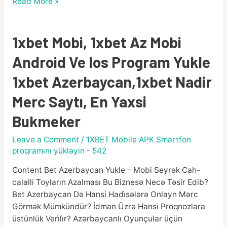
Read More »
1xbet Mobi, 1xbet Az Mobi
Android Ve Ios Program Yukle
1xbet Azerbaycan,1xbet Nadir
Merc Saytı, En Yaxsi
Bukmeker
Leave a Comment
/
1XBET Mobile APK Smartfon
proqramını yükləyin - 542
Content Bet Azerbaycan Yukle – Mobi Seyrək Cah-
calalli Toyların Azalması Bu Biznesə Necə Təsir Edib?
Bet Azerbaycan Də Hansi Hadi̇sələrə Onlayn Mərc
Görmək Mümkündür? İdman Üzrə Hansi Proqnozlara
üstünlük Veri̇li̇r? Azərbaycanlı Oyunçular üçün