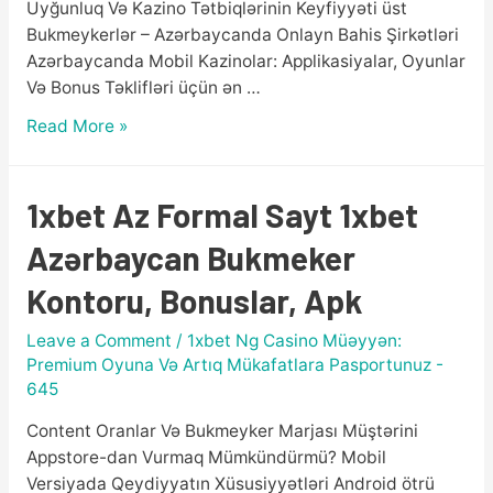
Uyğunluq Və Kazino Tətbiqlərinin Keyfiyyəti üst
Bukmeykerlər – Azərbaycanda Onlayn Bahis Şirkətləri
Azərbaycanda Mobil Kazinolar: Applikasiyalar, Oyunlar
Və Bonus Təklifləri üçün ən …
1xbet
Read More »
Mobi,
1xbet
Az
1xbet Az Formal Sayt 1xbet
Mobi
Azərbaycan Bukmeker
Android
Ve
Kontoru, Bonuslar, Apk
Ios
Program
Leave a Comment
/
1xbet Ng Casino Müəyyən:
Yukle
Premium Oyuna Və Artıq Mükafatlara Pasportunuz -
645
1xbet
Azerbaycan,1xbet
Content Oranlar Və Bukmeyker Marjası Müştərini
Nadir
Appstore-dan Vurmaq Mümkündürmü? Mobil
Merc
Versiyada Qeydiyyatın Xüsusiyyətləri Android ötrü