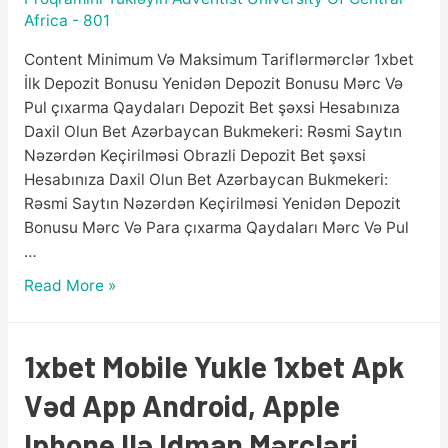
App
Africa - 801
Xüsusiyyətləri
Content Minimum Və Maksimum Tariflərmərclər 1xbet
İlk Depozit Bonusu Yenidən Depozit Bonusu Mərc Və
Pul çıxarma Qaydaları Depozit Bet şəxsi Hesabınıza
Daxil Olun Bet Azərbaycan Bukmekeri: Rəsmi Saytın
Nəzərdən Keçirilməsi Obrazli Depozit Bet şəxsi
Hesabınıza Daxil Olun Bet Azərbaycan Bukmekeri:
Rəsmi Saytın Nəzərdən Keçirilməsi Yenidən Depozit
Bonusu Mərc Və Para çıxarma Qaydaları Mərc Və Pul
…
Read More »
1xbet Mobile Yukle 1xbet Apk
Vəd App Android, Apple
Iphone Ilə Idman Mərcləri