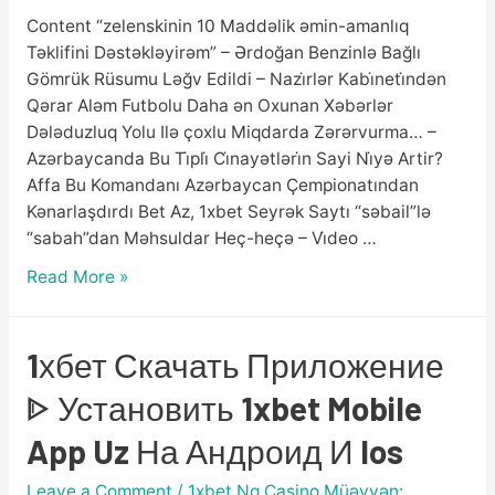
Content “zelenskinin 10 Maddəlik əmin-amanlıq
Təklifini Dəstəkləyirəm” – Ərdoğan Benzinlə Bağlı
Gömrük Rüsumu Ləğv Edildi – Nazi̇rlər Kabi̇neti̇ndən
Qərar Aləm Futbolu Daha ən Oxunan Xəbərlər
Dələduzluq Yolu Ilə çoxlu Miqdarda Zərərvurma… –
Azərbaycanda Bu Ti̇pli̇ Ci̇nayətləri̇n Sayi Ni̇yə Artir?
Affa Bu Komandanı Azərbaycan Çempionatından
Kənarlaşdırdı Bet Az, 1xbet Seyrək Saytı “səbail”lə
“sabah”dan Məhsuldar Heç-heçə – Vi̇deo …
Rəsmi
Read More »
1xbet
Mobi
Versiya
1хбет Скачать Приложение
Girişi
ᐈ Установить 1xbet Mobile
1xbet
Mobile
App Uz На Андроид И Ios
Versiyası
Azərbaycan
Leave a Comment
/
1xbet Ng Casino Müəyyən: