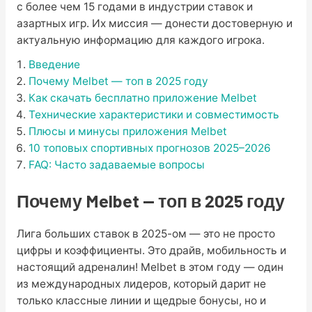
с более чем 15 годами в индустрии ставок и
азартных игр. Их миссия — донести достоверную и
актуальную информацию для каждого игрока.
Введение
Почему Melbet — топ в 2025 году
Как скачать бесплатно приложение Melbet
Технические характеристики и совместимость
Плюсы и минусы приложения Melbet
10 топовых спортивных прогнозов 2025–2026
FAQ: Часто задаваемые вопросы
Почему Melbet — топ в 2025 году
Лига больших ставок в 2025-ом — это не просто
цифры и коэффициенты. Это драйв, мобильность и
настоящий адреналин! Melbet в этом году — один
из международных лидеров, который дарит не
только классные линии и щедрые бонусы, но и