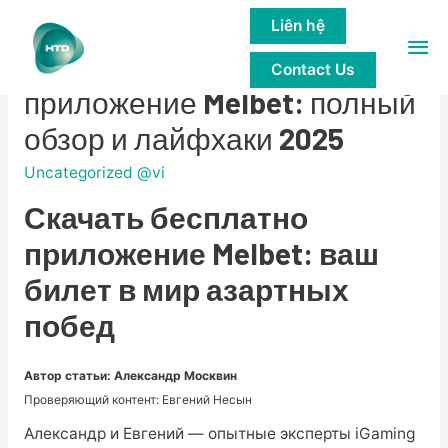
Liên hệ
Ma
Скачать бесплатно
Contact Us
Me
приложение Melbet: полный
обзор и лайфхаки 2025
Uncategorized @vi
Скачать бесплатно
приложение Melbet: ваш
билет в мир азартных
побед
Автор статьи: Александр Москвин
Проверяющий контент: Евгений Несын
Александр и Евгений — опытные эксперты iGaming