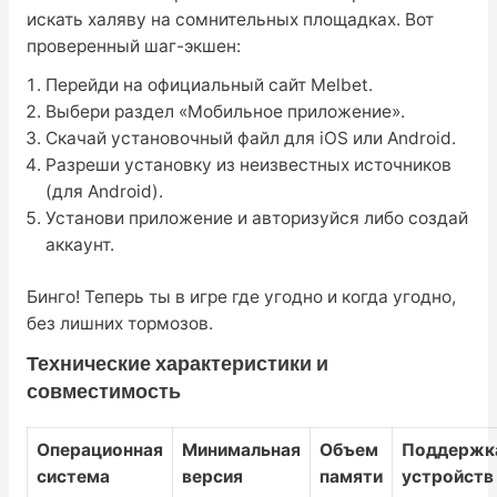
искать халяву на сомнительных площадках. Вот
проверенный шаг-экшен:
Перейди на официальный сайт Melbet.
Выбери раздел «Мобильное приложение».
Скачай установочный файл для iOS или Android.
Разреши установку из неизвестных источников
(для Android).
Установи приложение и авторизуйся либо создай
аккаунт.
Бинго! Теперь ты в игре где угодно и когда угодно,
без лишних тормозов.
Технические характеристики и
совместимость
Операционная
Минимальная
Объем
Поддержк
система
версия
памяти
устройств