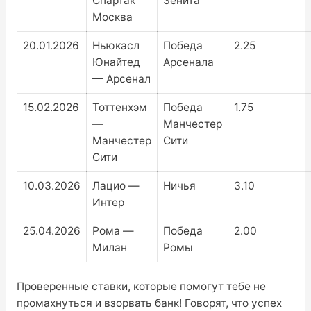
Спартак
Зенита
Москва
20.01.2026
Ньюкасл
Победа
2.25
Юнайтед
Арсенала
— Арсенал
15.02.2026
Тоттенхэм
Победа
1.75
—
Манчестер
Манчестер
Сити
Сити
10.03.2026
Лацио —
Ничья
3.10
Интер
25.04.2026
Рома —
Победа
2.00
Милан
Ромы
Проверенные ставки, которые помогут тебе не
промахнуться и взорвать банк! Говорят, что успех