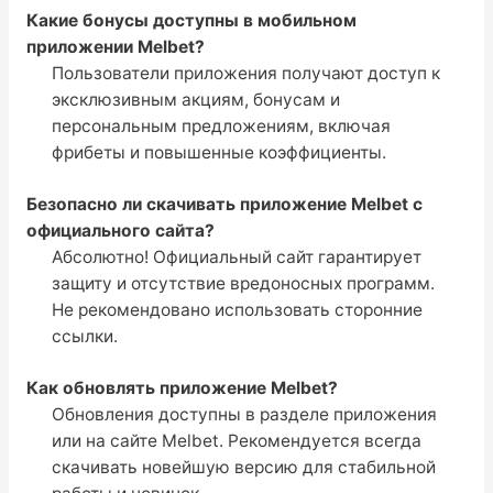
Какие бонусы доступны в мобильном
приложении Melbet?
Пользователи приложения получают доступ к
эксклюзивным акциям, бонусам и
персональным предложениям, включая
фрибеты и повышенные коэффициенты.
Безопасно ли скачивать приложение Melbet с
официального сайта?
Абсолютно! Официальный сайт гарантирует
защиту и отсутствие вредоносных программ.
Не рекомендовано использовать сторонние
ссылки.
Как обновлять приложение Melbet?
Обновления доступны в разделе приложения
или на сайте Melbet. Рекомендуется всегда
скачивать новейшую версию для стабильной