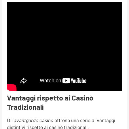
Vantaggi rispetto ai Casinò
Tradizionali
Gli
avantgarde casino
offrono una serie di vantaggi
distintivi rispetto ai casinò tradizionali: