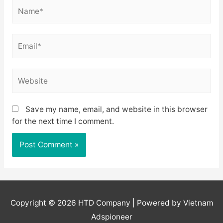
Name*
Email*
Website
Save my name, email, and website in this browser
for the next time I comment.
Copyright © 2026
HTD Company
| Powered by Vietnam
Adspioneer