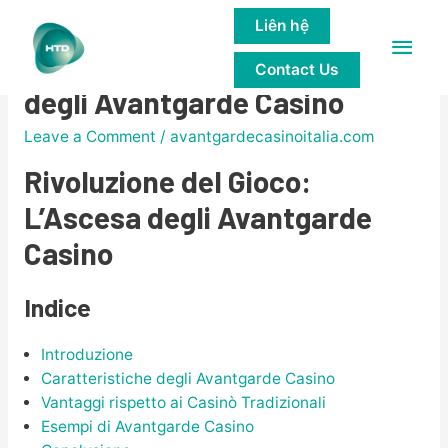
Liên hệ
Main
Rivoluzione del Gioco LAscesa
Contact Us
Men
degli Avantgarde Casino
Leave a Comment
/
avantgardecasinoitalia.com
Rivoluzione del Gioco:
L’Ascesa degli Avantgarde
Casino
Indice
Introduzione
Caratteristiche degli Avantgarde Casino
Vantaggi rispetto ai Casinò Tradizionali
Esempi di Avantgarde Casino