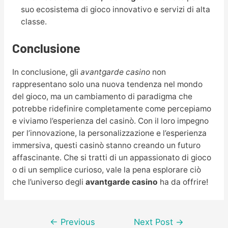
suo ecosistema di gioco innovativo e servizi di alta
classe.
Conclusione
In conclusione, gli
avantgarde casino
non
rappresentano solo una nuova tendenza nel mondo
del gioco, ma un cambiamento di paradigma che
potrebbe ridefinire completamente come percepiamo
e viviamo l’esperienza del casinò. Con il loro impegno
per l’innovazione, la personalizzazione e l’esperienza
immersiva, questi casinò stanno creando un futuro
affascinante. Che si tratti di un appassionato di gioco
o di un semplice curioso, vale la pena esplorare ciò
che l’universo degli
avantgarde casino
ha da offrire!
Post
←
Previous
Next Post
→