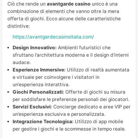
Ciò che rende un
avantgarde casino
unico è una
combinazione di elementi che vanno oltre la mera
offerta di giochi. Ecco alcune delle caratteristiche
distintive:
https://avantgardecasinoitalia.com/
Design Innovativo:
Ambienti futuristici che
sfruttano l’architettura moderna e il design d’interni
audace.
Esperienze Immersive:
Utilizzo di realtà aumentata
e virtuale per coinvolgere i visitatori in
un’esperienza interattiva.
Giochi Personalizzati:
Offerte di giochi su misura
per soddisfare le preferenze personali dei giocatori.
Servizi Esclusivi:
Concierge dedicato e aree VIP per
un’esperienza esclusiva e personalizzata.
Integrazione Tecnologica:
Utilizzo di app mobile
per gestire i giochi e le scommesse in tempo reale.