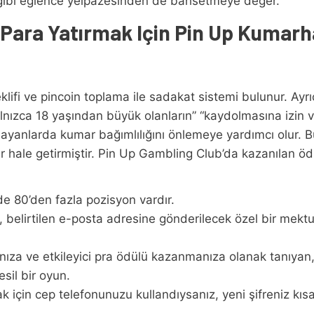
) gibi eğlence yelpazesinden de bahsetmeye değer.
 Para Yatırmak Için Pin Up Kumarh
lifi ve pincoin toplama ile sadakat sistemi bulunur. Ayrıc
alnızca 18 yaşından büyük olanların” “kaydolmasına izin ve
ayanlarda kumar bağımlılığını önlemeye yardımcı olur. Bu
hale getirmiştir. Pin Up Gambling Club’da kazanılan ödül
de 80’den fazla pozisyon vardır.
 belirtilen e-posta adresine gönderilecek özel bir mekt
ıza ve etkileyici pra ödülü kazanmanıza olanak tanıya
sil bir oyun.
çin cep telefonunuzu kullandıysanız, yeni şifreniz kısa