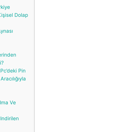
rkiye
işisel Dolap
Aynası
erinden
i?
 Pc’deki Pin
racılığıyla
Alma Ve
Indirilen