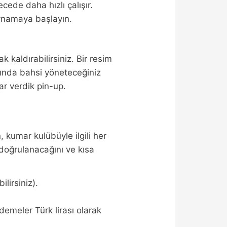
cede daha hızlı çalışır.
oynamaya başlayın.
 kaldırabilirsiniz. Bir resim
anında bahsi yöneteceğiniz
ar verdik pin-up.
, kumar kulübüyle ilgili her
 doğrulanacağını ve kısa
lirsiniz).
emeler Türk lirası olarak