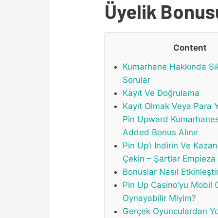
Üyelik Bonusu
Content
Kumarhane Hakkında Sı
Sorular
Kayıt Ve Doğrulama
Kayıt Olmak Veya Para Y
Pin Upward Kumarhanes
Added Bonus Alınır
Pin Up’ı Indirin Ve Kazan
Çekin – Şartlar Empieza 
Bonuslar Nasıl Etkinleştiri
Pin Up Casino’yu Mobil 
Oynayabilir Miyim?
Gerçek Oyunculardan Y