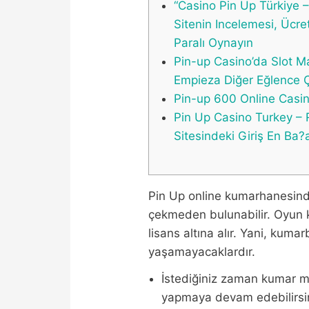
“Casino Pin Up Türkiye 
Sitenin Incelemesi, Ücre
Paralı Oynayın
Pin-up Casino’da Slot Ma
Empieza Diğer Eğlence Çe
Pin-up 600 Online Casi
Pin Up Casino Turkey –
Sitesindeki Giriş En Ba?a
Pin Up online kumarhanesinde
çekmeden bulunabilir. Oyun ku
lisans altına alır. Yani, kuma
yaşamayacaklardır.
İstediğiniz zaman kumar ma
yapmaya devam edebilirsin