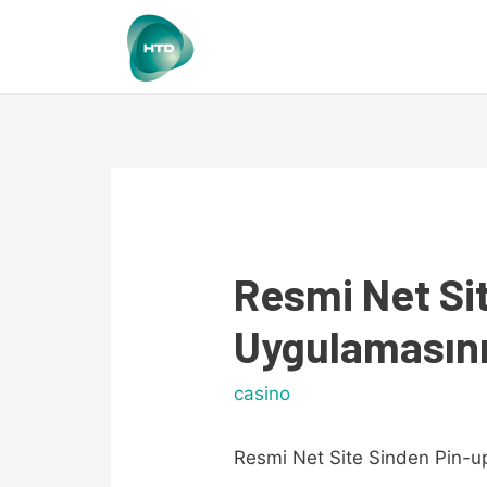
Resmi Net Si
Uygulamasını ️
casino
Resmi Net Site Sinden Pin-up