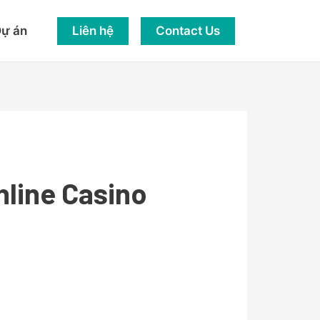
Liên hệ
Contact Us
ự án
nline Casino