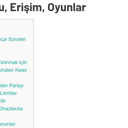
, Erişim, Oyunlar
kça Sorulan
atırmak Için
inden Nasıl
ılan Parayı
Limitler
lir
Cihazlarda
orumlar