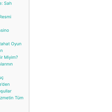
e: Sah
 Resmi
asino
Rahat Oyun
en
ir Miyim?
arının
uç
e’den
şullar
Hizmetin Tüm