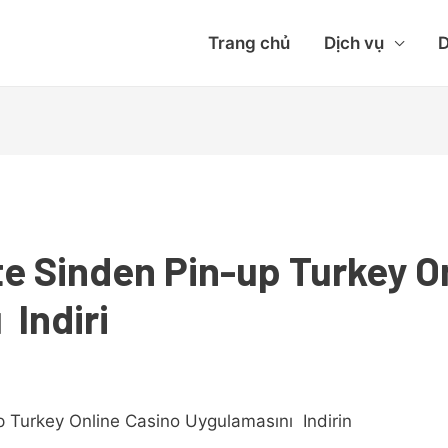
Trang chủ
Dịch vụ
D
te Sinden Pin-up Turkey O
 Indiri
 Turkey Online Casino Uygulamasını ️ Indirin