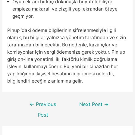
Oyun ekranı birkaç dokunuşla büyütülebiliyor
empieza makaralı ve çizgili yapı ekrandan öteye
geçmiyor.
Pinup ‘daki ödeme bilgilerinin şifrelenmesiyle ilgili
olarak, bu bilgiler yalnızca yönetim tarafından ve sizin
tarafınızdan bilinecektir. Bu nedenle, kazançlar ve
komisyonlar için vergi ödemenize gerek yoktur. Pin up
giriş on-line yönetimi, iki faktörlü kimlik doğrulama
işlevini kullanmayı önerir. Bu, yeni bir cihazdan her
yapıldığında, kişisel hesabınıza girilmesi nelerdir,
bilgilendirileceğiniz anlamına gelir.
Post
←
Previous
Next Post
→
navigation
Post