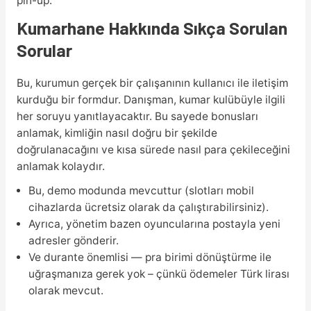
pin-up.
Kumarhane Hakkında Sıkça Sorulan
Sorular
Bu, kurumun gerçek bir çalışanının kullanıcı ile iletişim
kurduğu bir formdur. Danışman, kumar kulübüyle ilgili
her soruyu yanıtlayacaktır. Bu sayede bonusları
anlamak, kimliğin nasıl doğru bir şekilde
doğrulanacağını ve kısa sürede nasıl para çekileceğini
anlamak kolaydır.
Bu, demo modunda mevcuttur (slotları mobil
cihazlarda ücretsiz olarak da çalıştırabilirsiniz).
Ayrıca, yönetim bazen oyuncularına postayla yeni
adresler gönderir.
Ve durante önemlisi — pra birimi dönüştürme ile
uğraşmanıza gerek yok – çünkü ödemeler Türk lirası
olarak mevcut.