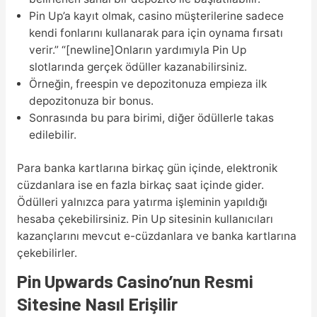
Pin Up’a kayıt olmak, casino müşterilerine sadece
kendi fonlarını kullanarak para için oynama fırsatı
verir.” “[newline]Onların yardımıyla Pin Up
slotlarında gerçek ödüller kazanabilirsiniz.
Örneğin, freespin ve depozitonuza empieza ilk
depozitonuza bir bonus.
Sonrasında bu para birimi, diğer ödüllerle takas
edilebilir.
Para banka kartlarına birkaç gün içinde, elektronik
cüzdanlara ise en fazla birkaç saat içinde gider.
Ödülleri yalnızca para yatırma işleminin yapıldığı
hesaba çekebilirsiniz. Pin Up sitesinin kullanıcıları
kazançlarını mevcut e-cüzdanlara ve banka kartlarına
çekebilirler.
Pin Upwards Casino’nun Resmi
Sitesine Nasıl Erişilir