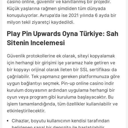
casino online, güvenilir ve kanıtlanmış bir projedir.
Küçük yaşlarına rağmen şimdiden tüm dünyada
konuşuluyorlar. Avrupa’da ise 2021 yılında 6 ayda bir
milyon tekil ziyaretçi kaydedildi.
Play Pin Upwards Oyna Türkiye: Sah
Sitenin Incelemesi
Güvenlik protokollerine ek olarak, siteyi kopyalamak
için herhangi bir girişimi işe yaramaz hale getiren ve
bir kopyayı orijinal olarak ileten bir SSL sertifikası da
çağrılabilir. Tek yapmanız gereken platformunuza göre
uygun bağlantıyı seçmek. Pin-up online casino indir
kurulum dosyasının ardından uygulama herhangi bir
oyun veya program gibi kuruluma başlayacaktır. Bu
işlem tamamlandığında, tüm özellikler kullanılabilir ve
etkinleştirilecektir.
Cihazlar, boyutu kullanıcının kendisi tarafından
belirlenen sanal bir depozito ile başlatılabilir.