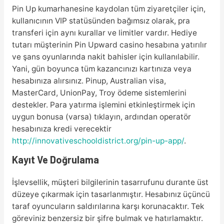
Pin Up kumarhanesine kaydolan tüm ziyaretçiler için,
kullanıcının VIP statüsünden bağımsız olarak, pra
transferi için aynı kurallar ve limitler vardır. Hediye
tutarı müşterinin Pin Upward casino hesabına yatırılır
ve şans oyunlarında nakit bahisler için kullanılabilir.
Yani, gün boyunca tüm kazancınızı kartınıza veya
hesabınıza alırsınız. Pinup, Australian visa,
MasterCard, UnionPay, Troy ödeme sistemlerini
destekler. Para yatırma işlemini etkinleştirmek için
uygun bonusa (varsa) tıklayın, ardından operatör
hesabınıza kredi verecektir
http://innovativeschooldistrict.org/pin-up-app/
.
Kayıt Ve Doğrulama
İşlevsellik, müşteri bilgilerinin tasarrufunu durante üst
düzeye çıkarmak için tasarlanmıştır. Hesabınız üçüncü
taraf oyuncuların saldırılarına karşı korunacaktır. Tek
göreviniz benzersiz bir şifre bulmak ve hatırlamaktır.