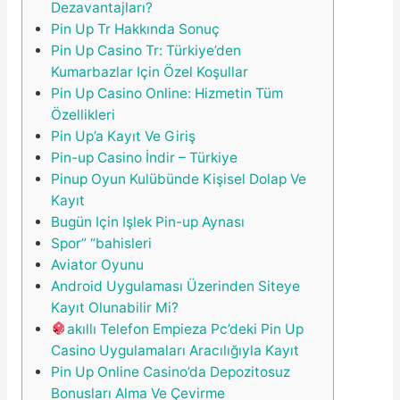
Dezavantajları?
Pin Up Tr Hakkında Sonuç
Pin Up Casino Tr: Türkiye’den
Kumarbazlar Için Özel Koşullar
Pin Up Casino Online: Hizmetin Tüm
Özellikleri
Pin Up’a Kayıt Ve Giriş
Pin-up Casino İndir – Türkiye
Pinup Oyun Kulübünde Kişisel Dolap Ve
Kayıt
Bugün Için Işlek Pin-up Aynası
Spor” “bahisleri
Aviator Oyunu
Android Uygulaması Üzerinden Siteye
Kayıt Olunabilir Mi?
akıllı Telefon Empieza Pc’deki Pin Up
Casino Uygulamaları Aracılığıyla Kayıt
Pin Up Online Casino’da Depozitosuz
Bonusları Alma Ve Çevirme