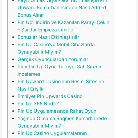
Kayıt Olmak Veya Para Yatırmak Için Pin
Upward Kumarhanesinden Nasıl Added
Bonus Alınır
Pin Up’ı Indirin Ve Kazanılan Parayı Çekin
– Şartlar Empieza Limitler
Bonuslar Nasıl Etkinleştirilir
Pin Up Casino’yu Mobil Cihazlarda
Oynayabilir Miyim?
Gerçek Oyunculardan Yorumlar
Play Pin Up Oyna Türkiye: Sah Sitenin
Incelemesi
Pin Upward Casino’nun Resmi Sitesine
Nasıl Erişilir
Emniyet Pin Upwards Casino
Pin Up 365 Nədir?
Pin Up Uygulamasında Rahat Oyun
Yaşında Olmama Rağmen Kumarhanede
Oynayabilir Miyim?
Pin Up Casino Uygulamalarının