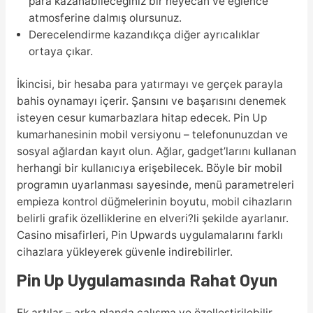
para kazanabileceğiniz bir heyecan ve eğlence
atmosferine dalmış olursunuz.
Derecelendirme kazandıkça diğer ayrıcalıklar
ortaya çıkar.
İkincisi, bir hesaba para yatırmayı ve gerçek parayla
bahis oynamayı içerir. Şansını ve başarısını denemek
isteyen cesur kumarbazlara hitap edecek. Pin Up
kumarhanesinin mobil versiyonu – telefonunuzdan ve
sosyal ağlardan kayıt olun. Ağlar, gadget’larını kullanan
herhangi bir kullanıcıya erişebilecek. Böyle bir mobil
programın uyarlanması sayesinde, menü parametreleri
empieza kontrol düğmelerinin boyutu, mobil cihazların
belirli grafik özelliklerine en elveri?li şekilde ayarlanır.
Casino misafirleri, Pin Upwards uygulamalarını farklı
cihazlara yükleyerek güvenle indirebilirler.
Pin Up Uygulamasında Rahat Oyun
Ek artılar – arka planda çalışma ve özelleştirilebilir