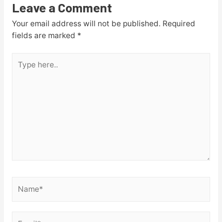
Leave a Comment
Your email address will not be published.
Required
fields are marked
*
Type
here..
Name*
Email*