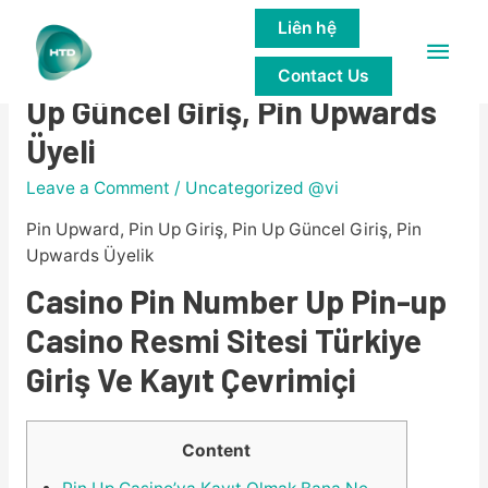
Liên hệ
Main
Pin Upward, Pin Up Giriş, Pin
Contact Us
Men
Up Güncel Giriş, Pin Upwards
Üyeli
Leave a Comment
/
Uncategorized @vi
Pin Upward, Pin Up Giriş, Pin Up Güncel Giriş, Pin
Upwards Üyelik
Casino Pin Number Up Pin-up
Casino Resmi Sitesi Türkiye
Giriş Ve Kayıt Çevrimiçi
Content