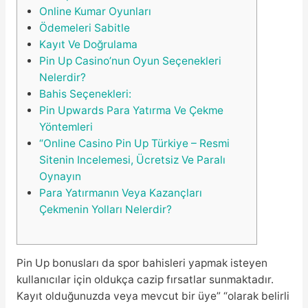
Online Kumar Oyunları
Ödemeleri Sabitle
Kayıt Ve Doğrulama
Pin Up Casino’nun Oyun Seçenekleri
Nelerdir?
Bahis Seçenekleri:
Pin Upwards Para Yatırma Ve Çekme
Yöntemleri
“Online Casino Pin Up Türkiye – Resmi
Sitenin Incelemesi, Ücretsiz Ve Paralı
Oynayın
Para Yatırmanın Veya Kazançları
Çekmenin Yolları Nelerdir?
Pin Up bonusları da spor bahisleri yapmak isteyen
kullanıcılar için oldukça cazip fırsatlar sunmaktadır.
Kayıt olduğunuzda veya mevcut bir üye” “olarak belirli