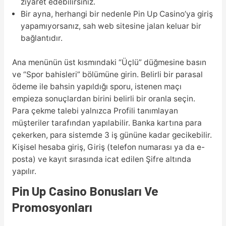
ziyaret edebilirsiniz.
Bir ayna, herhangi bir nedenle Pin Up Casino’ya giriş
yapamıyorsanız, sah web sitesine jalan keluar bir
bağlantıdır.
Ana menünün üst kısmındaki “Üçlü” düğmesine basın
ve “Spor bahisleri” bölümüne girin. Belirli bir parasal
ödeme ile bahsin yapıldığı sporu, istenen maçı
empieza sonuçlardan birini belirli bir oranla seçin.
Para çekme talebi yalnızca Profili tanımlayan
müşteriler tarafından yapılabilir. Banka kartına para
çekerken, para sistemde 3 iş gününe kadar gecikebilir.
Kişisel hesaba giriş, Giriş (telefon numarası ya da e-
posta) ve kayıt sırasında icat edilen Şifre altında
yapılır.
Pin Up Casino Bonusları Ve
Promosyonları