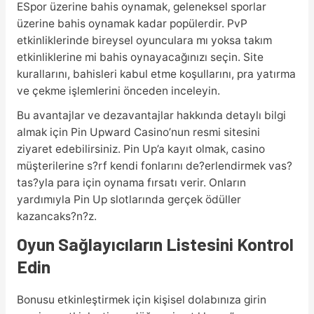
ESpor üzerine bahis oynamak, geleneksel sporlar
üzerine bahis oynamak kadar popülerdir. PvP
etkinliklerinde bireysel oyunculara mı yoksa takım
etkinliklerine mi bahis oynayacağınızı seçin. Site
kurallarını, bahisleri kabul etme koşullarını, pra yatırma
ve çekme işlemlerini önceden inceleyin.
Bu avantajlar ve dezavantajlar hakkında detaylı bilgi
almak için Pin Upward Casino’nun resmi sitesini
ziyaret edebilirsiniz. Pin Up’a kayıt olmak, casino
müşterilerine s?rf kendi fonlarını de?erlendirmek vas?
tas?yla para için oynama fırsatı verir. Onların
yardımıyla Pin Up slotlarında gerçek ödüller
kazancaks?n?z.
Oyun Sağlayıcıların Listesini Kontrol
Edin
Bonusu etkinleştirmek için kişisel dolabınıza girin