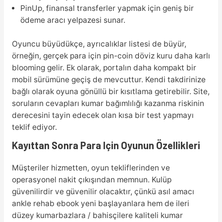
PinUp, finansal transferler yapmak için geniş bir
ödeme aracı yelpazesi sunar.
Oyuncu büyüdükçe, ayrıcalıklar listesi de büyür,
örneğin, gerçek para için pin-coin döviz kuru daha karlı
blooming gelir. Ek olarak, portalın daha kompakt bir
mobil sürümüne geçiş de mevcuttur. Kendi takdirinize
bağlı olarak oyuna gönüllü bir kısıtlama getirebilir. Site,
soruların cevapları kumar bağımlılığı kazanma riskinin
derecesini tayin edecek olan kısa bir test yapmayı
teklif ediyor.
Kayıttan Sonra Para Için Oyunun Özellikleri
Müşteriler hizmetten, oyun tekliflerinden ve
operasyonel nakit çıkışından memnun. Kulüp
güvenilirdir ve güvenilir olacaktır, çünkü asıl amacı
ankle rehab ebook yeni başlayanlara hem de ileri
düzey kumarbazlara / bahisçilere kaliteli kumar