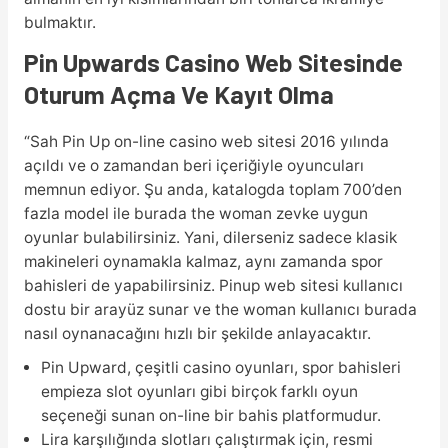
bulmaktır.
Pin Upwards Casino Web Sitesinde
Oturum Açma Ve Kayıt Olma
“Sah Pin Up on-line casino web sitesi 2016 yılında
açıldı ve o zamandan beri içeriğiyle oyuncuları
memnun ediyor. Şu anda, katalogda toplam 700’den
fazla model ile burada the woman zevke uygun
oyunlar bulabilirsiniz. Yani, dilerseniz sadece klasik
makineleri oynamakla kalmaz, aynı zamanda spor
bahisleri de yapabilirsiniz. Pinup web sitesi kullanıcı
dostu bir arayüz sunar ve the woman kullanıcı burada
nasıl oynanacağını hızlı bir şekilde anlayacaktır.
Pin Upward, çeşitli casino oyunları, spor bahisleri
empieza slot oyunları gibi birçok farklı oyun
seçeneği sunan on-line bir bahis platformudur.
Lira karşılığında slotları çalıştırmak için, resmi