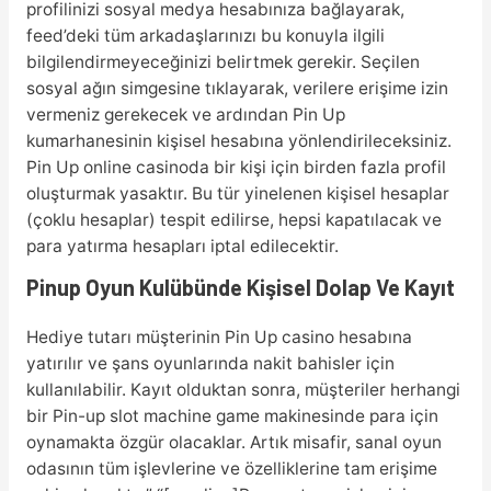
profilinizi sosyal medya hesabınıza bağlayarak,
feed’deki tüm arkadaşlarınızı bu konuyla ilgili
bilgilendirmeyeceğinizi belirtmek gerekir. Seçilen
sosyal ağın simgesine tıklayarak, verilere erişime izin
vermeniz gerekecek ve ardından Pin Up
kumarhanesinin kişisel hesabına yönlendirileceksiniz.
Pin Up online casinoda bir kişi için birden fazla profil
oluşturmak yasaktır. Bu tür yinelenen kişisel hesaplar
(çoklu hesaplar) tespit edilirse, hepsi kapatılacak ve
para yatırma hesapları iptal edilecektir.
Pinup Oyun Kulübünde Kişisel Dolap Ve Kayıt
Hediye tutarı müşterinin Pin Up casino hesabına
yatırılır ve şans oyunlarında nakit bahisler için
kullanılabilir. Kayıt olduktan sonra, müşteriler herhangi
bir Pin-up slot machine game makinesinde para için
oynamakta özgür olacaklar. Artık misafir, sanal oyun
odasının tüm işlevlerine ve özelliklerine tam erişime