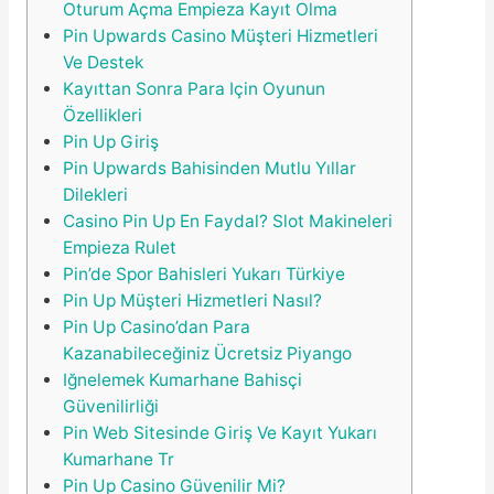
Oturum Açma Empieza Kayıt Olma
Pin Upwards Casino Müşteri Hizmetleri
Ve Destek
Kayıttan Sonra Para Için Oyunun
Özellikleri
Pin Up Giriş
Pin Upwards Bahisinden Mutlu Yıllar
Dilekleri
Casino Pin Up En Faydal? Slot Makineleri
Empieza Rulet
Pin’de Spor Bahisleri Yukarı Türkiye
Pin Up Müşteri Hizmetleri Nasıl?
Pin Up Casino’dan Para
Kazanabileceğiniz Ücretsiz Piyango
Iğnelemek Kumarhane Bahisçi
Güvenilirliği
Pin Web Sitesinde Giriş Ve Kayıt Yukarı
Kumarhane Tr
Pin Up Casino Güvenilir Mi?