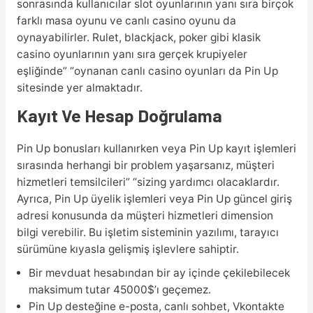
sonrasında kullanıcılar slot oyunlarının yanı sıra birçok
farklı masa oyunu ve canlı casino oyunu da
oynayabilirler. Rulet, blackjack, poker gibi klasik
casino oyunlarının yanı sıra gerçek krupiyeler
eşliğinde” “oynanan canlı casino oyunları da Pin Up
sitesinde yer almaktadır.
Kayıt Ve Hesap Doğrulama
Pin Up bonusları kullanırken veya Pin Up kayıt işlemleri
sırasında herhangi bir problem yaşarsanız, müşteri
hizmetleri temsilcileri” “sizing yardımcı olacaklardır.
Ayrıca, Pin Up üyelik işlemleri veya Pin Up güncel giriş
adresi konusunda da müşteri hizmetleri dimension
bilgi verebilir. Bu işletim sisteminin yazılımı, tarayıcı
sürümüne kıyasla gelişmiş işlevlere sahiptir.
Bir mevduat hesabından bir ay içinde çekilebilecek
maksimum tutar 45000$’ı geçemez.
Pin Up desteğine e-posta, canlı sohbet, Vkontakte