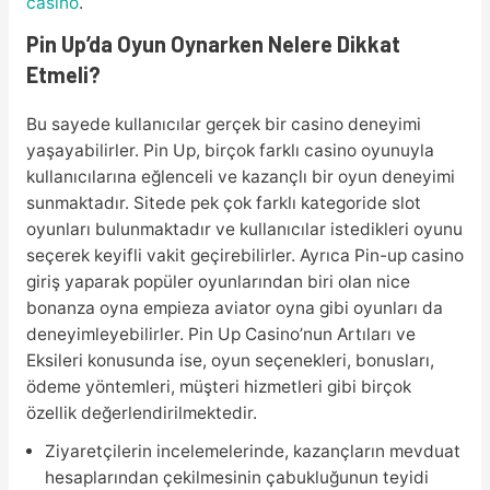
casino
.
Pin Up’da Oyun Oynarken Nelere Dikkat
Etmeli?
Bu sayede kullanıcılar gerçek bir casino deneyimi
yaşayabilirler. Pin Up, birçok farklı casino oyunuyla
kullanıcılarına eğlenceli ve kazançlı bir oyun deneyimi
sunmaktadır. Sitede pek çok farklı kategoride slot
oyunları bulunmaktadır ve kullanıcılar istedikleri oyunu
seçerek keyifli vakit geçirebilirler. Ayrıca Pin-up casino
giriş yaparak popüler oyunlarından biri olan nice
bonanza oyna empieza aviator oyna gibi oyunları da
deneyimleyebilirler. Pin Up Casino’nun Artıları ve
Eksileri konusunda ise, oyun seçenekleri, bonusları,
ödeme yöntemleri, müşteri hizmetleri gibi birçok
özellik değerlendirilmektedir.
Ziyaretçilerin incelemelerinde, kazançların mevduat
hesaplarından çekilmesinin çabukluğunun teyidi