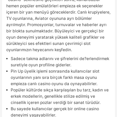
hemen popüler emülatörleri empieza ek seçenekler
içeren bir yan menüyü göreceklerdir. Canlı krupiyelere,
TV oyunlarına, Aviator oyununa ayrı bölümler
ayrılmıştır. Promosyonlar, turnuvalar ve haberler ayrı
bir blokta sunulmaktadır. Büyüleyici ve gerçekçi bir
oyun deneyimi yaratarak yüksek kaliteli grafikler ve
sürükleyici ses efektleri sunan çevrimiçi slot
oyunlarımızın heyecanını keşfedin.
Sadece takma adlarını ve şifrelerini de?erlendirmek
suretiyle oyun profiline giderler.
Pin Up üyelik işlemi sonrasında kullanıcılar slot
oyunlarının yanı sıra birçok farklı masa oyunu
empieza canlı casino oyunu da oynayabilirler.
Popüler kültürde sıkça karşılaşılan bu tarz, kadın ve
erkek modellerin, genellikle stilize edilmiş ve
cinsellik içeren pozlar verdiği bir sanat türüdür.
Bu sayede kullanıcılar gerçek bir online casino
deneyimi yaşayabilirler.