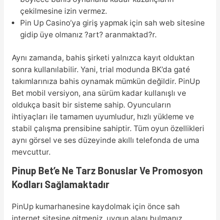
çekilmesine izin vermez.
Pin Up Casino’ya giriş yapmak için sah web sitesine
gidip üye olmanız ?art? aranmaktad?r.
Aynı zamanda, bahis şirketi yalnızca kayıt olduktan
sonra kullanılabilir. Yani, trial modunda BK’da gaté
takımlarınıza bahis oynamak mümkün değildir. PinUp
Bet mobil versiyon, ana sürüm kadar kullanışlı ve
oldukça basit bir sisteme sahip. Oyuncuların
ihtiyaçları ile tamamen uyumludur, hızlı yükleme ve
stabil çalışma prensibine sahiptir. Tüm oyun özellikleri
aynı görsel ve ses düzeyinde akıllı telefonda de uma
mevcuttur.
Pinup Bet’e Ne Tarz Bonuslar Ve Promosyon
Kodları Sağlamaktadır
PinUp kumarhanesine kaydolmak için önce sah
internet sitesine gitmeniz, uygun alanı bulmanız