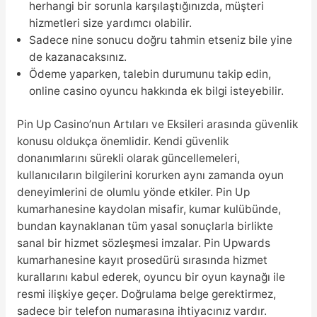
herhangi bir sorunla karşılaştığınızda, müşteri
hizmetleri size yardımcı olabilir.
Sadece nine sonucu doğru tahmin etseniz bile yine
de kazanacaksınız.
Ödeme yaparken, talebin durumunu takip edin,
online casino oyuncu hakkında ek bilgi isteyebilir.
Pin Up Casino’nun Artıları ve Eksileri arasında güvenlik
konusu oldukça önemlidir. Kendi güvenlik
donanımlarını sürekli olarak güncellemeleri,
kullanıcıların bilgilerini korurken aynı zamanda oyun
deneyimlerini de olumlu yönde etkiler. Pin Up
kumarhanesine kaydolan misafir, kumar kulübünde,
bundan kaynaklanan tüm yasal sonuçlarla birlikte
sanal bir hizmet sözleşmesi imzalar. Pin Upwards
kumarhanesine kayıt prosedürü sırasında hizmet
kurallarını kabul ederek, oyuncu bir oyun kaynağı ile
resmi ilişkiye geçer. Doğrulama belge gerektirmez,
sadece bir telefon numarasına ihtiyacınız vardır.