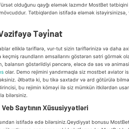
. Fürsət olduğunu qayğı eləmək lazımdır MostBet tətbiqi
mövcuddur. Tətbiqlərdən istifadə eləmək istəyirsinizsə
əzifəyə Təyi̇nat
lar elliklə tariflərə, vur-tut sizin tariflərinizə və daha 
da keçmiş raundların əmsallarını göstərən sətri görmək 
, balansın göstərildiyi pəncərə, eləcə də səs və animasi
es
olar. Demo rejimini yandırmaqla siz mostbet aviator i
əksiniz. Əlbəttə ki, bu tikə saxtadır və ard götürülə bilm
Birincisi, bu rejimin köməyi ilə siz mümkün itkilərdən 
 bilərsiniz.
Veb Saytının Xüsusiyyətləri
sından istifadə edə bilərsiniz.Qeydiyyat bonusu MostBe