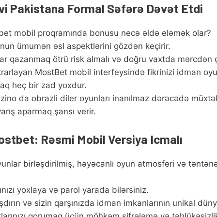
evi Pakistana Formal Səfərə Dəvət Etdi
bet mobil proqramında bonusu necə əldə eləmək olar?
nonun ümumən əsl aspektlərini gözdən keçirir.
ar qazanmaq ötrü risk almalı və doğru vaxtda mərcdən çı
krarlayan MostBet mobil interfeysində fikrinizi idman oy
aq heç bir zad yoxdur.
no da obrazli diler oyunları inanılmaz dərəcədə müxtəli
arış aparmaq şansı verir.
stbet: Rəsmi Mobil Versiya Icmalı
lar birləşdirilmiş, həyəcanlı oyun atmosferi və təntənəl
ızı yoxlaya və parol yarada bilərsiniz.
dırın və sizin qarşınızda idman imkanlarının unikal düny
arınızı qorumaq üçün möhkəm şifrələmə və təhlükəsizlik