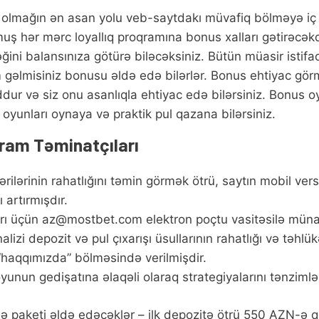
 olmağın ən asan yolu veb-saytdakı müvafiq bölməyə iç 
ş hər mərc loyallıq proqramına bonus xalları gətirəcəkd
ğini balansınıza götürə biləcəksiniz. Bütün müasir istifad
m gəlmisiniz bonusu əldə edə bilərlər. Bonus ehtiyac gö
r və siz onu asanlıqla ehtiyac edə bilərsiniz. Bonus o
oyunları oynaya və praktik pul qazana bilərsiniz.
ram Təminatçıları
lərinin rahatlığını təmin görmək ötrü, saytın mobil versi
 artırmışdır.
rı üçün az@mostbet.com elektron poçtu vasitəsilə münasi
zi depozit və pul çıxarışı üsullarının rahatlığı və təhlükə
n “haqqımızda” bölməsində verilmişdir.
oyunun gedişatına əlaqəli olaraq strategiyalarını tənziml
mə paketi əldə edəcəklər – ilk depozitə ötrü 550 AZN-ə