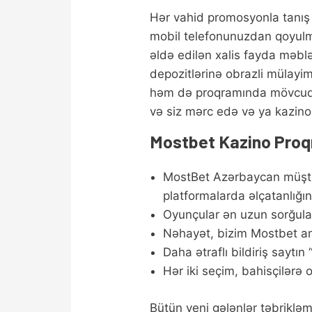
Hər vahid promosyonla tanış
mobil telefonunuzdan qoyulmu
əldə edilən xalis fayda məblə
depozitlərinə obrazli mülayi
həm də proqramında mövcuddu
və siz mərc edə və ya kazino 
Mostbet Kazino Proq
MostBet Azərbaycan müştəri
platformalarda əlçatanlığını
Oyunçular ən uzun sorğula
Nəhayət, bizim Mostbet anali
Daha ətraflı bildiriş saytı
Hər iki seçim, bahisçilərə 
Bütün yeni gələnlər təbriklə