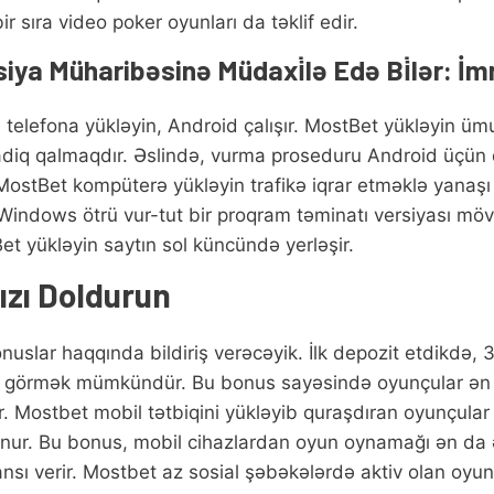
ir sıra video poker oyunları da təklif edir.
iya Müharibəsinə Müdaxi̇lə Edə Bi̇lər: I
iqi telefona yükləyin, Android çalışır. MostBet yükləyin ü
 sadiq qalmaqdır. Əslində, vurma proseduru Android üçü
 MostBet kompüterə yükləyin trafikə iqrar etməklə yanaşı
 Windows ötrü vur-tut bir proqram təminatı versiyası möv
 yükləyin saytın sol küncündə yerləşir.
ızı Doldurun
uslar haqqında bildiriş verəcəyik. İlk depozit etdikdə
ldə görmək mümkündür. Bu bonus sayəsində oyunçular ə
. Mostbet mobil tətbiqini yükləyib quraşdıran oyunçular
nur. Bu bonus, mobil cihazlardan oyun oynamağı ən da ə
sı verir. Mostbet az sosial şəbəkələrdə aktiv olan oyu