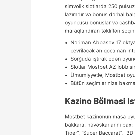
simvolik slotlarda 250 puls
lazımdır və bonus dərhal ba
oyunçusu bonuslar və cashba
maraqlandıran təklifləri seçi
Nəriman Abbasov 17 oktyab
çevriləcək ən qocaman inte
Sorğuda iştirak edən oyunç
Slotlar Mostbet AZ lobbisi
Ümumiyyətlə, Mostbet oyun
Bütün seçimlərinizə baxmaq
Kazino Bölməsi Is
Mostbet kazinonun masa oyunl
bakkara, həvəskarlarını bax:
Tiger”, “Super Baccarat”, “3