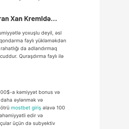
̇mran Xan Kremldə…
mumiyyətlə yoxuşlu deyil, əsl
n qondarma faylı yükləməkdən
 rahatlığı da adlandırmaq
cuddur. Quraşdırma faylı ilə
, 300$-a kəmiyyət bonus və
n daha əylənmək və
 ötrü
mostbet giriş
əlavə 100
həmiyyətli edir və
nçular üçün də subyektiv