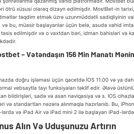
ı şöhrətlənmə qazanmış vahid platformadır. MostBet bu
ri ötrü xüsusi olaraq dizayn edilmişdir. MostBet-in tarixi
dmətlər təqdim etmək üzrə uzunmüddətli sadiqliyinin va
ur, və bu, müasir başlayanlar üçün belə, asudə vahid imt
təsis edilmişdir və o vaxtdan bəri, idman bahisləri və k
kdədir.
stbet – Vətəndaşın 156 Min Manatı Mənim
hazda doğru işləməsi üçün qacetdə İOS 11.00 və ya daha 
mal vebsaytla tayı funksiyaları təklif edir. Əlavə üstünl
an bildirişləri, sadə və asan naviqasiya və s. IOS cihaz
bləri və standartları nəzərə alınmaqla hazırlanıb. Bu, iPh
larda və iPad Air və iPad mini 2 ilə başlayan iPad-lərdə i
nus Alın Və Uduşunuzu Artırın