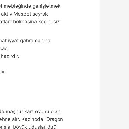
AZN məbləğində genişlətmək
 aktiv Mosbet seyrək
lar” bölməsinə keçin, sizi
 mahiyyət gəhramanına
caq.
hazırdır.
ir.
.
izdə məşhur kart oyunu olan
səhnə alır. Kazinoda “Dragon
nsial böyük uduşlar ötrü