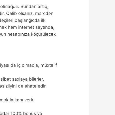
olmaqdır. Bundan artıq,
ir. Qalib olsanız, mərcdən
əçiləri başlanğıcda ilk
rmək həm internet saytında,
yun hesabınıza köçürüləcək
yası da iç olmaqla, müxtəlif
bət saxlaya bilərlər.
sizliyini də əhatə edir.
əmək imkanı verir.
 qədər 100% bonus və