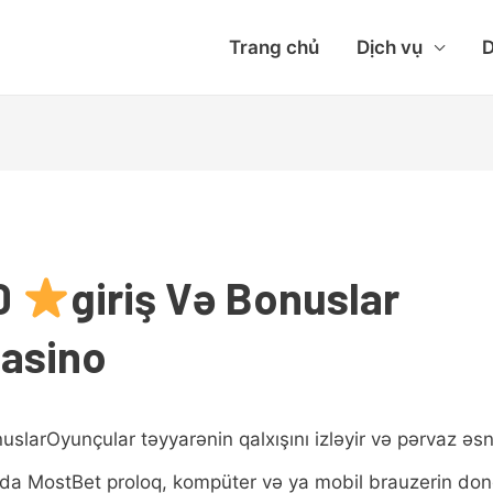
Trang chủ
Dịch vụ
D
0
giriş Və Bonuslar
Casino
nuslar
Oyunçular təyyarənin qalxışını izləyir və pərvaz əsn
da MostBet proloq, kompüter və ya mobil brauzerin dond