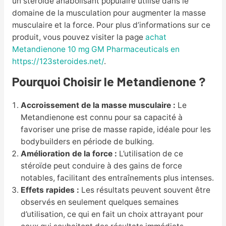
un stéroïde anabolisant populaire utilisé dans le
domaine de la musculation pour augmenter la masse
musculaire et la force. Pour plus d’informations sur ce
produit, vous pouvez visiter la page
achat
Metandienone 10 mg GM Pharmaceuticals en
https://123steroides.net/
.
Pourquoi Choisir le Metandienone ?
Accroissement de la masse musculaire :
Le
Metandienone est connu pour sa capacité à
favoriser une prise de masse rapide, idéale pour les
bodybuilders en période de bulking.
Amélioration de la force :
L’utilisation de ce
stéroïde peut conduire à des gains de force
notables, facilitant des entraînements plus intenses.
Effets rapides :
Les résultats peuvent souvent être
observés en seulement quelques semaines
d’utilisation, ce qui en fait un choix attrayant pour