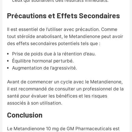
ceux qui souhaitent des résultats immédiats.
Précautions et Effets Secondaires
Il est essentiel de l’utiliser avec précaution. Comme
tout stéroïde anabolisant, le Metandienone peut avoir
des effets secondaires potentiels tels que :
Prise de poids due à la rétention d’eau.
Équilibre hormonal perturbé.
Augmentation de l’agressivité.
Avant de commencer un cycle avec le Metandienone,
il est recommandé de consulter un professionnel de la
santé pour évaluer les bénéfices et les risques
associés à son utilisation.
Conclusion
Le Metandienone 10 mg de GM Pharmaceuticals est