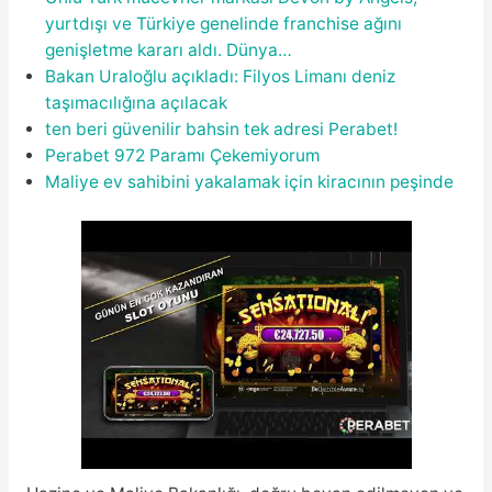
yurtdışı ve Türkiye genelinde franchise ağını
genişletme kararı aldı. Dünya…
Bakan Uraloğlu açıkladı: Filyos Limanı deniz
taşımacılığına açılacak
ten beri güvenilir bahsin tek adresi Perabet!
Perabet 972 Paramı Çekemiyorum
Maliye ev sahibini yakalamak için kiracının peşinde