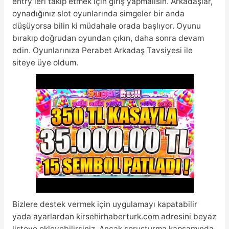
entry’leri takip etmek için giriş yapmalısın. Arkadaşlar,
oynadığınız slot oyunlarında simgeler bir anda
düşüyorsa bilin ki müdahale orada başlıyor. Oyunu
bırakıp doğrudan oyundan çıkın, daha sonra devam
edin. Oyunlarınıza Perabet Arkadaş Tavsiyesi ile
siteye üye oldum.
Bizlere destek vermek için uygulamayı kapatabilir
yada ayarlardan kirsehirhaberturk.com adresini beyaz
listeye ekleyebilirsiniz. Ancak soruşturma kapsamında