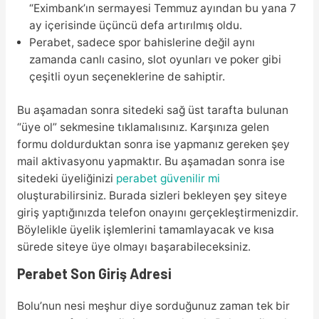
“Eximbank’ın sermayesi Temmuz ayından bu yana 7
ay içerisinde üçüncü defa artırılmış oldu.
Perabet, sadece spor bahislerine değil aynı
zamanda canlı casino, slot oyunları ve poker gibi
çeşitli oyun seçeneklerine de sahiptir.
Bu aşamadan sonra sitedeki sağ üst tarafta bulunan
“üye ol” sekmesine tıklamalısınız. Karşınıza gelen
formu doldurduktan sonra ise yapmanız gereken şey
mail aktivasyonu yapmaktır. Bu aşamadan sonra ise
sitedeki üyeliğinizi
perabet güvenilir mi
oluşturabilirsiniz. Burada sizleri bekleyen şey siteye
giriş yaptığınızda telefon onayını gerçekleştirmenizdir.
Böylelikle üyelik işlemlerini tamamlayacak ve kısa
sürede siteye üye olmayı başarabileceksiniz.
Perabet Son Giriş Adresi
Bolu’nun nesi meşhur diye sorduğunuz zaman tek bir