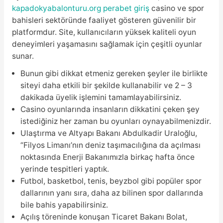
kapadokyabalonturu.org perabet giriş
casino ve spor
bahisleri sektöründe faaliyet gösteren güvenilir bir
platformdur. Site, kullanıcıların yüksek kaliteli oyun
deneyimleri yaşamasını sağlamak için çeşitli oyunlar
sunar.
Bunun gibi dikkat etmeniz gereken şeyler ile birlikte
siteyi daha etkili bir şekilde kullanabilir ve 2 – 3
dakikada üyelik işlemini tamamlayabilirsiniz.
Casino oyunlarında insanların dikkatini çeken şey
istediğiniz her zaman bu oyunları oynayabilmenizdir.
Ulaştırma ve Altyapı Bakanı Abdulkadir Uraloğlu,
“Filyos Limanı’nın deniz taşımacılığına da açılması
noktasında Enerji Bakanımızla birkaç hafta önce
yerinde tespitleri yaptık.
Futbol, basketbol, tenis, beyzbol gibi popüler spor
dallarının yanı sıra, daha az bilinen spor dallarında
bile bahis yapabilirsiniz.
Açılış töreninde konuşan Ticaret Bakanı Bolat,