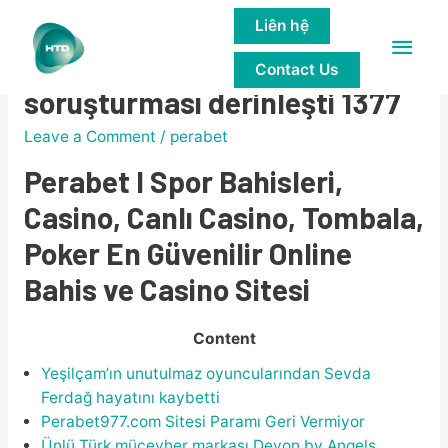
Liên hệ
Main
Mali polisin Perabet
Contact Us
Men
soruşturması derinleşti 1377
Leave a Comment
/
perabet
Perabet I Spor Bahisleri,
Casino, Canlı Casino, Tombala,
Poker En Güvenilir Online
Bahis ve Casino Sitesi
Content
Yeşilçam’ın unutulmaz oyuncularından Sevda
Ferdağ hayatını kaybetti
Perabet977.com Sitesi Paramı Geri Vermiyor
Ünlü Türk mücevher markası Devon by Angels,