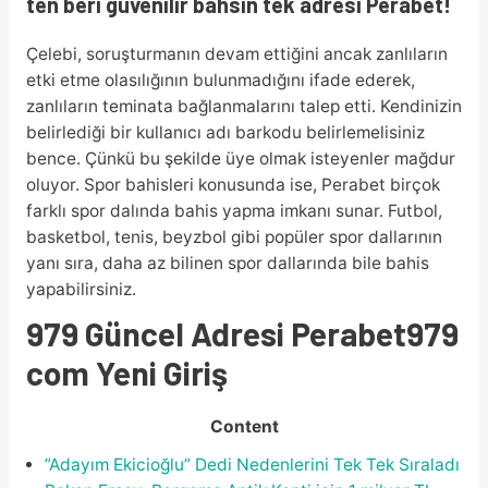
ten beri güvenilir bahsin tek adresi Perabet!
Çelebi, soruşturmanın devam ettiğini ancak zanlıların
etki etme olasılığının bulunmadığını ifade ederek,
zanlıların teminata bağlanmalarını talep etti. Kendinizin
belirlediği bir kullanıcı adı barkodu belirlemelisiniz
bence. Çünkü bu şekilde üye olmak isteyenler mağdur
oluyor. Spor bahisleri konusunda ise, Perabet birçok
farklı spor dalında bahis yapma imkanı sunar. Futbol,
basketbol, tenis, beyzbol gibi popüler spor dallarının
yanı sıra, daha az bilinen spor dallarında bile bahis
yapabilirsiniz.
979 Güncel Adresi Perabet979
com Yeni Giriş
Content
”Adayım Ekicioğlu” Dedi Nedenlerini Tek Tek Sıraladı