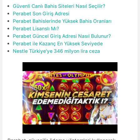
Güvenli Canlı Bahis Siteleri Nasıl Seçilir?
Perabet Son Giriş Adresi
Perabet Bahislerinde Yüksek Bahis Oranları
Perabet Lisanslı Mı?
Perabet Güncel Giriş Adresi Nasıl Bulunur?
Perabet ile Kazanç En Yüksek Seviyede
Nestle Türkiye’ye 346 milyon lira ceza