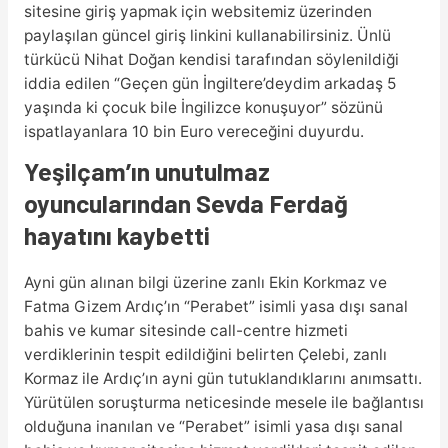
sitesine giriş yapmak için websitemiz üzerinden
paylaşılan güncel giriş linkini kullanabilirsiniz. Ünlü
türkücü Nihat Doğan kendisi tarafından söylenildiği
iddia edilen “Geçen gün İngiltere’deydim arkadaş 5
yaşında ki çocuk bile İngilizce konuşuyor” sözünü
ispatlayanlara 10 bin Euro vereceğini duyurdu.
Yeşilçam’ın unutulmaz
oyuncularından Sevda Ferdağ
hayatını kaybetti
Ayni gün alınan bilgi üzerine zanlı Ekin Korkmaz ve
Fatma Gizem Ardıç’ın “Perabet” isimli yasa dışı sanal
bahis ve kumar sitesinde call-centre hizmeti
verdiklerinin tespit edildiğini belirten Çelebi, zanlı
Kormaz ile Ardıç’ın ayni gün tutuklandıklarını anımsattı.
Yürütülen soruşturma neticesinde mesele ile bağlantısı
olduğuna inanılan ve “Perabet” isimli yasa dışı sanal