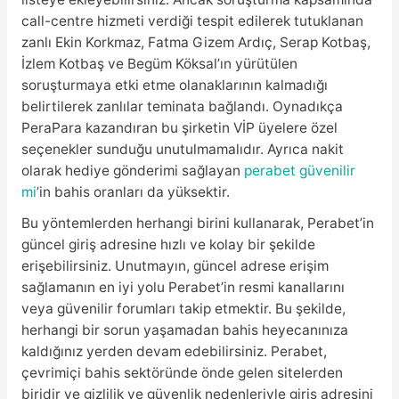
call-centre hizmeti verdiği tespit edilerek tutuklanan
zanlı Ekin Korkmaz, Fatma Gizem Ardıç, Serap Kotbaş,
İzlem Kotbaş ve Begüm Köksal’ın yürütülen
soruşturmaya etki etme olanaklarının kalmadığı
belirtilerek zanlılar teminata bağlandı. Oynadıkça
PeraPara kazandıran bu şirketin VİP üyelere özel
seçenekler sunduğu unutulmamalıdır. Ayrıca nakit
olarak hediye gönderimi sağlayan
perabet güvenilir
mi
’in bahis oranları da yüksektir.
Bu yöntemlerden herhangi birini kullanarak, Perabet’in
güncel giriş adresine hızlı ve kolay bir şekilde
erişebilirsiniz. Unutmayın, güncel adrese erişim
sağlamanın en iyi yolu Perabet’in resmi kanallarını
veya güvenilir forumları takip etmektir. Bu şekilde,
herhangi bir sorun yaşamadan bahis heyecanınıza
kaldığınız yerden devam edebilirsiniz. Perabet,
çevrimiçi bahis sektöründe önde gelen sitelerden
biridir ve gizlilik ve güvenlik nedenleriyle giriş adresini