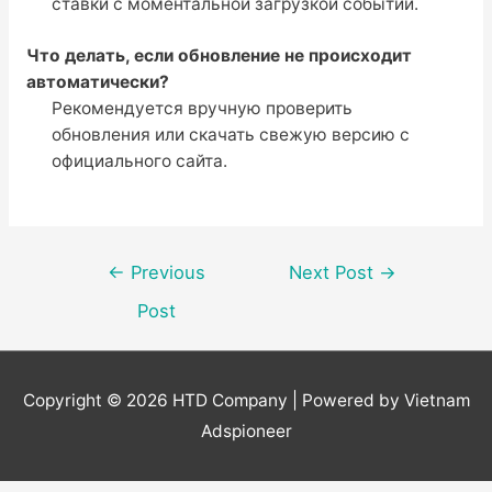
ставки с моментальной загрузкой событий.
Что делать, если обновление не происходит
автоматически?
Рекомендуется вручную проверить
обновления или скачать свежую версию с
официального сайта.
Post
←
Previous
Next Post
→
navigation
Post
Copyright © 2026
HTD Company
| Powered by Vietnam
Adspioneer