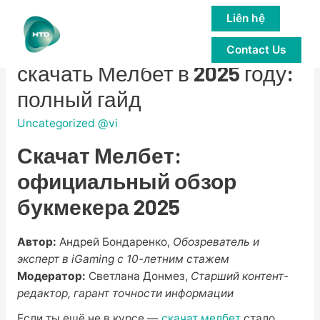
Liên hệ
Как быстро и надёжно
Contact Us
скачать Мелбет в 2025 году:
полный гайд
Uncategorized @vi
Скачат Мелбет:
официальный обзор
букмекера 2025
Автор:
Андрей Бондаренко,
Обозреватель и
эксперт в iGaming с 10-летним стажем
Модератор:
Светлана Донмез,
Старший контент-
редактор, гарант точности информации
Если ты ещё не в курсе —
скачат мелбет
стало