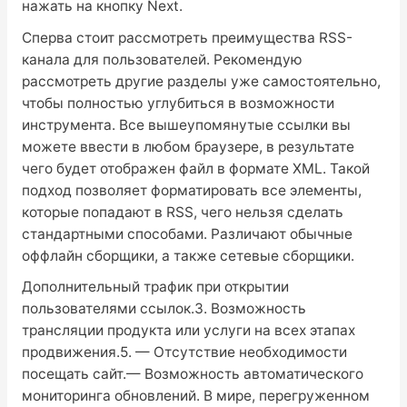
нажать на кнопку Next.
Сперва стоит рассмотреть преимущества RSS-
канала для пользователей. Рекомендую
рассмотреть другие разделы уже самостоятельно,
чтобы полностью углубиться в возможности
инструмента. Все вышеупомянутые ссылки вы
можете ввести в любом браузере, в результате
чего будет отображен файл в формате XML. Такой
подход позволяет форматировать все элементы,
которые попадают в RSS, чего нельзя сделать
стандартными способами. Различают обычные
оффлайн сборщики, а также сетевые сборщики.
Дополнительный трафик при открытии
пользователями ссылок.3. Возможность
трансляции продукта или услуги на всех этапах
продвижения.5. — Отсутствие необходимости
посещать сайт.— Возможность автоматического
мониторинга обновлений. В мире, перегруженном