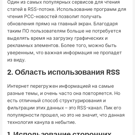
Один из самых популярных сервисов для чтения
статей в RSS-потоке. Использование программ для
чтения РСС-новостей позволит получать
обновления прямо на главный экран. Благодаря
таким ПО пользователям больше не потребуется
выделять время на загрузку графических и
рекламных элементов. Более того, можно быть
уверенным, что важная информация не пропадет
из виду.
2. Область использования RSS
Интернет перегружен информацией на самые
разные темы, и очень часто она повторяется. Но
есть отличный способ структурирования и
фильтрации этих данных – это RSS-канал. Пик его
популярности прошел, но это не значит, что данная
технология канула в небытие.
1. Использование сторонних