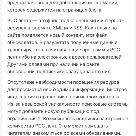
предназначенная для добавления информации,
которая содержится на страницах блога.
РСС лента — это файл, подключенный к интернет-
ресурсу в формате XML или RSS. Как только на
сайте появляется новый контент, этот файл
обновляется. В результате полученные данные
транслируются в считывающие программы РСС
лент либо на электронные адреса пользователей.
Другими словами при наличии на сайте
обновлений, подписчики сразу узнают о них.
Отсутствие необходимости посещения ресурса
для просмотра необходимой информации. Быстрая
индексация в сравнении с оригиналом контента.
Из-за невысокой уникальности поисковые системы
могут добавить новую публикацию под
ограничения.2. Возможность подписки на огромное
количество РСС лент. Это может помешать
читателям знакомиться со всеми обновлениями.