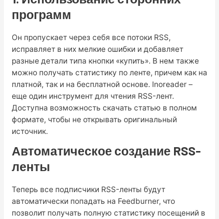
программ
Он пропускает через себя все потоки RSS,
исправляет в них мелкие ошибки и добавляет
разные детали типа кнопки «купить». В нем также
можно получать статистику по ленте, причем как на
платной, так и на бесплатной основе. Inoreader –
еще один инструмент для чтения RSS-лент.
Доступна возможность скачать статью в полном
формате, чтобы не открывать оригинальный
источник.
Автоматическое создание RSS-
ленты
Теперь все подписчики RSS-ленты будут
автоматически попадать на Feedburner, что
позволит получать полную статистику посещений в