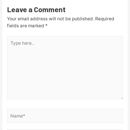
Leave a Comment
Your email address will not be published.
Required
fields are marked
*
Type
here..
Name*