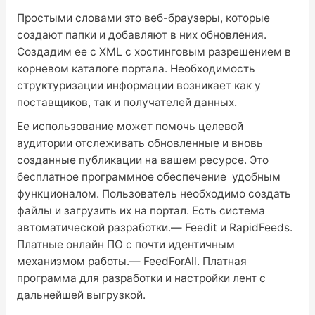
Простыми словами это веб-браузеры, которые
создают папки и добавляют в них обновления.
Создадим ее с XML с хостинговым разрешением в
корневом каталоге портала. Необходимость
структуризации информации возникает как у
поставщиков, так и получателей данных.
Ее использование может помочь целевой
аудитории отслеживать обновленные и вновь
созданные публикации на вашем ресурсе. Это
бесплатное программное обеспечение удобным
функционалом. Пользователь необходимо создать
файлы и загрузить их на портал. Есть система
автоматической разработки.— Feedit и RapidFeeds.
Платные онлайн ПО с почти идентичным
механизмом работы.— FeedForAll. Платная
программа для разработки и настройки лент с
дальнейшей выгрузкой.