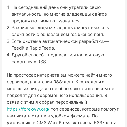
На сегодняшний день они утратили свою
актуальность, но многие владельцы сайтов
продолжают ими пользоваться.
Различные виды метаданных могут вызвать
сложности с обновлением rss бизнес лент.
Есть система автоматической разработки.—
Feedit и RapidFeeds.
Другой способ – подписаться на почтовую
рассылку с RSS.
На просторах интернета вы можете найти много
сервисов для чтения RSS-лент. К сожалению,
многие из них давно не обновляются и совсем не
подходят для современного использования. В
связи с этим я собрал персональный
https://forexww.org/
топ сервисов, которые помогут
вам читать статьи в удобном формате. По
умолчанию в CMS WordPress включена RSS-лента,