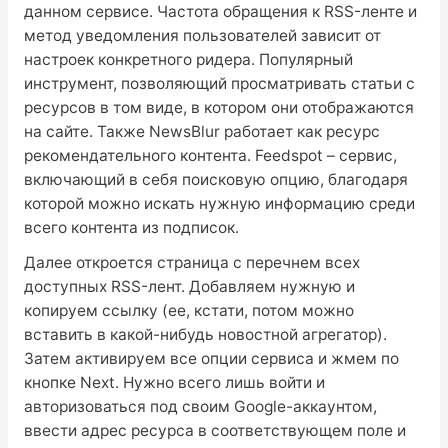
данном сервисе. Частота обращения к RSS-ленте и
метод уведомления пользователей зависит от
настроек конкретного ридера. Популярный
инструмент, позволяющий просматривать статьи с
ресурсов в том виде, в котором они отображаются
на сайте. Также NewsBlur работает как ресурс
рекомендательного контента. Feedspot – сервис,
включающий в себя поисковую опцию, благодаря
которой можно искать нужную информацию среди
всего контента из подписок.
Далее откроется страница с перечнем всех
доступных RSS-лент. Добавляем нужную и
копируем ссылку (ее, кстати, потом можно
вставить в какой-нибудь новостной агрегатор).
Затем активируем все опции сервиса и жмем по
кнопке Next. Нужно всего лишь войти и
авторизоваться под своим Google-аккаунтом,
ввести адрес ресурса в соответствующем поле и