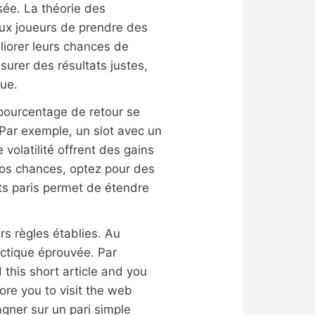
sée. La théorie des
aux joueurs de prendre des
liorer leurs chances de
urer des résultats justes,
que.
 pourcentage de retour se
 Par exemple, un slot avec un
olatilité offrent des gains
 vos chances, optez pour des
ts paris permet de étendre
rs règles établies. Au
actique éprouvée. Par
 this short article and you
ore you to visit the web
agner sur un pari simple