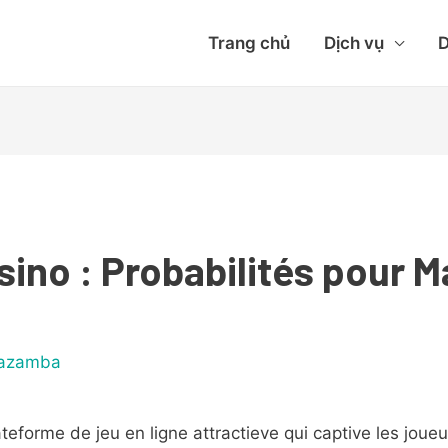
Trang chủ
Dịch vụ
D
ino : Probabilités pour 
wazamba
forme de jeu en ligne attractieve qui captive les joueurs