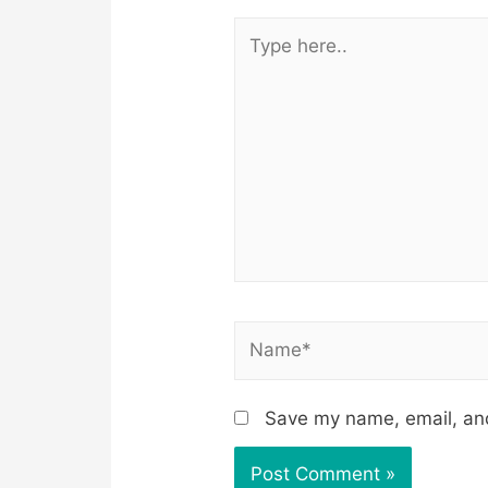
Type
here..
Name*
Save my name, email, and