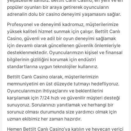
yelpazesine sahibiz. Bettilt Canlı Casino, en yeni ve en
popüler oyunları bir araya getirerek oyuncuların
adrenalin dolu bir casino deneyimi yaşamasını sağlar.
Profesyonel ve deneyimli kadromuz, müşterilerimize
yüksek kaliteli hizmet sunmak için çalışır. Bettilt Canlı
Casino, güvenli ve adil bir oyun deneyimi sağlamak
için devamlı olarak güncellenen güvenlik önlemleriyle
desteklenmektedir. Oyuncularımızın kişisel ve finansal
bilgilerinin gizliliğini korumak için endüstri
standartlarına uygun teknolojiler kullanırız.
Bettilt Canlı Casino olarak, müşterilerimizin
memnuniyetini en üst düzeyde tutmayı hedefliyoruz.
Oyuncularımızın ihtiyaçlarını ve beklentilerini
karşılamak için 7/24 hızlı ve güvenilir müşteri desteği
sunuyoruz. Sorularınızı yanıtlamak ve herhangi bir
sorunuz olması durumunda size yardımcı olmak için
uzman ekibimiz her zaman hazırdır.
Hemen Bettilt Canlı Casino’ya katılın ve heyecan verici