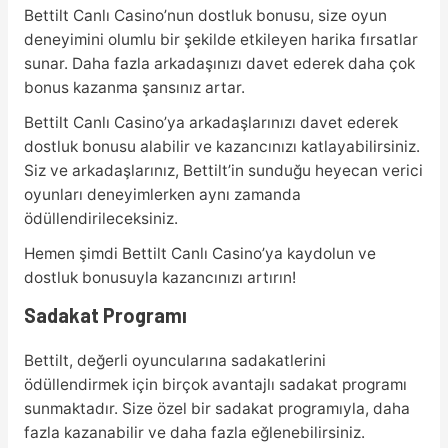
Bettilt Canlı Casino’nun dostluk bonusu, size oyun
deneyimini olumlu bir şekilde etkileyen harika fırsatlar
sunar. Daha fazla arkadaşınızı davet ederek daha çok
bonus kazanma şansınız artar.
Bettilt Canlı Casino’ya arkadaşlarınızı davet ederek
dostluk bonusu alabilir ve kazancınızı katlayabilirsiniz.
Siz ve arkadaşlarınız, Bettilt’in sunduğu heyecan verici
oyunları deneyimlerken aynı zamanda
ödüllendirileceksiniz.
Hemen şimdi Bettilt Canlı Casino’ya kaydolun ve
dostluk bonusuyla kazancınızı artırın!
Sadakat Programı
Bettilt, değerli oyuncularına sadakatlerini
ödüllendirmek için birçok avantajlı sadakat programı
sunmaktadır. Size özel bir sadakat programıyla, daha
fazla kazanabilir ve daha fazla eğlenebilirsiniz.