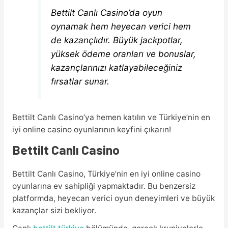
Bettilt Canlı Casino’da oyun
oynamak hem heyecan verici hem
de kazançlıdır. Büyük jackpotlar,
yüksek ödeme oranları ve bonuslar,
kazançlarınızı katlayabileceğiniz
fırsatlar sunar.
Bettilt Canlı Casino’ya hemen katılın ve Türkiye’nin en
iyi online casino oyunlarının keyfini çıkarın!
Bettilt Canlı Casino
Bettilt Canlı Casino, Türkiye’nin en iyi online casino
oyunlarına ev sahipliği yapmaktadır. Bu benzersiz
platformda, heyecan verici oyun deneyimleri ve büyük
kazançlar sizi bekliyor.