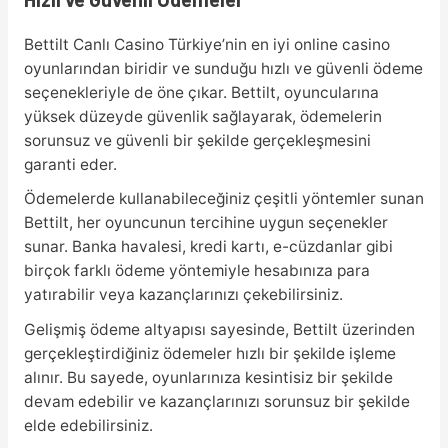
Bettilt Canlı Casino Türkiye’nin en iyi online casino
oyunlarından biridir ve sunduğu hızlı ve güvenli ödeme
seçenekleriyle de öne çıkar. Bettilt, oyuncularına
yüksek düzeyde güvenlik sağlayarak, ödemelerin
sorunsuz ve güvenli bir şekilde gerçekleşmesini
garanti eder.
Ödemelerde kullanabileceğiniz çeşitli yöntemler sunan
Bettilt, her oyuncunun tercihine uygun seçenekler
sunar. Banka havalesi, kredi kartı, e-cüzdanlar gibi
birçok farklı ödeme yöntemiyle hesabınıza para
yatırabilir veya kazançlarınızı çekebilirsiniz.
Gelişmiş ödeme altyapısı sayesinde, Bettilt üzerinden
gerçekleştirdiğiniz ödemeler hızlı bir şekilde işleme
alınır. Bu sayede, oyunlarınıza kesintisiz bir şekilde
devam edebilir ve kazançlarınızı sorunsuz bir şekilde
elde edebilirsiniz.