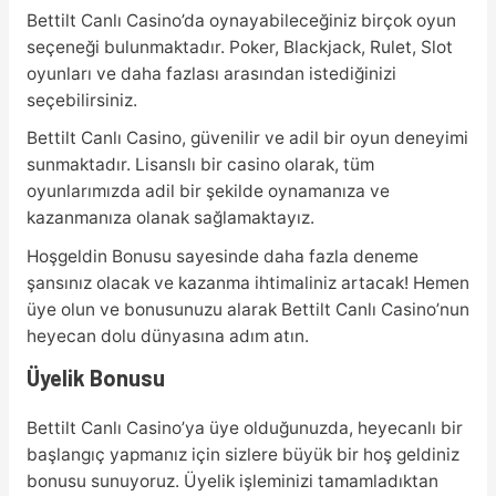
Bettilt Canlı Casino’da oynayabileceğiniz birçok oyun
seçeneği bulunmaktadır. Poker, Blackjack, Rulet, Slot
oyunları ve daha fazlası arasından istediğinizi
seçebilirsiniz.
Bettilt Canlı Casino, güvenilir ve adil bir oyun deneyimi
sunmaktadır. Lisanslı bir casino olarak, tüm
oyunlarımızda adil bir şekilde oynamanıza ve
kazanmanıza olanak sağlamaktayız.
Hoşgeldin Bonusu sayesinde daha fazla deneme
şansınız olacak ve kazanma ihtimaliniz artacak! Hemen
üye olun ve bonusunuzu alarak Bettilt Canlı Casino’nun
heyecan dolu dünyasına adım atın.
Üyelik Bonusu
Bettilt Canlı Casino’ya üye olduğunuzda, heyecanlı bir
başlangıç yapmanız için sizlere büyük bir hoş geldiniz
bonusu sunuyoruz. Üyelik işleminizi tamamladıktan