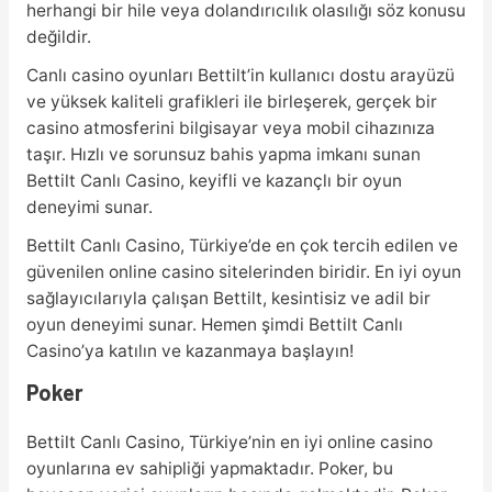
herhangi bir hile veya dolandırıcılık olasılığı söz konusu
değildir.
Canlı casino oyunları Bettilt’in kullanıcı dostu arayüzü
ve yüksek kaliteli grafikleri ile birleşerek, gerçek bir
casino atmosferini bilgisayar veya mobil cihazınıza
taşır. Hızlı ve sorunsuz bahis yapma imkanı sunan
Bettilt Canlı Casino, keyifli ve kazançlı bir oyun
deneyimi sunar.
Bettilt Canlı Casino, Türkiye’de en çok tercih edilen ve
güvenilen online casino sitelerinden biridir. En iyi oyun
sağlayıcılarıyla çalışan Bettilt, kesintisiz ve adil bir
oyun deneyimi sunar. Hemen şimdi Bettilt Canlı
Casino’ya katılın ve kazanmaya başlayın!
Poker
Bettilt Canlı Casino, Türkiye’nin en iyi online casino
oyunlarına ev sahipliği yapmaktadır. Poker, bu