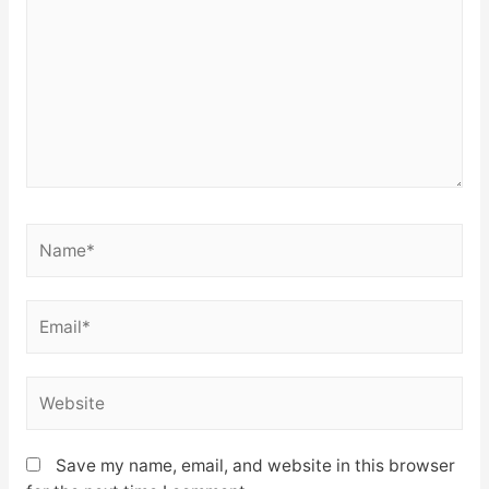
Name*
Email*
Website
Save my name, email, and website in this browser