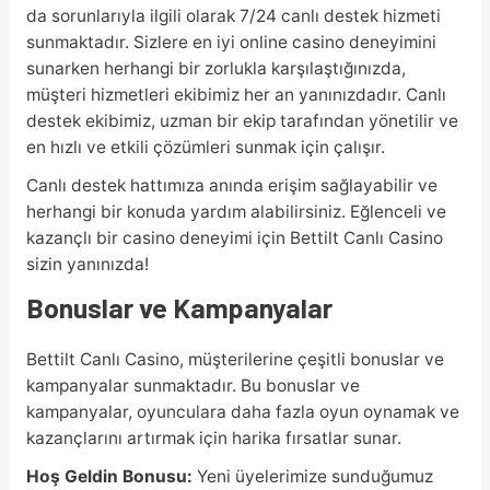
da sorunlarıyla ilgili olarak 7/24 canlı destek hizmeti
sunmaktadır. Sizlere en iyi online casino deneyimini
sunarken herhangi bir zorlukla karşılaştığınızda,
müşteri hizmetleri ekibimiz her an yanınızdadır. Canlı
destek ekibimiz, uzman bir ekip tarafından yönetilir ve
en hızlı ve etkili çözümleri sunmak için çalışır.
Canlı destek hattımıza anında erişim sağlayabilir ve
herhangi bir konuda yardım alabilirsiniz. Eğlenceli ve
kazançlı bir casino deneyimi için Bettilt Canlı Casino
sizin yanınızda!
Bonuslar ve Kampanyalar
Bettilt Canlı Casino, müşterilerine çeşitli bonuslar ve
kampanyalar sunmaktadır. Bu bonuslar ve
kampanyalar, oyunculara daha fazla oyun oynamak ve
kazançlarını artırmak için harika fırsatlar sunar.
Hoş Geldin Bonusu:
Yeni üyelerimize sunduğumuz