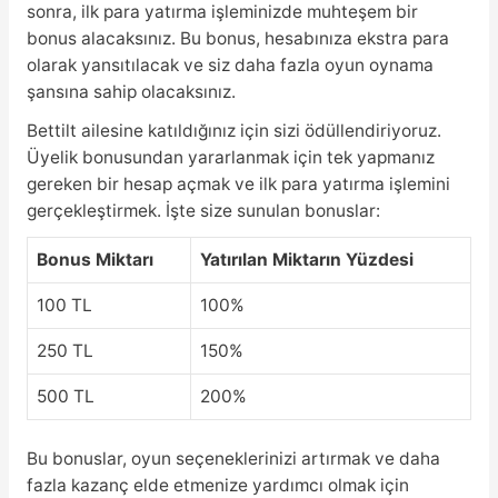
sonra, ilk para yatırma işleminizde muhteşem bir
bonus alacaksınız. Bu bonus, hesabınıza ekstra para
olarak yansıtılacak ve siz daha fazla oyun oynama
şansına sahip olacaksınız.
Bettilt ailesine katıldığınız için sizi ödüllendiriyoruz.
Üyelik bonusundan yararlanmak için tek yapmanız
gereken bir hesap açmak ve ilk para yatırma işlemini
gerçekleştirmek. İşte size sunulan bonuslar:
Bonus Miktarı
Yatırılan Miktarın Yüzdesi
100 TL
100%
250 TL
150%
500 TL
200%
Bu bonuslar, oyun seçeneklerinizi artırmak ve daha
fazla kazanç elde etmenize yardımcı olmak için