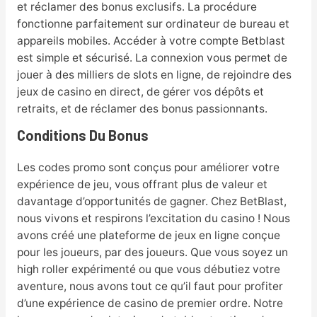
et réclamer des bonus exclusifs. La procédure
fonctionne parfaitement sur ordinateur de bureau et
appareils mobiles. Accéder à votre compte Betblast
est simple et sécurisé. La connexion vous permet de
jouer à des milliers de slots en ligne, de rejoindre des
jeux de casino en direct, de gérer vos dépôts et
retraits, et de réclamer des bonus passionnants.
Conditions Du Bonus
Les codes promo sont conçus pour améliorer votre
expérience de jeu, vous offrant plus de valeur et
davantage d’opportunités de gagner. Chez BetBlast,
nous vivons et respirons l’excitation du casino ! Nous
avons créé une plateforme de jeux en ligne conçue
pour les joueurs, par des joueurs. Que vous soyez un
high roller expérimenté ou que vous débutiez votre
aventure, nous avons tout ce qu’il faut pour profiter
d’une expérience de casino de premier ordre. Notre