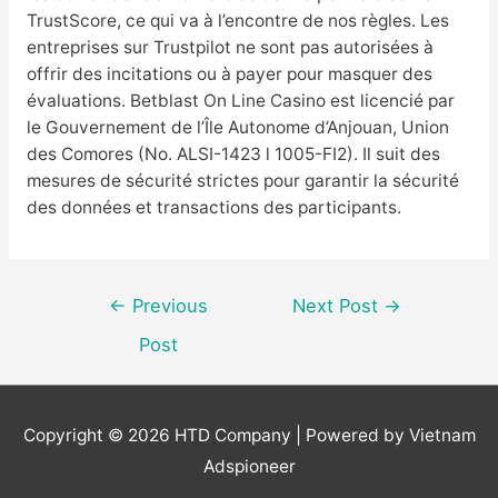
TrustScore, ce qui va à l’encontre de nos règles. Les
entreprises sur Trustpilot ne sont pas autorisées à
offrir des incitations ou à payer pour masquer des
évaluations. Betblast On Line Casino est licencié par
le Gouvernement de l’Île Autonome d’Anjouan, Union
des Comores (No. ALSI-1423 l 1005-FI2). Il suit des
mesures de sécurité strictes pour garantir la sécurité
des données et transactions des participants.
Post
←
Previous
Next Post
→
navigation
Post
Copyright © 2026
HTD Company
| Powered by Vietnam
Adspioneer