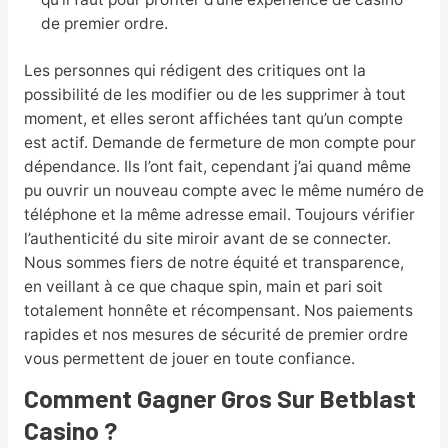
de premier ordre.
Les personnes qui rédigent des critiques ont la
possibilité de les modifier ou de les supprimer à tout
moment, et elles seront affichées tant qu’un compte
est actif. Demande de fermeture de mon compte pour
dépendance. Ils l’ont fait, cependant j’ai quand même
pu ouvrir un nouveau compte avec le même numéro de
téléphone et la même adresse email. Toujours vérifier
l’authenticité du site miroir avant de se connecter.
Nous sommes fiers de notre équité et transparence,
en veillant à ce que chaque spin, main et pari soit
totalement honnête et récompensant. Nos paiements
rapides et nos mesures de sécurité de premier ordre
vous permettent de jouer en toute confiance.
Comment Gagner Gros Sur Betblast
Casino ?