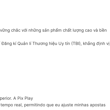
 vững chắc với những sản phẩm chất lượng cao và bền
ăng kí Quản lí Thương hiệu Uy tín (TBI), khẳng định vị
erior. A Pix Play
tempo real, permitindo que eu ajuste minhas apostas