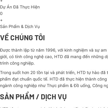
+
Dự Án Đã Thực Hiện
0
+
Sản Phẩm & Dịch Vụ
VỀ CHÚNG TÔI
Được thành lập từ năm 1996, với kinh nghiệm và sự am 
giới, có tính công nghệ cao, HTD đã mang đến những dị
trình công nghiệp.
Trong suốt hơn 20 tồn tại và phát triển, HTD tự hào đã 
phẩm đạt chuẩn quốc tế. HTD đã thực hiện thành công r
ngành công nghiệp như Thực phẩm & Đồ uống, Công ng
SẢN PHẨM / DỊCH VỤ