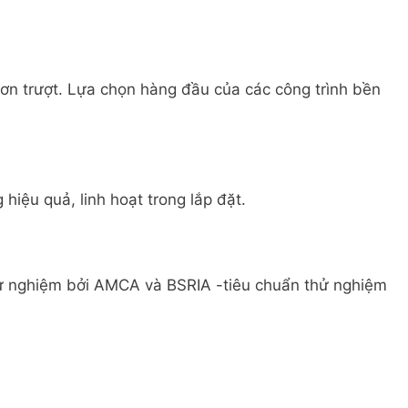
ơn trượt. Lựa chọn hàng đầu của các công trình bền
hiệu quả, linh hoạt trong lắp đặt.
ử nghiệm bởi AMCA và BSRIA -tiêu chuẩn thử nghiệm