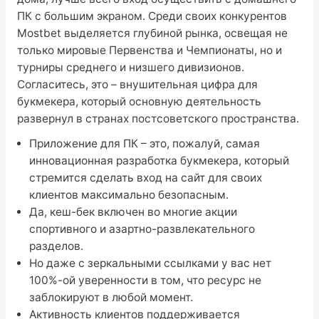
ПК с большим экраном. Среди своих конкурентов
Mostbet выделяется глубиной рынка, освещая не
только мировые Первенства и Чемпионаты, но и
турниры среднего и низшего дивизионов.
Согласитесь, это – внушительная цифра для
букмекера, который основную деятельность
развернул в странах постсоветского пространства.
Приложение для ПК – это, пожалуй, самая
инновационная разработка букмекера, который
стремится сделать вход на сайт для своих
клиентов максимально безопасным.
Да, кеш-бек включен во многие акции
спортивного и азартно-развлекательного
разделов.
Но даже с зеркальными ссылками у вас нет
100%-ой уверенности в том, что ресурс не
заблокируют в любой момент.
Активность клиентов поддерживается