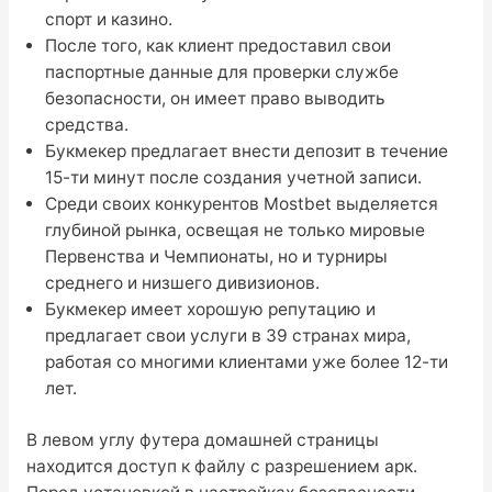
спорт и казино.
После того, как клиент предоставил свои
паспортные данные для проверки службе
безопасности, он имеет право выводить
средства.
Букмекер предлагает внести депозит в течение
15-ти минут после создания учетной записи.
Среди своих конкурентов Mostbet выделяется
глубиной рынка, освещая не только мировые
Первенства и Чемпионаты, но и турниры
среднего и низшего дивизионов.
Букмекер имеет хорошую репутацию и
предлагает свои услуги в 39 странах мира,
работая со многими клиентами уже более 12-ти
лет.
В левом углу футера домашней страницы
находится доступ к файлу с разрешением арк.