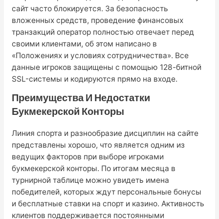
сайт часто блокируется. За безопасность
вложенных средств, проведение финансовых
транзакций оператор полностью отвечает перед
своими клиентами, об этом написано в
«Положениях и условиях сотрудничества». Все
данные игроков защищены с помощью 128-битной
SSL-системы и кодируются прямо на входе.
Преимущества И Недостатки
Букмекерской Конторы
Линия спорта и разнообразие дисциплин на сайте
представлены хорошо, что является одним из
ведущих факторов при выборе игроками
букмекерской конторы. По итогам месяца в
турнирной таблице можно увидеть имена
победителей, которых ждут персональные бонусы
и бесплатные ставки на спорт и казино. Активность
клиентов поддерживается постоянными