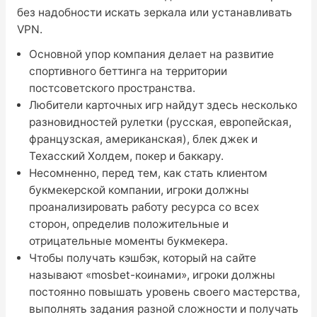
без надобности искать зеркала или устанавливать
VPN.
Основной упор компания делает на развитие
спортивного беттинга на территории
постсоветского пространства.
Любители карточных игр найдут здесь несколько
разновидностей рулетки (русская, европейская,
французская, американская), блек джек и
Техасский Холдем, покер и баккару.
Несомненно, перед тем, как стать клиентом
букмекерской компании, игроки должны
проанализировать работу ресурса со всех
сторон, определив положительные и
отрицательные моменты букмекера.
Чтобы получать кэшбэк, который на сайте
называют «mosbet-коинами», игроки должны
постоянно повышать уровень своего мастерства,
выполнять задания разной сложности и получать