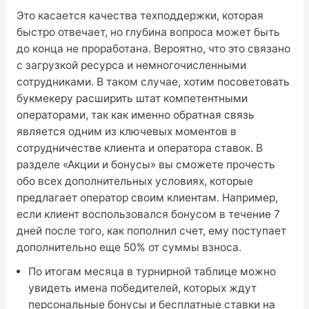
Это касается качества техподдержки, которая
быстро отвечает, но глубина вопроса может быть
до конца не проработана. Вероятно, что это связано
с загрузкой ресурса и немногочисленными
сотрудниками. В таком случае, хотим посоветовать
букмекеру расширить штат компетентными
операторами, так как именно обратная связь
является одним из ключевых моментов в
сотрудничестве клиента и оператора ставок. В
разделе «Акции и бонусы» вы сможете прочесть
обо всех дополнительных условиях, которые
предлагает оператор своим клиентам. Например,
если клиент воспользовался бонусом в течение 7
дней после того, как пополнил счет, ему поступает
дополнительно еще 50% от суммы взноса.
По итогам месяца в турнирной таблице можно
увидеть имена победителей, которых ждут
персональные бонусы и бесплатные ставки на