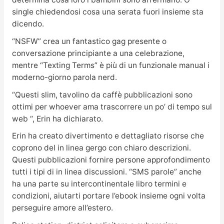
single chiedendosi cosa una serata fuori insieme sta
dicendo.
“NSFW” crea un fantastico gag presente o
conversazione principiante a una celebrazione,
mentre “Texting Terms” è più di un funzionale manual i
moderno-giorno parola nerd.
“Questi slim, tavolino da caffè pubblicazioni sono
ottimi per whoever ama trascorrere un po’ di tempo sul
web “, Erin ha dichiarato.
Erin ha creato divertimento e dettagliato risorse che
coprono del in linea gergo con chiaro descrizioni.
Questi pubblicazioni fornire persone approfondimento
tutti i tipi di in linea discussioni. “SMS parole” anche
ha una parte su intercontinentale libro termini e
condizioni, aiutarti portare l’ebook insieme ogni volta
perseguire amore all’estero.