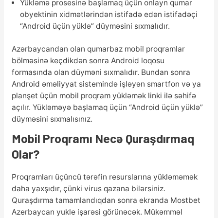
Yükləmə prosesinə başlamaq üçün onlayn qumar
obyektinin xidmətlərindən istifadə edən istifadəçi
“Android üçün yüklə” düyməsini sıxmalıdır.
Azərbaycandan olan qumarbaz mobil proqramlar
bölməsinə keçdikdən sonra Android loqosu
formasında olan düyməni sıxmalıdır. Bundan sonra
Android əməliyyat sistemində işləyən smartfon və ya
planşet üçün mobil proqram yükləmək linki ilə səhifə
açılır. Yükləməyə başlamaq üçün “Android üçün yüklə”
düyməsini sıxmalısınız.
Mobil Proqramı Necə Quraşdırmaq
Olar?
Proqramları üçüncü tərəfin resurslarına yükləməmək
daha yaxşıdır, çünki virus qazana bilərsiniz.
Quraşdırma tamamlandıqdan sonra ekranda Mostbet
Azerbaycan yukle işarəsi görünəcək. Mükəmməl