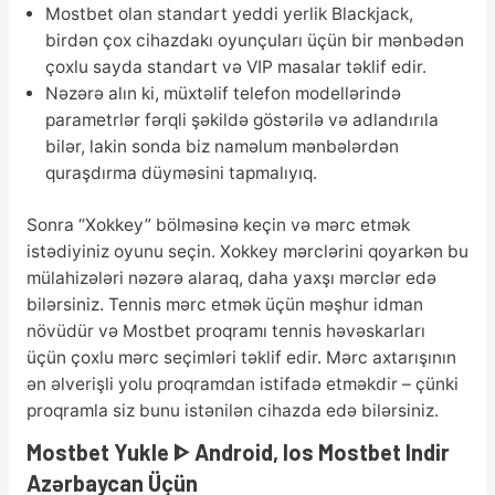
Mostbet olan standart yeddi yerlik Blackjack,
birdən çox cihazdakı oyunçuları üçün bir mənbədən
çoxlu sayda standart və VIP masalar təklif edir.
Nəzərə alın ki, müxtəlif telefon modellərində
parametrlər fərqli şəkildə göstərilə və adlandırıla
bilər, lakin sonda biz naməlum mənbələrdən
quraşdırma düyməsini tapmalıyıq.
Sonra “Xokkey” bölməsinə keçin və mərc etmək
istədiyiniz oyunu seçin. Xokkey mərclərini qoyarkən bu
mülahizələri nəzərə alaraq, daha yaxşı mərclər edə
bilərsiniz. Tennis mərc etmək üçün məşhur idman
növüdür və Mostbet proqramı tennis həvəskarları
üçün çoxlu mərc seçimləri təklif edir. Mərc axtarışının
ən əlverişli yolu proqramdan istifadə etməkdir – çünki
proqramla siz bunu istənilən cihazda edə bilərsiniz.
Mostbet Yukle ᐈ Android, Ios Mostbet Indir
Azərbaycan Üçün