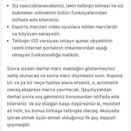
Siz təəccüblənəcəksiniz, lakin tətbiqin köməyi ilə siz
bukmeker xidmətinin bütün funksiyalarından
istifadə edə bilərsiniz.
Esports mərcləri video oyunlara edilən mərclərdir
və böyüyən sənayedir.
Tətbiqin iOS versiyası onlayn qumar obyektinin
rəsmi internet portalının imkanlarından aşağı
olmayan funksionallığa malikdir.
Sonra sizdən dərhal mərc məbləğini göstərməyiniz
xahiş olunacaq və sonra mərc düyməsini sıxın. Kupona
bir və ya bir neçə hadisə əlavə etsəniz, o, avtomatik
olaraq ekspress mərcə çevriləcək. Qeydiyyatdan
dərhal sonra xoş gəlmisiniz bonusundan istifadə edə
bilərsiniz. Və siz düzgün başa düşürsünüz ki, mostbet
az indir, bu bonus birbaşa tətbiqdə olacaq. Aksiyada
iştirak etmək üçün etməli olduğunuz ilk şey depozit
qoymaqdır.