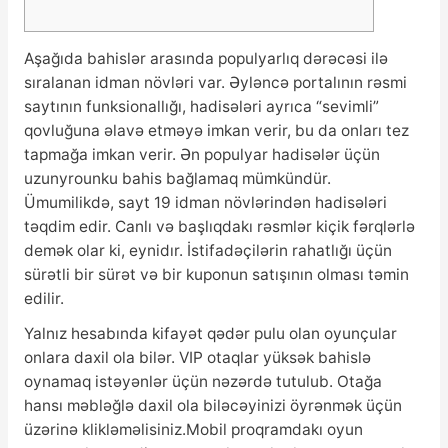
Aşağıda bahislər arasında populyarlıq dərəcəsi ilə
sıralanan idman növləri var. Əyləncə portalının rəsmi
saytının funksionallığı, hadisələri ayrıca “sevimli”
qovluğuna əlavə etməyə imkan verir, bu da onları tez
tapmağa imkan verir. Ən populyar hadisələr üçün
uzunyrounku bahis bağlamaq mümkündür.
Ümumilikdə, sayt 19 idman növlərindən hadisələri
təqdim edir. Canlı və başlıqdakı rəsmlər kiçik fərqlərlə
demək olar ki, eynidır. İstifadəçilərin rahatlığı üçün
sürətli bir sürət və bir kuponun satışının olması təmin
edilir.
Yalnız hesabında kifayət qədər pulu olan oyunçular
onlara daxil ola bilər. VIP otaqlar yüksək bahislə
oynamaq istəyənlər üçün nəzərdə tutulub. Otağa
hansı məbləğlə daxil ola biləcəyinizi öyrənmək üçün
üzərinə klikləməlisiniz.Mobil proqramdakı oyun