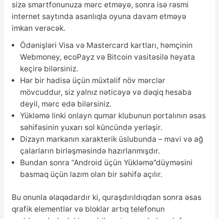
sizə smartfonunuza mərc etməyə, sonra isə rəsmi
internet saytında asanlıqla oyuna davam etməyə
imkan verəcək.
Ödənişləri Visa və Mastercard kartları, həmçinin
Webmoney, ecoPayz və Bitcoin vasitəsilə həyata
keçirə bilərsiniz.
Hər bir hadisə üçün müxtəlif növ mərclər
mövcuddur, siz yalnız nəticəyə və dəqiq hesaba
deyil, mərc edə bilərsiniz.
Yükləmə linki onlayn qumar klubunun portalının əsas
səhifəsinin yuxarı sol küncündə yerləşir.
Dizayn markanın xarakterik üslubunda – mavi və ağ
çalarların birləşməsində hazırlanmışdır.
Bundan sonra “Android üçün Yükləmə”düyməsini
basmaq üçün lazım olan bir səhifə açılır.
Bu onunla əlaqədardır ki, quraşdırıldıqdan sonra əsas
qrafik elementlər və bloklar artıq telefonun