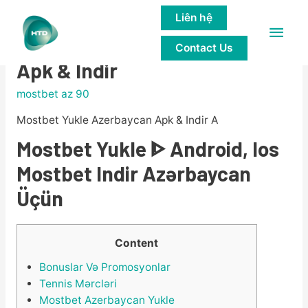
Liên hệ
Main
Mostbet Yukle Azerbaycan
Contact Us
Men
Apk & Indir
mostbet az 90
Mostbet Yukle Azerbaycan Apk & Indir A
Mostbet Yukle ᐈ Android, Ios
Mostbet Indir Azərbaycan
Üçün
Content
Bonuslar Və Promosyonlar
Tennis Mərcləri
Mostbet Azerbaycan Yukle