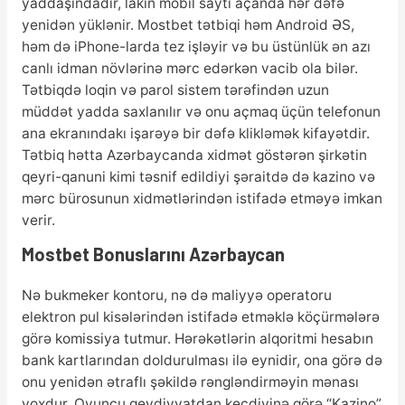
yaddaşındadır, lakin mobil saytı açanda hər dəfə
yenidən yüklənir. Mostbet tətbiqi həm Android ƏS,
həm də iPhone-larda tez işləyir və bu üstünlük ən azı
canlı idman növlərinə mərc edərkən vacib ola bilər.
Tətbiqdə loqin və parol sistem tərəfindən uzun
müddət yadda saxlanılır və onu açmaq üçün telefonun
ana ekranındakı işarəyə bir dəfə klikləmək kifayətdir.
Tətbiq hətta Azərbaycanda xidmət göstərən şirkətin
qeyri-qanuni kimi təsnif edildiyi şəraitdə də kazino və
mərc bürosunun xidmətlərindən istifadə etməyə imkan
verir.
Mostbet Bonuslarını Azərbaycan
Nə bukmeker kontoru, nə də maliyyə operatoru
elektron pul kisələrindən istifadə etməklə köçürmələrə
görə komissiya tutmur. Hərəkətlərin alqoritmi hesabın
bank kartlarından doldurulması ilə eynidir, ona görə də
onu yenidən ətraflı şəkildə rəngləndirməyin mənası
yoxdur. Oyunçu qeydiyyatdan keçdiyinə görə “Kazino”