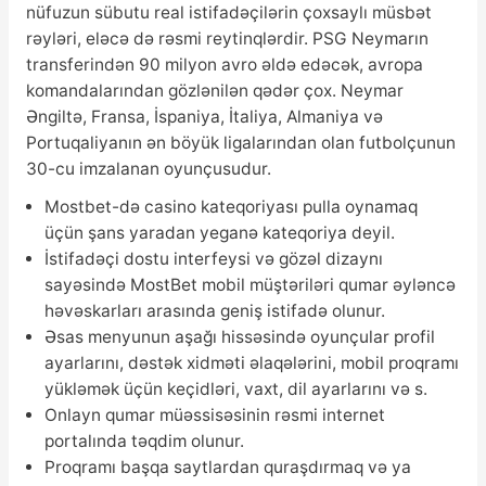
nüfuzun sübutu real istifadəçilərin çoxsaylı müsbət
rəyləri, eləcə də rəsmi reytinqlərdir. PSG Neymarın
transferindən 90 milyon avro əldə edəcək, avropa
komandalarından gözlənilən qədər çox. Neymar
Əngiltə, Fransa, İspaniya, İtaliya, Almaniya və
Portuqaliyanın ən böyük ligalarından olan futbolçunun
30-cu imzalanan oyunçusudur.
Mostbet-də casino kateqoriyası pulla oynamaq
üçün şans yaradan yeganə kateqoriya deyil.
İstifadəçi dostu interfeysi və gözəl dizaynı
sayəsində MostBet mobil müştəriləri qumar əyləncə
həvəskarları arasında geniş istifadə olunur.
Əsas menyunun aşağı hissəsində oyunçular profil
ayarlarını, dəstək xidməti əlaqələrini, mobil proqramı
yükləmək üçün keçidləri, vaxt, dil ayarlarını və s.
Onlayn qumar müəssisəsinin rəsmi internet
portalında təqdim olunur.
Proqramı başqa saytlardan quraşdırmaq və ya